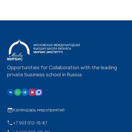
Opportunities for Collaboration with the leading
private business school in Russia
Календарь мероприятий
+7 903 012-18-87