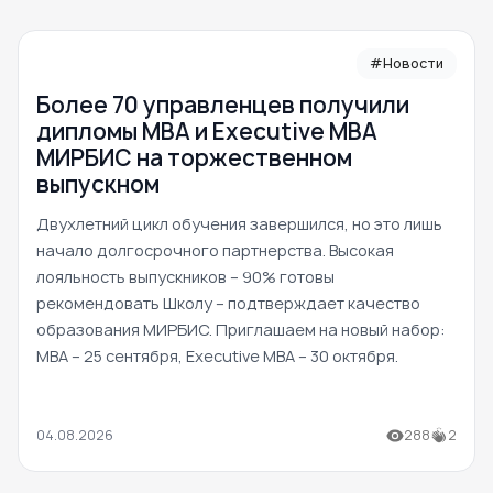
#Новости
Более 70 управленцев получили
дипломы MBA и Executive MBA
МИРБИС на торжественном
выпускном
Двухлетний цикл обучения завершился, но это лишь
начало долгосрочного партнерства. Высокая
лояльность выпускников – 90% готовы
рекомендовать Школу – подтверждает качество
образования МИРБИС. Приглашаем на новый набор:
MBA – 25 сентября, Executive MBA – 30 октября.
04.08.2026
288
2