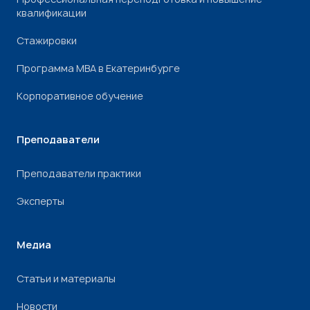
квалификации
Стажировки
Программа МВА в Екатеринбурге
Корпоративное обучение
Преподаватели
Преподаватели практики
Эксперты
Медиа
Статьи и материалы
Новости