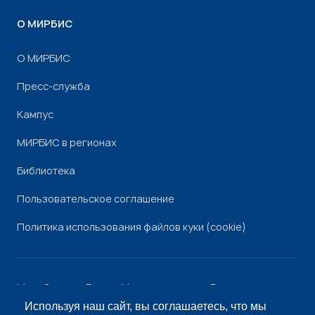
О МИРБИС
О МИРБИС
Пресс-служба
Кампус
МИРБИС в регионах
Библиотека
Пользовательское соглашение
Политика использования файлов куки (cookie)
Минобрнауки России
Минпросвещения России
Роскомнадзор
Рособрнадзор
Используя наш сайт, вы соглашаетесь, что мы