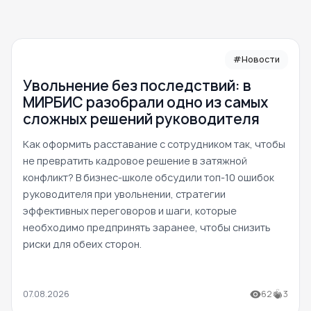
#Новости
Увольнение без последствий: в
МИРБИС разобрали одно из самых
сложных решений руководителя
Как оформить расставание с сотрудником так, чтобы
не превратить кадровое решение в затяжной
конфликт? В бизнес-школе обсудили топ-10 ошибок
руководителя при увольнении, стратегии
эффективных переговоров и шаги, которые
необходимо предпринять заранее, чтобы снизить
риски для обеих сторон.
07.08.2026
62
3