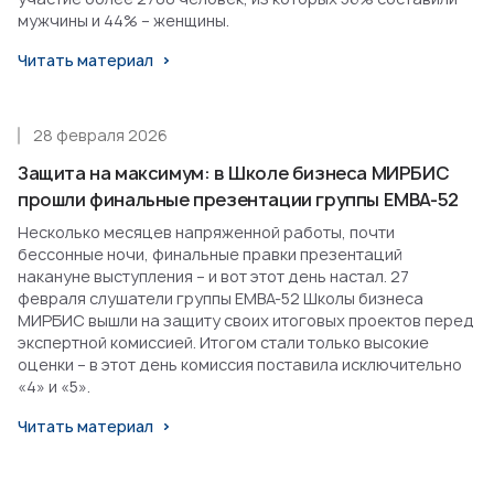
мужчины и 44% – женщины.
Читать материал
28 февраля 2026
Защита на максимум: в Школе бизнеса МИРБИС
прошли финальные презентации группы EMBA-52
Несколько месяцев напряженной работы, почти
бессонные ночи, финальные правки презентаций
накануне выступления – и вот этот день настал. 27
февраля слушатели группы EMBA-52 Школы бизнеса
МИРБИС вышли на защиту своих итоговых проектов перед
экспертной комиссией. Итогом стали только высокие
оценки – в этот день комиссия поставила исключительно
«4» и «5».
Читать материал