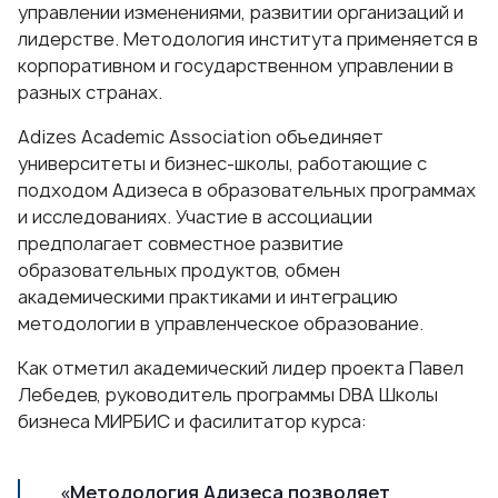
управлении изменениями, развитии организаций и
лидерстве. Методология института применяется в
корпоративном и государственном управлении в
разных странах.
Adizes Academic Association объединяет
университеты и бизнес-школы, работающие с
подходом Адизеса в образовательных программах
и исследованиях. Участие в ассоциации
предполагает совместное развитие
образовательных продуктов, обмен
академическими практиками и интеграцию
методологии в управленческое образование.
Как отметил академический лидер проекта
Павел
Лебедев
, руководитель программы DBA Школы
бизнеса МИРБИС и фасилитатор курса:
«Методология Адизеса позволяет