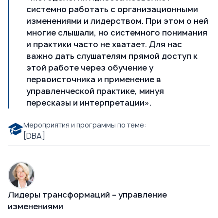
системно работать с организационными
изменениями и лидерством. При этом о ней
многие слышали, но системного понимания
и практики часто не хватает. Для нас
важно дать слушателям прямой доступ к
этой работе через обучение у
первоисточника и применение в
управленческой практике, минуя
пересказы и интерпретации».
Мероприятия и программы по теме:
[DBA]
Лидеры трансформаций – управление
изменениями