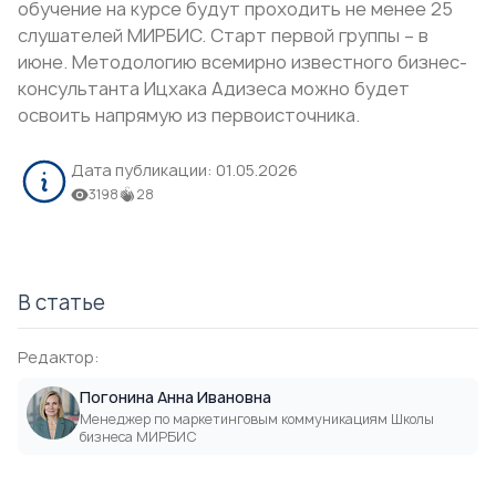
обучение на курсе будут проходить не менее 25
слушателей МИРБИС. Старт первой группы – в
июне. Методологию всемирно известного бизнес-
консультанта Ицхака Адизеса можно будет
освоить напрямую из первоисточника.
Дата публикации:
01.05.2026
3198
28
В статье
Редактор:
Погонина Анна Ивановна
Менеджер по маркетинговым коммуникациям Школы
бизнеса МИРБИС