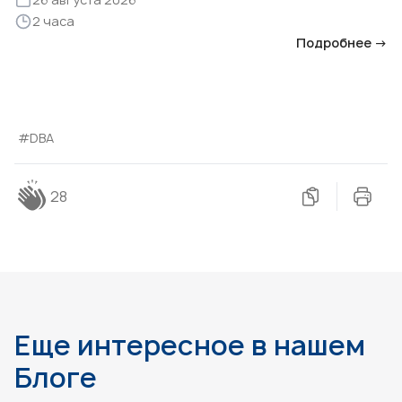
2 часа
Подробнее →
#DBA
28
Еще интересное в нашем
Блоге