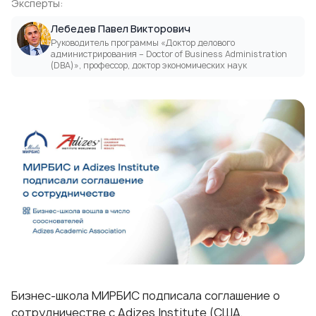
Эксперты:
Лебедев Павел Викторович
Руководитель программы «Доктор делового
администрирования – Doctor of Business Administration
(DВА)», профессор, доктор экономических наук
Бизнес-школа МИРБИС подписала соглашение о
сотрудничестве с Adizes Institute (США,