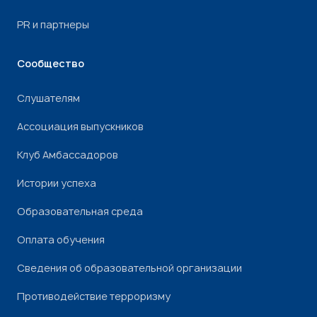
PR и партнеры
Сообщество
Слушателям
Ассоциация выпускников
Клуб Амбассадоров
Истории успеха
Образовательная среда
Оплата обучения
Сведения об образовательной организации
Противодействие терроризму