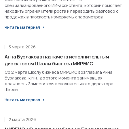
специализированного ИИ-ассистента, который помогает
находить ограничители роста и переводить разговор о
продажах в плоскость измеряемых параметров.
Читать материал
3 марта 2026
Анна Бурлакова назначена исполнительным
директором Школы бизнеса МИРБИС
Со 2 марта Школу бизнеса МИРБИС возглавила Анна
Бурлакова, к.п.н., до этого момента занимавшая
должность Заместителя исполнительного директора
Школы.
Читать материал
2 марта 2026