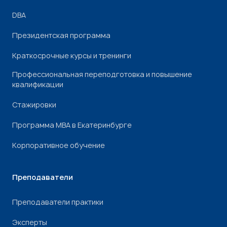
DBA
Президентская программа
Краткосрочные курсы и тренинги
Профессиональная переподготовка и повышение
квалификации
Стажировки
Программа МВА в Екатеринбурге
Корпоративное обучение
Преподаватели
Преподаватели практики
Эксперты