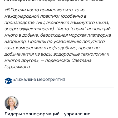
«В России часто применяют что-то из
международной практики (особенно в
производстве ТНП, экономике замкнутого цикла,
энергоэффективности). Чисто “своих” инноваций
много в добыче, безотходная морская платформа
например. Проекты по улавливанию попутного
газа, измерениям в нефтедобыче, проект по
добыче лития из воды, водородные технологии и
многое другое», — поделилась Светлана
Герасимова.
Ближайшие мероприятия
Лидеры трансформаций – управление