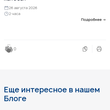
26 августа 2026
2 часа
Подробнее →
0
Еще интересное в нашем
Блоге