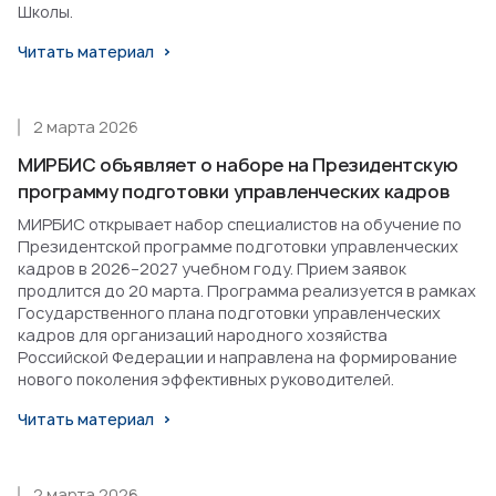
Школы.
Читать материал
2 марта 2026
МИРБИС объявляет о наборе на Президентскую
программу подготовки управленческих кадров
МИРБИС открывает набор специалистов на обучение по
Президентской программе подготовки управленческих
кадров в 2026–2027 учебном году. Прием заявок
продлится до 20 марта. Программа реализуется в рамках
Государственного плана подготовки управленческих
кадров для организаций народного хозяйства
Российской Федерации и направлена на формирование
нового поколения эффективных руководителей.
Читать материал
2 марта 2026