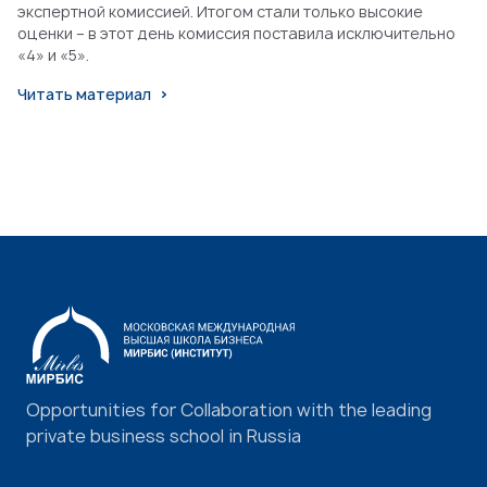
экспертной комиссией. Итогом стали только высокие
оценки – в этот день комиссия поставила исключительно
«4» и «5».
Читать материал
Opportunities for Collaboration with the leading
private business school in Russia