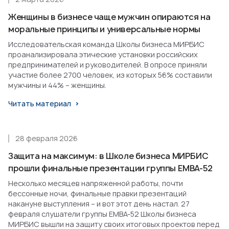
Женщины в бизнесе чаще мужчин опираются на
моральные принципы и универсальные нормы
Исследовательская команда Школы бизнеса МИРБИС
проанализировала этические установки российских
предпринимателей и руководителей. В опросе приняли
участие более 2700 человек, из которых 56% составили
мужчины и 44% – женщины.
Читать материал
28 февраля 2026
Защита на максимум: в Школе бизнеса МИРБИС
прошли финальные презентации группы EMBA-52
Несколько месяцев напряженной работы, почти
бессонные ночи, финальные правки презентаций
накануне выступления – и вот этот день настал. 27
февраля слушатели группы EMBA-52 Школы бизнеса
МИРБИС вышли на защиту своих итоговых проектов перед