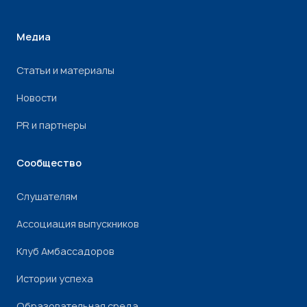
Медиа
Статьи и материалы
Новости
PR и партнеры
Сообщество
Слушателям
Ассоциация выпускников
Клуб Амбассадоров
Истории успеха
Образовательная среда