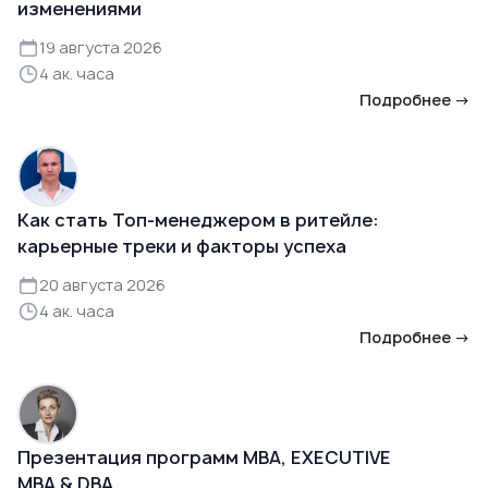
изменениями
19 августа 2026
4 ак. часа
Подробнее →
Как стать Топ-менеджером в ритейле:
карьерные треки и факторы успеха
20 августа 2026
4 ак. часа
Подробнее →
Презентация программ MBA, EXECUTIVE
MBA & DBA