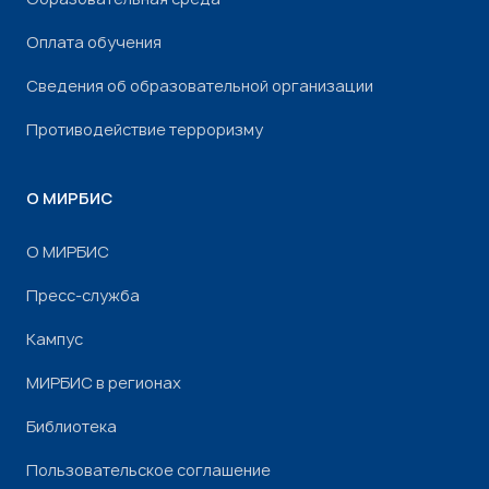
Оплата обучения
Сведения об образовательной организации
Противодействие терроризму
О МИРБИС
О МИРБИС
Пресс-служба
Кампус
МИРБИС в регионах
Библиотека
Пользовательское соглашение