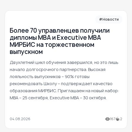
#Новости
Более 70 управленцев получили
дипломы MBA и Executive MBA
МИРБИС на торжественном
выпускном
Двухлетний цикл обучения завершился, но это лишь
начало долгосрочного партнерства. Высокая
лояльность выпускников – 90% готовы
рекомендовать Школу – подтверждает качество
образования МИРБИС. Приглашаем на новый набор:
MBA – 25 сентября, Executive MBA – 30 октября.
04.08.2026
167
2