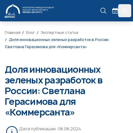
МИРБИС
гла
Главная
Блог
Экспертные статьи
Доля инновационных зеленых разработок в России:
Светлана Герасимова для «Коммерсанта»
Доля инновационных
зеленых разработок в
России: Светлана
Герасимова для
«Коммерсанта»
Дата публикации:
06.06.2024