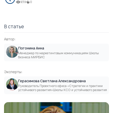
939
0
В статье
Автор:
Погонина Анна
Менеджер по маркетинговым коммуникациям Школы
бизнеса МИРБИС
Эксперты:
Герасимова Светлана Александровна
Руководитель Проектного офиса «Стратегии и практики
устойчивого развития»Школы КСО и устойчивого развития