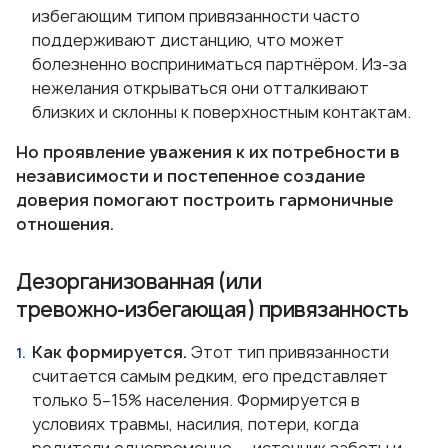
избегающим типом привязанности часто
поддерживают дистанцию, что может
болезненно восприниматься партнёром. Из-за
нежелания открываться они отталкивают
близких и склонны к поверхностным контактам.
Но проявление уважения к их потребности в
независимости и постепенное создание
доверия помогают построить гармоничные
отношения.
Дезорганизованная (или
тревожно‑избегающая) привязанность
Как формируется.
Этот тип привязанности
считается самым редким, его представляет
только 5–15% населения. Формируется в
условиях травмы, насилия, потери, когда