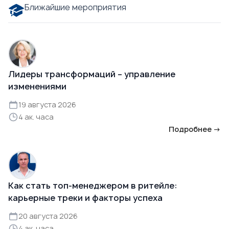
Ближайшие мероприятия
Лидеры трансформаций – управление
изменениями
19 августа 2026
4 ак. часа
Подробнее →
Как стать топ-менеджером в ритейле:
карьерные треки и факторы успеха
20 августа 2026
4 ак. часа