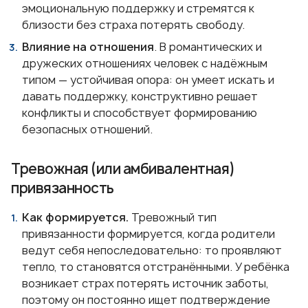
эмоциональную поддержку и стремятся к
близости без страха потерять свободу.
Влияние на отношения
. В романтических и
дружеских отношениях человек с надёжным
типом — устойчивая опора: он умеет искать и
давать поддержку, конструктивно решает
конфликты и способствует формированию
безопасных отношений.
Тревожная (или амбивалентная)
привязанность
Как формируется.
Тревожный тип
привязанности формируется, когда родители
ведут себя непоследовательно: то проявляют
тепло, то становятся отстранёнными. У ребёнка
возникает страх потерять источник заботы,
поэтому он постоянно ищет подтверждение