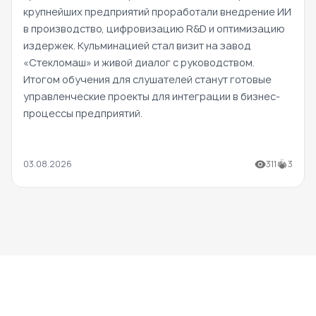
крупнейших предприятий проработали внедрение ИИ
в производство, цифровизацию R&D и оптимизацию
издержек. Кульминацией стал визит на завод
«Стекломаш» и живой диалог с руководством.
Итогом обучения для слушателей станут готовые
управленческие проекты для интеграции в бизнес-
процессы предприятий.
03.08.2026
311
3