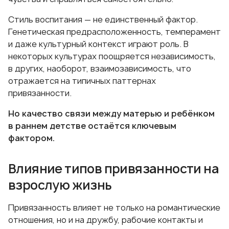
Стиль воспитания — не единственный фактор.
Генетическая предрасположенность, темперамент
и даже культурный контекст играют роль. В
некоторых культурах поощряется независимость,
в других, наоборот, взаимозависимость, что
отражается на типичных паттернах
привязанности.
Но качество связи между матерью и ребёнком
в раннем детстве остаётся ключевым
фактором.
Влияние типов привязанности на
взрослую жизнь
Привязанность влияет не только на романтические
отношения, но и на дружбу, рабочие контакты и