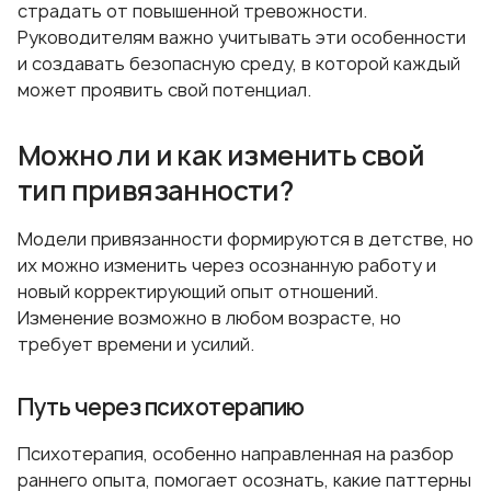
страдать от повышенной тревожности.
Руководителям важно учитывать эти особенности
и создавать безопасную среду, в которой каждый
может проявить свой потенциал.
Можно ли и как изменить свой
тип привязанности?
Модели привязанности формируются в детстве, но
их можно изменить через осознанную работу и
новый корректирующий опыт отношений.
Изменение возможно в любом возрасте, но
требует времени и усилий.
Путь через психотерапию
Психотерапия, особенно направленная на разбор
раннего опыта, помогает осознать, какие паттерны