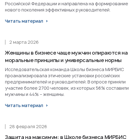
Российской Федерации и направлена на формирование
нового поколения эффективных руководителей.
Читать материал
2 марта 2026
Женщины в бизнесе чаще мужчин опираются на
моральные принципы и универсальные нормы
Исследовательская команда Школы бизнеса МИРБИС
проанализировала этические установки российских
предпринимателей и руководителей. В опросе приняли
участие более 2700 человек, из которых 56% составили
мужчины и 44% – женщины.
Читать материал
28 февраля 2026
Защита на максимум: в Школе бизнеса МИРБИС