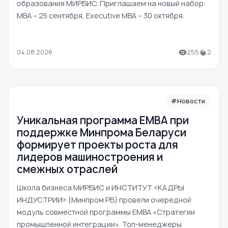
образования МИРБИС. Приглашаем на новый набор:
MBA – 25 сентября, Executive MBA – 30 октября.
04.08.2026
255
2
#Новости
Уникальная программа ЕМВА при
поддержке Минпрома Беларуси
формирует проекты роста для
лидеров машиностроения и
смежных отраслей
Школа бизнеса МИРБИС и ИНСТИТУТ «КАДРЫ
ИНДУСТРИИ» (Минпром РБ) провели очередной
модуль совместной программы EMBA «Стратегии
промышленной интеграции». Топ-менеджеры