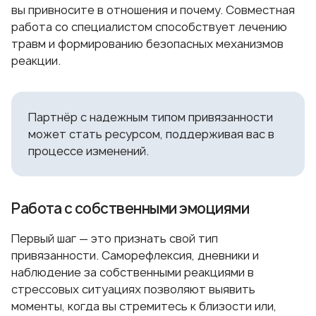
вы привносите в отношения и почему. Совместная
работа со специалистом способствует лечению
травм и формированию безопасных механизмов
реакции.
Партнёр с надежным типом привязанности
может стать ресурсом, поддерживая вас в
процессе изменений.
Работа с собственными эмоциями
Первый шаг — это признать свой тип
привязанности. Саморефлексия, дневники и
наблюдение за собственными реакциями в
стрессовых ситуациях позволяют выявить
моменты, когда вы стремитесь к близости или,