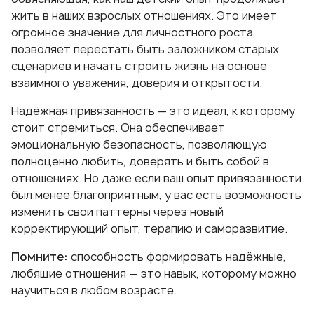
жить в наших взрослых отношениях. Это имеет
огромное значение для личностного роста,
позволяет перестать быть заложником старых
сценариев и начать строить жизнь на основе
взаимного уважения, доверия и открытости.
Надёжная привязанность — это идеал, к которому
стоит стремиться. Она обеспечивает
эмоциональную безопасность, позволяющую
полноценно любить, доверять и быть собой в
отношениях. Но даже если ваш опыт привязанности
был менее благоприятным, у вас есть возможность
изменить свои паттерны через новый
корректирующий опыт, терапию и саморазвитие.
Помните:
способность формировать надёжные,
любящие отношения — это навык, которому можно
научиться в любом возрасте.