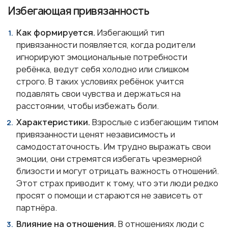
Избегающая привязанность
Как формируется.
Избегающий тип
привязанности появляется, когда родители
игнорируют эмоциональные потребности
ребёнка, ведут себя холодно или слишком
строго. В таких условиях ребёнок учится
подавлять свои чувства и держаться на
расстоянии, чтобы избежать боли.
Характеристики.
Взрослые с избегающим типом
привязанности ценят независимость и
самодостаточность. Им трудно выражать свои
эмоции, они стремятся избегать чрезмерной
близости и могут отрицать важность отношений.
Этот страх приводит к тому, что эти люди редко
просят о помощи и стараются не зависеть от
партнёра.
Влияние на отношения.
В отношениях люди с