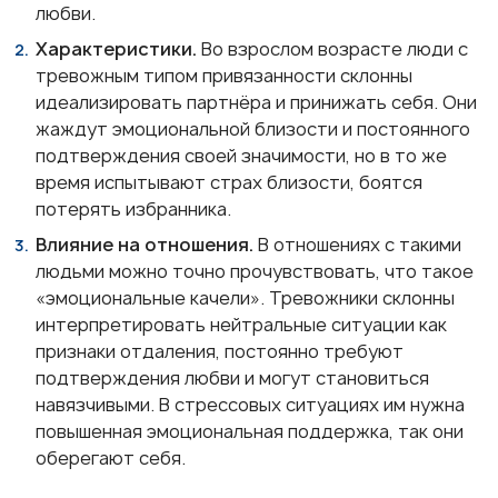
любви.
Характеристики.
Во взрослом возрасте люди с
тревожным типом привязанности склонны
идеализировать партнёра и принижать себя. Они
жаждут эмоциональной близости и постоянного
подтверждения своей значимости, но в то же
время испытывают страх близости, боятся
потерять избранника.
Влияние на отношения.
В отношениях с такими
людьми можно точно прочувствовать, что такое
«эмоциональные качели». Тревожники склонны
интерпретировать нейтральные ситуации как
признаки отдаления, постоянно требуют
подтверждения любви и могут становиться
навязчивыми. В стрессовых ситуациях им нужна
повышенная эмоциональная поддержка, так они
оберегают себя.