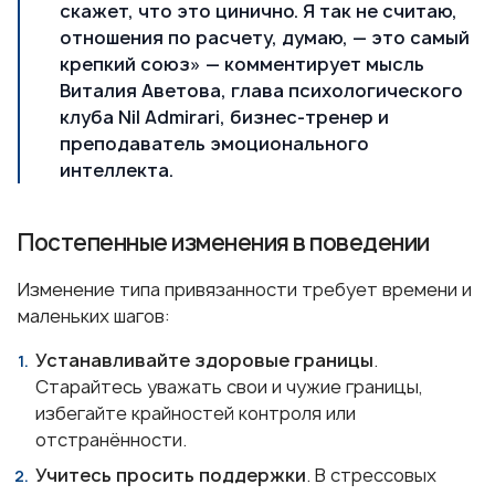
скажет, что это цинично. Я так не считаю,
отношения по расчету, думаю, — это самый
крепкий союз» — комментирует мысль
Виталия Аветова, глава психологического
клуба Nil Admirari, бизнес-тренер и
преподаватель эмоционального
интеллекта.
Постепенные изменения в поведении
Изменение типа привязанности требует времени и
маленьких шагов:
Устанавливайте здоровые границы
.
Старайтесь уважать свои и чужие границы,
избегайте крайностей контроля или
отстранённости.
Учитесь просить поддержки
. В стрессовых