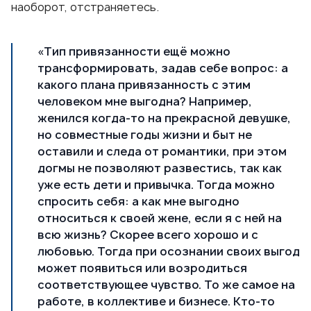
наоборот, отстраняетесь.
«Тип привязанности ещё можно
трансформировать, задав себе вопрос: а
какого плана привязанность с этим
человеком мне выгодна? Например,
женился когда-то на прекрасной девушке,
но совместные годы жизни и быт не
оставили и следа от романтики, при этом
догмы не позволяют развестись, так как
уже есть дети и привычка. Тогда можно
спросить себя: а как мне выгодно
относиться к своей жене, если я с ней на
всю жизнь? Скорее всего хорошо и с
любовью. Тогда при осознании своих выгод
может появиться или возродиться
соответствующее чувство. То же самое на
работе, в коллективе и бизнесе. Кто-то