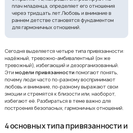
плач младенца, определяет его отношения
через тридцать лет.Любовь и внимание в
раннем детстве становятся фундаментом
для гармоничных отношений.
Сегодня выделяется четыре типа привязанности:
надёжный, тревожно‑амбивалентный (он же
тревожный), избегающий и дезорганизованный.
Эти
модели привязанности
помогают понять,
почему люди часто по‑разному воспринимают
любовь и внимание, по‑разному выражают свои
эмоции и стремятся к близости или, наоборот,
избегают её. Разбираться в теме важно для
построения безопасных, гармоничных отношений.
4 основных типа привязанности и