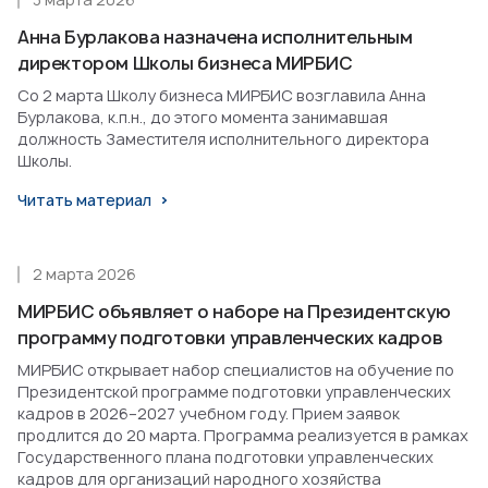
Анна Бурлакова назначена исполнительным
директором Школы бизнеса МИРБИС
Со 2 марта Школу бизнеса МИРБИС возглавила Анна
Бурлакова, к.п.н., до этого момента занимавшая
должность Заместителя исполнительного директора
Школы.
Читать материал
2 марта 2026
МИРБИС объявляет о наборе на Президентскую
программу подготовки управленческих кадров
МИРБИС открывает набор специалистов на обучение по
Президентской программе подготовки управленческих
кадров в 2026–2027 учебном году. Прием заявок
продлится до 20 марта. Программа реализуется в рамках
Государственного плана подготовки управленческих
кадров для организаций народного хозяйства