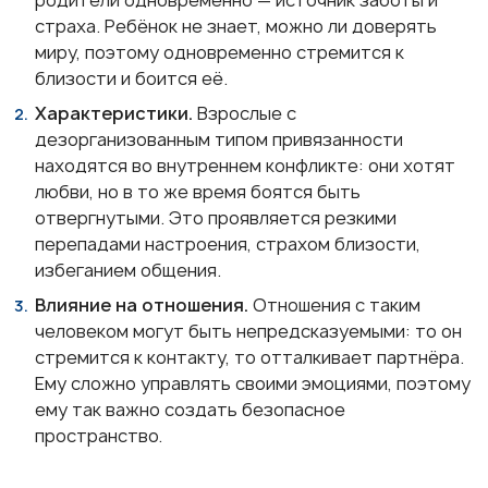
родители одновременно — источник заботы и
страха. Ребёнок не знает, можно ли доверять
миру, поэтому одновременно стремится к
близости и боится её.
Характеристики.
Взрослые с
дезорганизованным типом привязанности
находятся во внутреннем конфликте: они хотят
любви, но в то же время боятся быть
отвергнутыми. Это проявляется резкими
перепадами настроения, страхом близости,
избеганием общения.
Влияние на отношения.
Отношения с таким
человеком могут быть непредсказуемыми: то он
стремится к контакту, то отталкивает партнёра.
Ему сложно управлять своими эмоциями, поэтому
ему так важно создать безопасное
пространство.