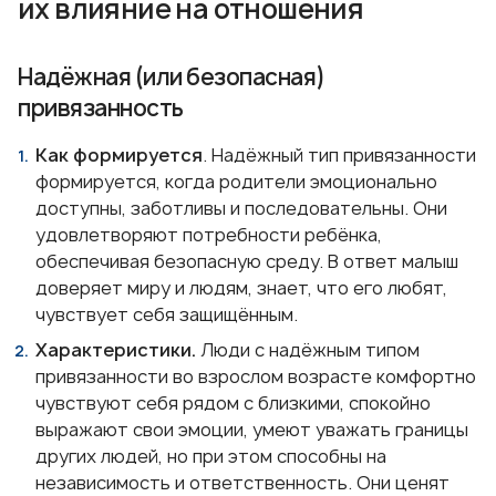
их влияние на отношения
Надёжная (или безопасная)
привязанность
Как формируется
. Надёжный тип привязанности
формируется, когда родители эмоционально
доступны, заботливы и последовательны. Они
удовлетворяют потребности ребёнка,
обеспечивая безопасную среду. В ответ малыш
доверяет миру и людям, знает, что его любят,
чувствует себя защищённым.
Характеристики.
Люди с надёжным типом
привязанности во взрослом возрасте комфортно
чувствуют себя рядом с близкими, спокойно
выражают свои эмоции, умеют уважать границы
других людей, но при этом способны на
независимость и ответственность. Они ценят