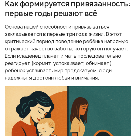
Как формируется привязанность:
первые годы решают всё
Основа нашей способности привязываться
закладывается в первые три года жизни. В этот
критический период поведение ребёнка напрямую
отражает качество заботы, которую он получает.
Если младенец плачет и мать последовательно
реагирует (кормит, успокаивает, обнимает),
ребёнок усваивает: мир предсказуем, люди
надёжны, я достоин любви и внимания.