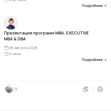
Подробнее →
Презентация программ MBA, EXECUTIVE
MBA & DBA
26 августа 2026
2 часа
Подробнее →
11