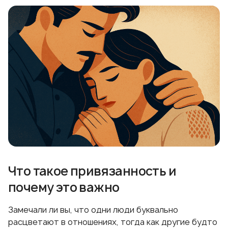
Что такое привязанность и
почему это важно
Замечали ли вы, что одни люди буквально
расцветают в отношениях, тогда как другие будто