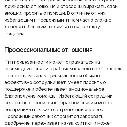
дружеские отношения и способны выражать свои
эмоции, просить о помощи. В отличие от них,
избегающим и тревожным типам часто сложно
доверять близким людям, что сужает круг
общения.
Профессиональные отношения
Тип привязанности может отражаться на
взаимодействиях и в рабочем коллективе. Человек
с надёжным типом привязанности обычно
эффективно сотрудничает, умеет просить о
поддержке и обеспечивает эмоциональное
благополучие команды. Избегающий сотрудник
негативно относится к обратной связи и может
восприниматься как отстранённый человек.
Тревожный работник стремится завоевать
одобрение, переживает из‑за критики и может