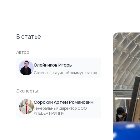
В статье
Автор:
Олейников Игорь
Социолог, научный коммуникатор
Эксперты:
Сорокин Артем Романович
Генеральный директор ООО
«ЛЕБЕР ГРУПП»