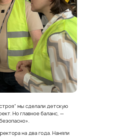
нстроя” мы сделали детскую
ект. Но главное баланс, —
безопасно».
ректора на два года. Наняли