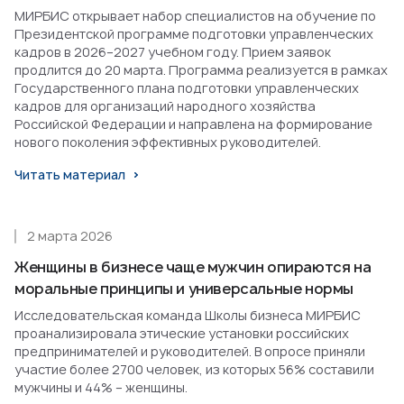
МИРБИС открывает набор специалистов на обучение по
Президентской программе подготовки управленческих
кадров в 2026–2027 учебном году. Прием заявок
продлится до 20 марта. Программа реализуется в рамках
Государственного плана подготовки управленческих
кадров для организаций народного хозяйства
Российской Федерации и направлена на формирование
нового поколения эффективных руководителей.
Читать материал
2 марта 2026
Женщины в бизнесе чаще мужчин опираются на
моральные принципы и универсальные нормы
Исследовательская команда Школы бизнеса МИРБИС
проанализировала этические установки российских
предпринимателей и руководителей. В опросе приняли
участие более 2700 человек, из которых 56% составили
мужчины и 44% – женщины.