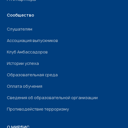
Сообщество
Слушателям
Ассоциация выпускников
Клуб Амбассадоров
Истории успеха
Образовательная среда
Оплата обучения
Сведения об образовательной организации
Противодействие терроризму
О МИРБИС