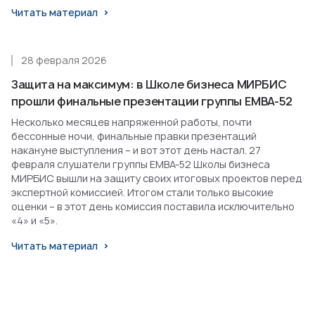
Читать материал
28 февраля 2026
Защита на максимум: в Школе бизнеса МИРБИС
прошли финальные презентации группы EMBA-52
Несколько месяцев напряженной работы, почти
бессонные ночи, финальные правки презентаций
накануне выступления – и вот этот день настал. 27
февраля слушатели группы EMBA-52 Школы бизнеса
МИРБИС вышли на защиту своих итоговых проектов перед
экспертной комиссией. Итогом стали только высокие
оценки – в этот день комиссия поставила исключительно
«4» и «5».
Читать материал