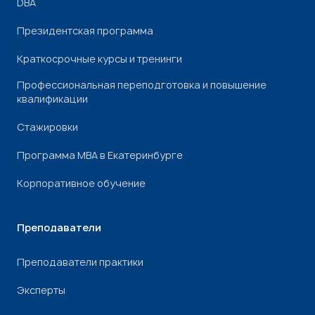
DBA
Президентская программа
Краткосрочные курсы и тренинги
Профессиональная переподготовка и повышение
квалификации
Стажировки
Программа МВА в Екатеринбурге
Корпоративное обучение
Преподаватели
Преподаватели практики
Эксперты