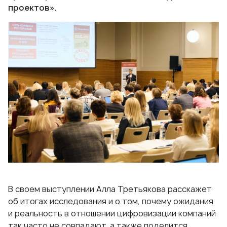
проектов».
В своем выступлении Алла Третьякова расскажет
об итогах исследования и о том, почему ожидания
и реальность в отношении цифровизации компаний
так часто не совпадают, а также поделится