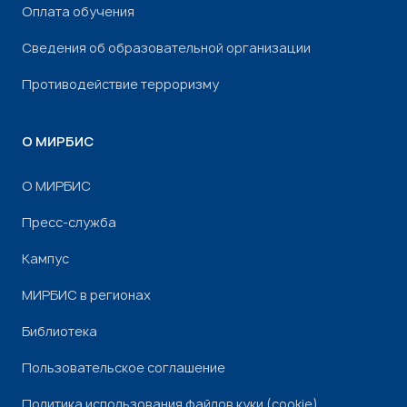
Оплата обучения
Сведения об образовательной организации
Противодействие терроризму
О МИРБИС
О МИРБИС
Пресс-служба
Кампус
МИРБИС в регионах
Библиотека
Пользовательское соглашение
Политика использования файлов куки (cookie)