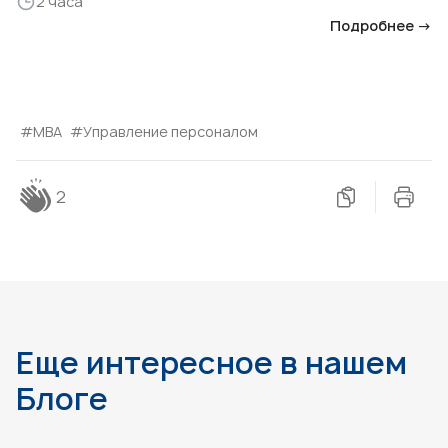
2 часа
Подробнее →
#МВА
#Управление персоналом
2
Еще интересное в нашем
Блоге