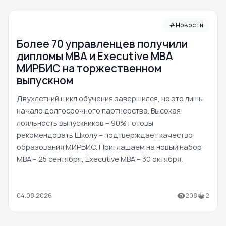
#Новости
Более 70 управленцев получили
дипломы MBA и Executive MBA
МИРБИС на торжественном
выпускном
Двухлетний цикл обучения завершился, но это лишь
начало долгосрочного партнерства. Высокая
лояльность выпускников – 90% готовы
рекомендовать Школу – подтверждает качество
образования МИРБИС. Приглашаем на новый набор:
MBA – 25 сентября, Executive MBA – 30 октября.
04.08.2026
208
2