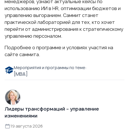
менеджеров, узнают актуальные кейсы по
использованию ИИ в HR, оптимизации бюджетов и
управлению выгоранием. Саммит станет
практической лабораторией для тех, кто хочет
перейти от администрирования к стратегическому
управлению персоналом.
Подробнее о программе и условиях участия
на
сайте саммита
.
Мероприятия и программы по теме:
[МВА]
Лидеры трансформаций – управление
изменениями
19 августа 2026