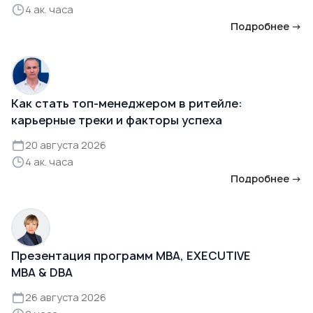
4 ак. часа
Подробнее →
Как стать топ-менеджером в ритейле:
карьерные треки и факторы успеха
20 августа 2026
4 ак. часа
Подробнее →
Презентация программ MBA, EXECUTIVE
MBA & DBA
26 августа 2026