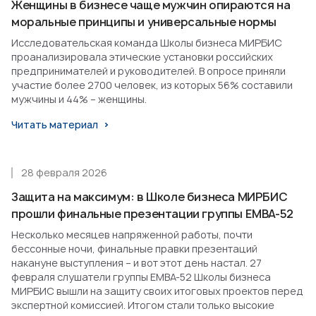
Женщины в бизнесе чаще мужчин опираются на
моральные принципы и универсальные нормы
Исследовательская команда Школы бизнеса МИРБИС
проанализировала этические установки российских
предпринимателей и руководителей. В опросе приняли
участие более 2700 человек, из которых 56% составили
мужчины и 44% – женщины.
Читать материал
28 февраля 2026
Защита на максимум: в Школе бизнеса МИРБИС
прошли финальные презентации группы EMBA-52
Несколько месяцев напряженной работы, почти
бессонные ночи, финальные правки презентаций
накануне выступления – и вот этот день настал. 27
февраля слушатели группы EMBA-52 Школы бизнеса
МИРБИС вышли на защиту своих итоговых проектов перед
экспертной комиссией. Итогом стали только высокие