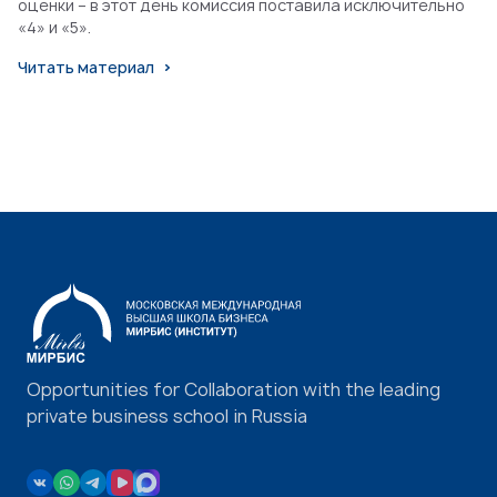
оценки – в этот день комиссия поставила исключительно
«4» и «5».
Читать материал
Opportunities for Collaboration with the leading
private business school in Russia