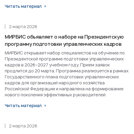
Читать материал
2 марта 2026
МИРБИС объявляет о наборе на Президентскую
программу подготовки управленческих кадров
МИРБИС открывает набор специалистов на обучение по
Президентской программе подготовки управленческих
кадров в 2026–2027 учебном году. Прием заявок
продлится до 20 марта. Программа реализуется в рамках
Государственного плана подготовки управленческих
кадров для организаций народного хозяйства
Российской Федерации и направлена на формирование
нового поколения эффективных руководителей.
Читать материал
2 марта 2026