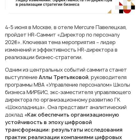
4-5 июня в Москве, в отеле Mercure Павелецкая,
пройдет HR-Саммит «Директор по персоналу
2026». Ключевая тема мероприятия – лидер
изменений и эффективность HR-директора в
реализации бизнес-стратегии.
Одним из центральных событий саммита станет
выступление
Аллы Третьяковой
, руководителя
программы
MBA «Управление персоналом»
Школы
бизнеса МИРБИС, экс-заместителя управляющего
директора по организационному развитию ГК
«Шоколадница». Она представит аналитический
доклад
«Как обеспечить организационную
устойчивость в эпоху цифровой
трансформации: результаты исследования
практик реализации компаниями цифровых