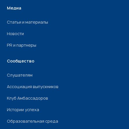
Медиа
Статьи и материалы
Новости
PR и партнеры
Сообщество
Слушателям
Ассоциация выпускников
Клуб Амбассадоров
Истории успеха
Образовательная среда