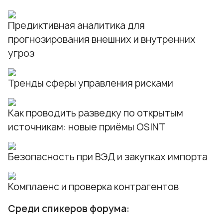
Предиктивная аналитика для
прогнозирования внешних и внутренних
угроз
Тренды сферы управления рисками
Как проводить разведку по открытым
источникам: новые приёмы OSINT
Безопасность при ВЭД и закупках импорта
Комплаенс и проверка контрагентов
Среди спикеров форума: