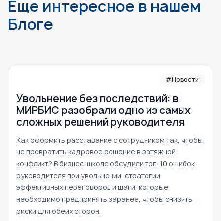
Еще интересное в нашем
Блоге
#Новости
Увольнение без последствий: в
МИРБИС разобрали одно из самых
сложных решений руководителя
Как оформить расставание с сотрудником так, чтобы
не превратить кадровое решение в затяжной
конфликт? В бизнес-школе обсудили топ-10 ошибок
руководителя при увольнении, стратегии
эффективных переговоров и шаги, которые
необходимо предпринять заранее, чтобы снизить
риски для обеих сторон.