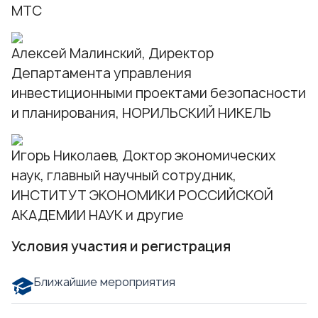
МТС
Алексей Малинский, Директор
Департамента управления
инвестиционными проектами безопасности
и планирования, НОРИЛЬСКИЙ НИКЕЛЬ
Игорь Николаев, Доктор экономических
наук, главный научный сотрудник,
ИНСТИТУТ ЭКОНОМИКИ РОССИЙСКОЙ
АКАДЕМИИ НАУК и другие
Условия участия и регистрация
Ближайшие мероприятия