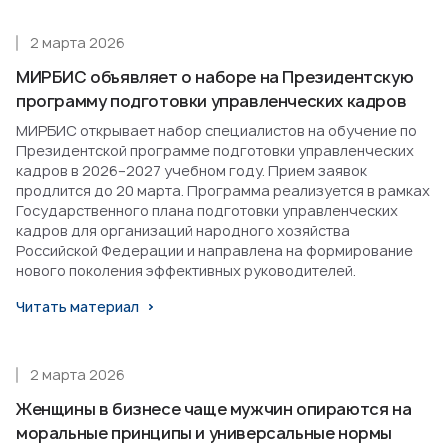
2 марта 2026
МИРБИС объявляет о наборе на Президентскую
программу подготовки управленческих кадров
МИРБИС открывает набор специалистов на обучение по
Президентской программе подготовки управленческих
кадров в 2026–2027 учебном году. Прием заявок
продлится до 20 марта. Программа реализуется в рамках
Государственного плана подготовки управленческих
кадров для организаций народного хозяйства
Российской Федерации и направлена на формирование
нового поколения эффективных руководителей.
Читать материал
2 марта 2026
Женщины в бизнесе чаще мужчин опираются на
моральные принципы и универсальные нормы