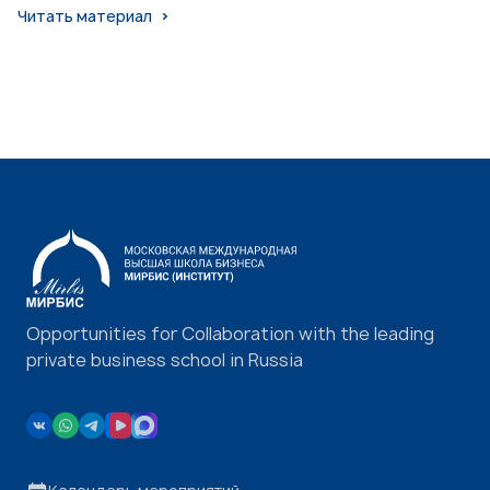
Читать материал
Opportunities for Collaboration with the leading
private business school in Russia