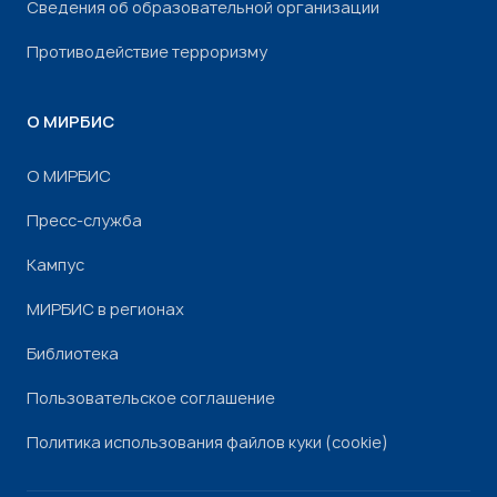
Сведения об образовательной организации
Противодействие терроризму
О МИРБИС
О МИРБИС
Пресс-служба
Кампус
МИРБИС в регионах
Библиотека
Пользовательское соглашение
Политика использования файлов куки (cookie)