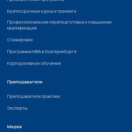
Краткосрочные курсы и тренинги
Профессиональная переподготовка и повышение
квалификации
Стажировки
Программа МВА в Екатеринбурге
Корпоративное обучение
Преподаватели
Преподаватели практики
Эксперты
Медиа