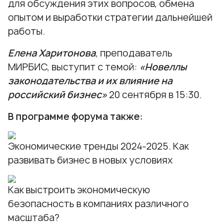
для обсуждения этих вопросов, обмена
опытом и выработки стратегии дальнейшей
работы.
Елена Харитонова
, преподаватель
МИРБИС, выступит с темой:
«Новеллы
законодательства и их влияние на
российский бизнес»
20 сентября в 15:30.
В программе форума также:
Экономические тренды 2024-2025. Как
развивать бизнес в новых условиях
Как выстроить экономическую
безопасность в компаниях различного
масштаба?