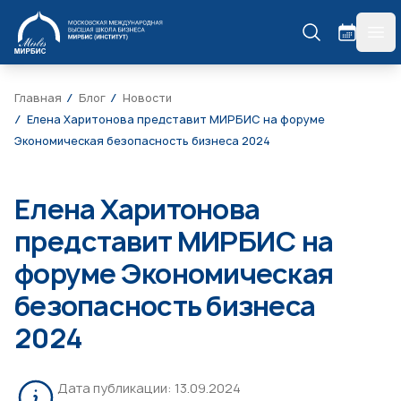
МИРБИС
гла
Главная
Блог
Новости
Елена Харитонова представит МИРБИС на форуме
Экономическая безопасность бизнеса 2024
Елена Харитонова
представит МИРБИС на
форуме Экономическая
безопасность бизнеса
2024
Дата публикации:
13.09.2024