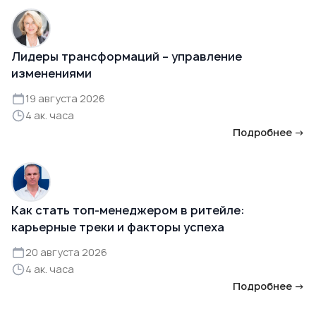
Лидеры трансформаций – управление
изменениями
19 августа 2026
4 ак. часа
Подробнее →
Как стать топ-менеджером в ритейле:
карьерные треки и факторы успеха
20 августа 2026
4 ак. часа
Подробнее →