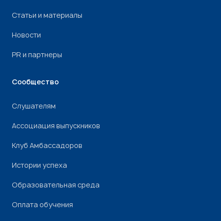
Статьи и материалы
Новости
PR и партнеры
Сообщество
Слушателям
Ассоциация выпускников
Клуб Амбассадоров
Истории успеха
Образовательная среда
Оплата обучения