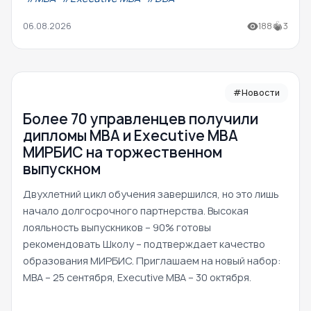
06.08.2026
188
3
#Новости
Более 70 управленцев получили
дипломы MBA и Executive MBA
МИРБИС на торжественном
выпускном
Двухлетний цикл обучения завершился, но это лишь
начало долгосрочного партнерства. Высокая
лояльность выпускников – 90% готовы
рекомендовать Школу – подтверждает качество
образования МИРБИС. Приглашаем на новый набор:
MBA – 25 сентября, Executive MBA – 30 октября.