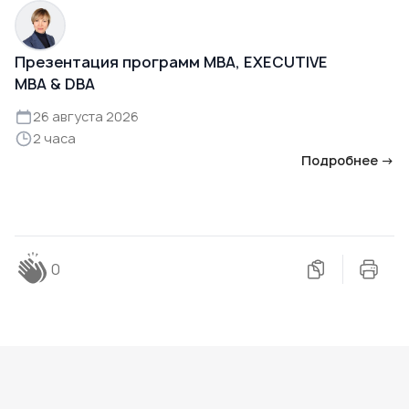
Презентация программ MBA, EXECUTIVE
MBA & DBA
26 августа 2026
2 часа
Подробнее →
0