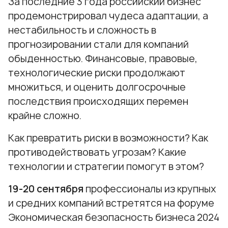
За последние 3 года российский бизнес
продемонстрировал чудеса адаптации, а
нестабильность и сложность в
прогнозировании стали для компаний
обыденностью. Финансовые, правовые,
технологические риски продолжают
множиться, и оценить долгосрочные
последствия происходящих перемен
крайне сложно.
Как превратить риски в возможности? Как
противодействовать угрозам? Какие
технологии и стратегии помогут в этом?
19-20 сентября
профессионалы из крупных
и средних компаний встретятся на форуме
Экономическая безопасность бизнеса 2024