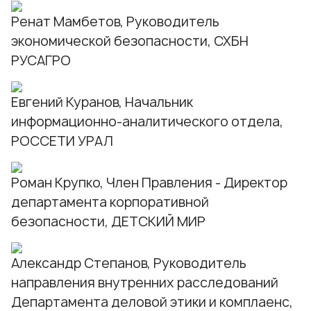
Ренат Мамбетов, Руководитель
экономической безопасности, СХБН
РУСАГРО
Евгений Куранов, Начальник
информационно-аналитического отдела,
РОССЕТИ УРАЛ
Роман Крупко, Член Правления - Директор
департамента корпоративной
безопасности, ДЕТСКИЙ МИР
Александр Степанов, Руководитель
направления внутренних расследований
Департамента деловой этики и комплаенс,