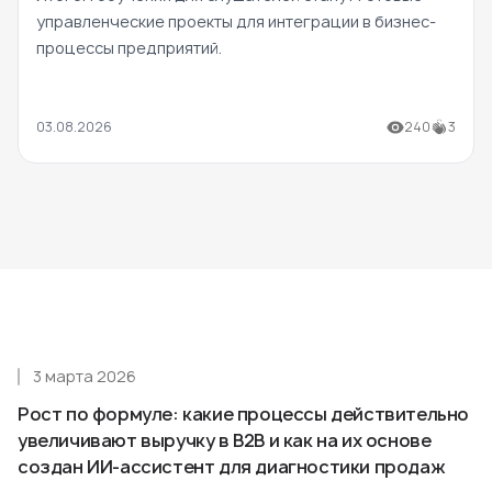
управленческие проекты для интеграции в бизнес-
процессы предприятий.
03.08.2026
240
3
3 марта 2026
Рост по формуле: какие процессы действительно
увеличивают выручку в B2B и как на их основе
создан ИИ-ассистент для диагностики продаж