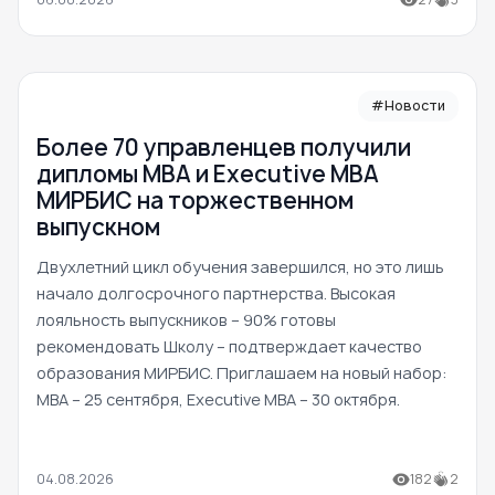
#Новости
Более 70 управленцев получили
дипломы MBA и Executive MBA
МИРБИС на торжественном
выпускном
Двухлетний цикл обучения завершился, но это лишь
начало долгосрочного партнерства. Высокая
лояльность выпускников – 90% готовы
рекомендовать Школу – подтверждает качество
образования МИРБИС. Приглашаем на новый набор:
MBA – 25 сентября, Executive MBA – 30 октября.
04.08.2026
182
2