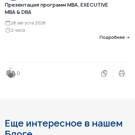
Презентация программ MBA, EXECUTIVE
MBA & DBA
26 августа 2026
2 часа
Подробнее →
0
Еще интересное в нашем
Блоге