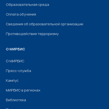
Образовательная среда
Оплата обучения
Сведения об образовательной организации
Противодействие терроризму
О МИРБИС
О МИРБИС
Пресс-служба
Кампус
МИРБИС в регионах
Библиотека