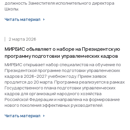
должность Заместителя исполнительного директора
Школы.
Читать материал
2 марта 2026
МИРБИС объявляет о наборе на Президентскую
программу подготовки управленческих кадров
МИРБИС открывает набор специалистов на обучение по
Президентской программе подготовки управленческих
кадров в 2026–2027 учебном году. Прием заявок
продлится до 20 марта. Программа реализуется в рамках
Государственного плана подготовки управленческих
кадров для организаций народного хозяйства
Российской Федерации и направлена на формирование
нового поколения эффективных руководителей.
Читать материал