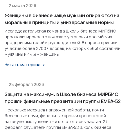
2 марта 2026
Женщины в бизнесе чаще мужчин опираются на
моральные принципы и универсальные нормы
Исследовательская команда Школы бизнеса МИРБИС
проанализировала этические установки российских
предпринимателей и руководителей. В опросе приняли
участие более 2700 человек, из которых 56% составили
мужчины и 44% – женщины.
Читать материал
28 февраля 2026
Защита на максимум: в Школе бизнеса МИРБИС
прошли финальные презентации группы EMBA-52
Несколько месяцев напряженной работы, почти
бессонные ночи, финальные правки презентаций
накануне выступления – и вот этот день настал. 27
февраля слушатели группы EMBA-52 Школы бизнеса