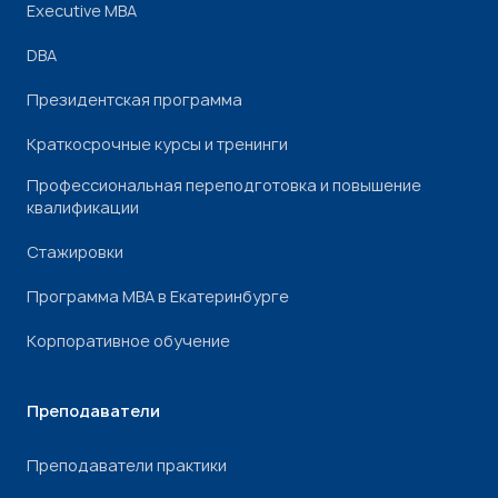
Executive MBA
DBA
Президентская программа
Краткосрочные курсы и тренинги
Профессиональная переподготовка и повышение
квалификации
Стажировки
Программа МВА в Екатеринбурге
Корпоративное обучение
Преподаватели
Преподаватели практики