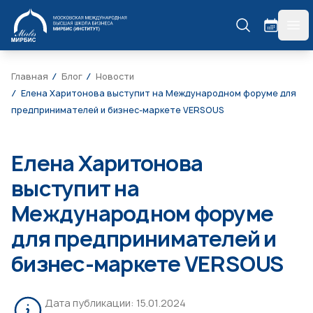
МИРБИС
гла
Главная
Блог
Новости
Елена Харитонова выступит на Международном форуме для
предпринимателей и бизнес-маркете VERSOUS
Елена Харитонова
выступит на
Международном форуме
для предпринимателей и
бизнес-маркете VERSOUS
Дата публикации:
15.01.2024