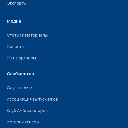
Эксперты
Медиа
Статьи и материалы
Новости
PR и партнеры
Сообщество
Слушателям
Ассоциация выпускников
Клуб Амбассадоров
Истории успеха