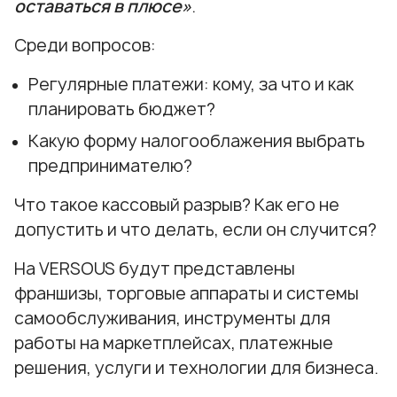
оставаться в плюсе»
.
Среди вопросов:
Регулярные платежи: кому, за что и как
планировать бюджет?
Какую форму налогооблажения выбрать
предпринимателю?
Что такое кассовый разрыв? Как его не
допустить и что делать, если он случится?
На VERSOUS будут представлены
франшизы, торговые аппараты и системы
самообслуживания, инструменты для
работы на маркетплейсах, платежные
решения, услуги и технологии для бизнеса.