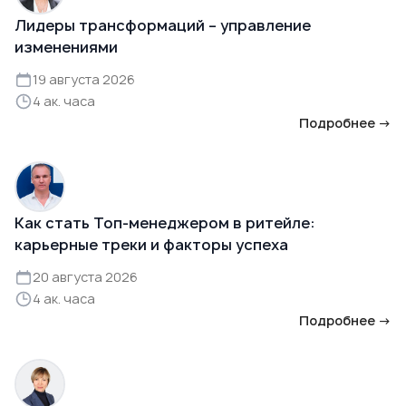
Лидеры трансформаций – управление
изменениями
19 августа 2026
4 ак. часа
Подробнее →
Как стать Топ-менеджером в ритейле:
карьерные треки и факторы успеха
20 августа 2026
4 ак. часа
Подробнее →