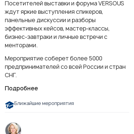
Посетителей выставки и форума VERSOUS
ждут яркие выступления спикеров,
панельные дискуссии и разборы
эффективных кейсов, мастер-классы,
бизнес-завтраки и личные встречи с
менторами.
Мероприятие соберет более 5000
предпринимателей со всей России и стран
СНГ.
Подробнее
Ближайшие мероприятия