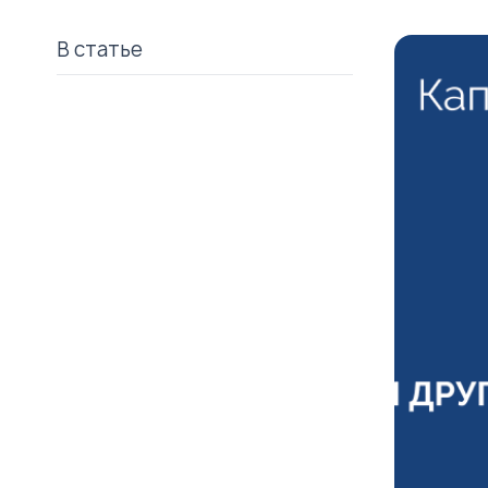
В статье