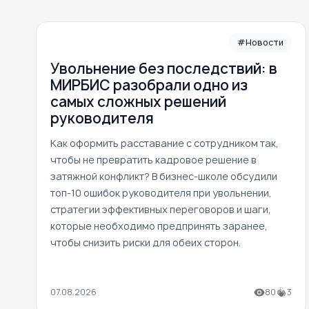
#Новости
Увольнение без последствий: в
МИРБИС разобрали одно из
самых сложных решений
руководителя
Как оформить расставание с сотрудником так,
чтобы не превратить кадровое решение в
затяжной конфликт? В бизнес-школе обсудили
топ-10 ошибок руководителя при увольнении,
стратегии эффективных переговоров и шаги,
которые необходимо предпринять заранее,
чтобы снизить риски для обеих сторон.
07.08.2026
80
3