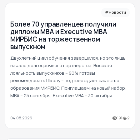
#Новости
Более 70 управленцев получили
дипломы MBA и Executive MBA
МИРБИС на торжественном
выпускном
Двухлетний цикл обучения завершился, но это лишь
начало долгосрочного партнерства. Высокая
лояльность выпускников – 90% готовы
рекомендовать Школу – подтверждает качество
образования МИРБИС. Приглашаем на новый набор:
MBA – 25 сентября, Executive MBA – 30 октября.
04.08.2026
191
2