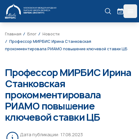
МИРБИС
гла
Главная
Блог
Новости
Профессор МИРБИС Ирина Станковская
прокомментировала РИАМО повышение ключевой ставки ЦБ
Профессор МИРБИС Ирина
Станковская
прокомментировала
РИАМО повышение
ключевой ставки ЦБ
Дата публикации:
17.08.2023