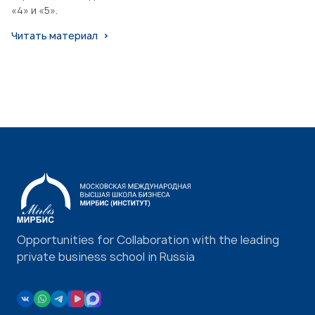
«4» и «5».
Читать материал
Opportunities for Collaboration with the leading
private business school in Russia