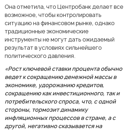
Она отметила, что Центробанк делает все
возможное, чтобы контролировать
ситуацию на финансовом рынке, однако
традиционные экономические
инструменты не могут дать ожидаемый
результат в условиях сильнейшего
политического давления.
«Рост ключевой ставки процента обычно
ведет к сокращению денежной массы в
экономике, удорожанию кредитов,
сокращению как инвестиционного, так и
потребительского спроса, что, с одной
стороны, тормозит динамику
инфляционных процессов в стране, а с
другой, негативно сказывается на