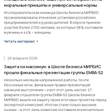
моральные принципы и универсальные нормы
Исследовательская команда Школы бизнеса МИРБИС
проанализировала этические установки российских
предпринимателей и руководителей. В опросе приняли
участие более 2700 человек, из которых 56% составили
мужчины и 44% – женщины.
Читать материал
28 февраля 2026
Защита на максимум: в Школе бизнеса МИРБИС
прошли финальные презентации группы EMBA-52
Несколько месяцев напряженной работы, почти
бессонные ночи, финальные правки презентаций
накануне выступления – и вот этот день настал. 27
февраля слушатели группы EMBA-52 Школы бизнеса
МИРБИС вышли на защиту своих итоговых проектов перед
экспертной комиссией. Итогом стали только высокие
оценки – в этот день комиссия поставила исключительно