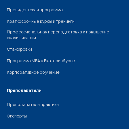
Президентская программа
Краткосрочные курсы и тренинги
Профессиональная переподготовка и повышение
квалификации
Стажировки
Программа МВА в Екатеринбурге
Корпоративное обучение
Преподаватели
Преподаватели практики
Эксперты