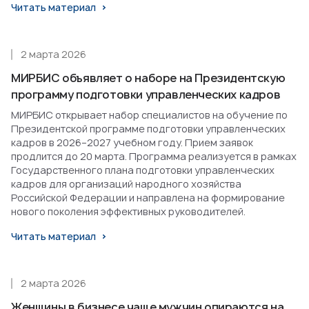
Читать материал
2 марта 2026
МИРБИС объявляет о наборе на Президентскую
программу подготовки управленческих кадров
МИРБИС открывает набор специалистов на обучение по
Президентской программе подготовки управленческих
кадров в 2026–2027 учебном году. Прием заявок
продлится до 20 марта. Программа реализуется в рамках
Государственного плана подготовки управленческих
кадров для организаций народного хозяйства
Российской Федерации и направлена на формирование
нового поколения эффективных руководителей.
Читать материал
2 марта 2026
Женщины в бизнесе чаще мужчин опираются на