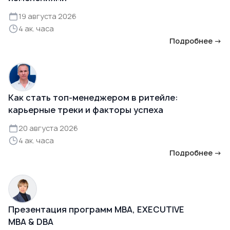
19 августа 2026
4 ак. часа
Подробнее →
Как стать топ-менеджером в ритейле:
карьерные треки и факторы успеха
20 августа 2026
4 ак. часа
Подробнее →
Презентация программ MBA, EXECUTIVE
MBA & DBA