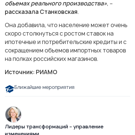
объемах реального производства»
, –
рассказала Станковская
.
Она добавила, что население может очень
скоро столкнуться с ростом ставок на
ипотечные и потребительские кредиты и с
сокращением объемов импортных товаров
на полках российских магазинов.
Источник:
РИАМО
Ближайшие мероприятия
Лидеры трансформаций – управление
изменениями