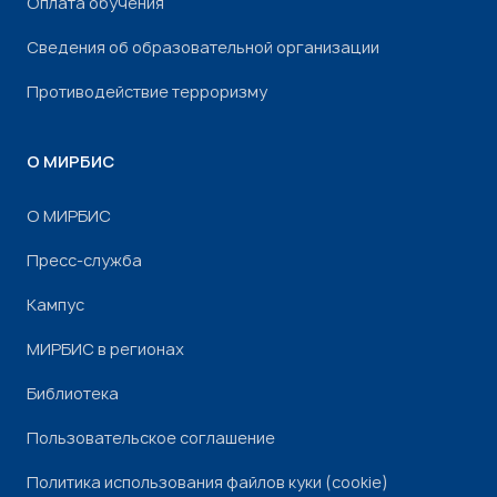
Оплата обучения
Сведения об образовательной организации
Противодействие терроризму
О МИРБИС
О МИРБИС
Пресс-служба
Кампус
МИРБИС в регионах
Библиотека
Пользовательское соглашение
Политика использования файлов куки (cookie)