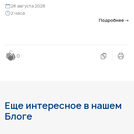
26 августа 2026
2 часа
Подробнее →
0
Еще интересное в нашем
Блоге