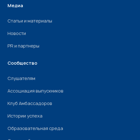
Медиа
Статьи и материалы
Новости
PR и партнеры
Сообщество
Слушателям
Ассоциация выпускников
Клуб Амбассадоров
Истории успеха
Образовательная среда