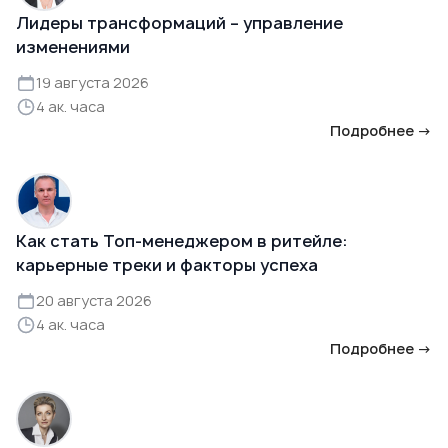
Лидеры трансформаций – управление
изменениями
19 августа 2026
4 ак. часа
Подробнее →
Как стать Топ-менеджером в ритейле:
карьерные треки и факторы успеха
20 августа 2026
4 ак. часа
Подробнее →