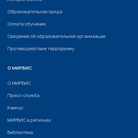
Образовательная среда
Оплата обучения
Сведения об образовательной организации
Противодействие терроризму
О МИРБИС
О МИРБИС
Пресс-служба
Кампус
МИРБИС в регионах
Библиотека