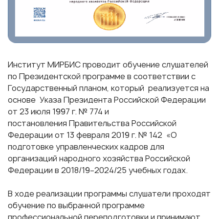
Институт МИРБИС проводит обучение слушателей
по
Президентской программе
в соответствии с
Государственный планом, который реализуется на
основе Указа Президента Российской Федерации
от 23 июля 1997 г. № 774 и
постановления Правительства Российской
Федерации от 13 февраля 2019 г. № 142 «О
подготовке управленческих кадров для
организаций народного хозяйства Российской
Федерации в 2018/19–2024/25 учебных годах.
В ходе реализации программы слушатели проходят
обучение по выбранной программе
профессиональной переподготовки и принимают