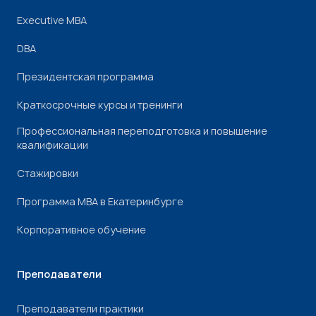
Executive MBA
DBA
Президентская программа
Краткосрочные курсы и тренинги
Профессиональная переподготовка и повышение
квалификации
Стажировки
Программа МВА в Екатеринбурге
Корпоративное обучение
Преподаватели
Преподаватели практики