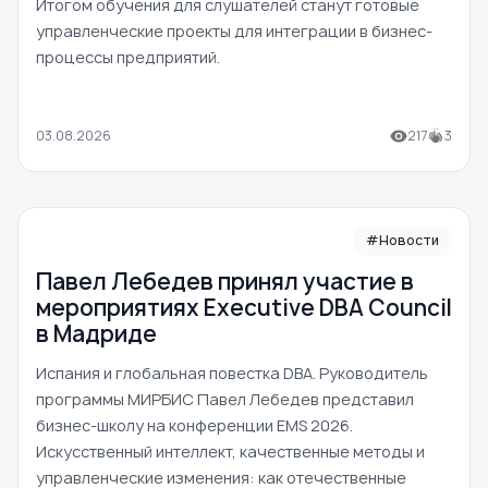
Итогом обучения для слушателей станут готовые
управленческие проекты для интеграции в бизнес-
процессы предприятий.
03.08.2026
217
3
#Новости
Павел Лебедев принял участие в
мероприятиях Executive DBA Council
в Мадриде
Испания и глобальная повестка DBA. Руководитель
программы МИРБИС Павел Лебедев представил
бизнес-школу на конференции EMS 2026.
Искусственный интеллект, качественные методы и
управленческие изменения: как отечественные