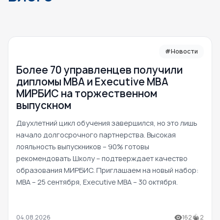
#Новости
Более 70 управленцев получили
дипломы MBA и Executive MBA
МИРБИС на торжественном
выпускном
Двухлетний цикл обучения завершился, но это лишь
начало долгосрочного партнерства. Высокая
лояльность выпускников – 90% готовы
рекомендовать Школу – подтверждает качество
образования МИРБИС. Приглашаем на новый набор:
MBA – 25 сентября, Executive MBA – 30 октября.
04.08.2026
162
2