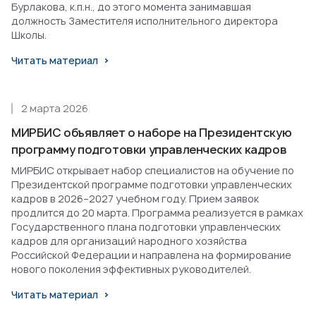
Бурлакова, к.п.н., до этого момента занимавшая
должность Заместителя исполнительного директора
Школы.
Читать материал
2 марта 2026
МИРБИС объявляет о наборе на Президентскую
программу подготовки управленческих кадров
МИРБИС открывает набор специалистов на обучение по
Президентской программе подготовки управленческих
кадров в 2026–2027 учебном году. Прием заявок
продлится до 20 марта. Программа реализуется в рамках
Государственного плана подготовки управленческих
кадров для организаций народного хозяйства
Российской Федерации и направлена на формирование
нового поколения эффективных руководителей.
Читать материал