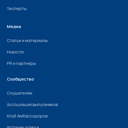
Эксперты
Медиа
Статьи и материалы
Новости
PR и партнеры
Сообщество
Слушателям
Ассоциация выпускников
Клуб Амбассадоров
Истории успеха