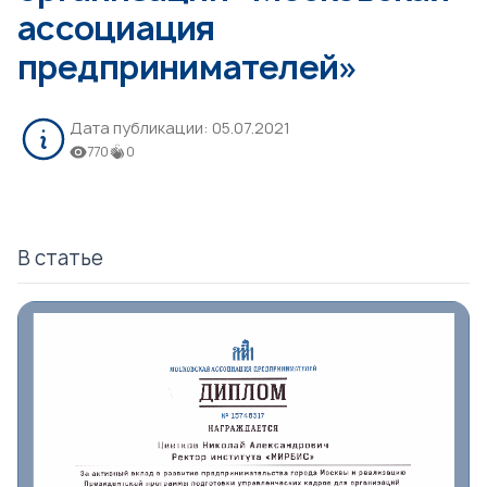
ассоциация
предпринимателей»
Дата публикации:
05.07.2021
770
0
В статье