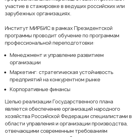
участие в стажировке в ведущих российских или
зарубежных организациях.
Институт МИРБИС в рамках Президентской
программы проводит обучение по программам
профессиональной переподготовки:
Менеджмент и управление развитием
организации
Маркетинг: стратегическая устойчивость
предприятий на конкурентном рынке
Корпоративные финансы
Целью реализации Государственного плана
является обеспечение организаций народного
хозяйства Российской Федерации специалистами в
области управления и организации производства,
отвечающими современным требованиям