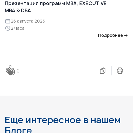
Презентация программ MBA, EXECUTIVE
MBA & DBA
26 августа 2026
2 часа
Подробнее →
0
Еще интересное в нашем
Блоге