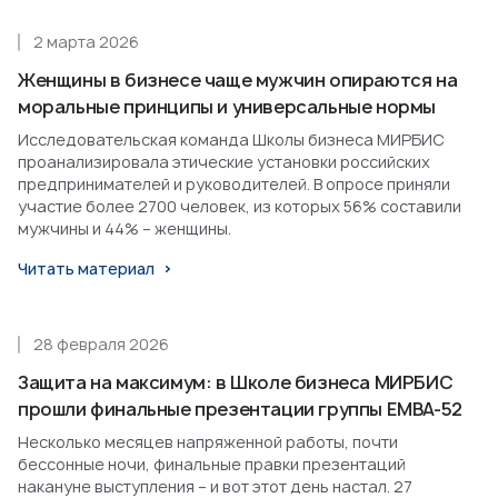
2 марта 2026
Женщины в бизнесе чаще мужчин опираются на
моральные принципы и универсальные нормы
Исследовательская команда Школы бизнеса МИРБИС
проанализировала этические установки российских
предпринимателей и руководителей. В опросе приняли
участие более 2700 человек, из которых 56% составили
мужчины и 44% – женщины.
Читать материал
28 февраля 2026
Защита на максимум: в Школе бизнеса МИРБИС
прошли финальные презентации группы EMBA-52
Несколько месяцев напряженной работы, почти
бессонные ночи, финальные правки презентаций
накануне выступления – и вот этот день настал. 27