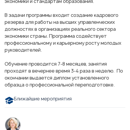
экономики и стандартам образования.
В задачи программы входит создание кадрового
резерва для работы на высших управленческих
должностях в организациях реального сектора
экономики страны. Программа содействует
профессиональному и карьерному росту молодых
руководителей.
Обучение проводится 7-8 месяцев, занятия
проходят в вечернее время 3-4 раза в неделю. По
окончании выдается диплом установленного
образца о профессиональной переподготовке.
Ближайшие мероприятия