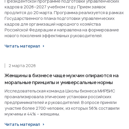
Президентской программе подготовки управленческих
кадров в 2026–2027 учебном году. Прием заявок
продлится до 20 марта. Программа реализуется в рамках
Государственного плана подготовки управленческих
кадров для организаций народного хозяйства
Российской Федерации и направлена на формирование
нового поколения эффективных руководителей.
Читать материал
2 марта 2026
Женщины в бизнесе чаще мужчин опираются на
моральные принципы и универсальные нормы
Исследовательская команда Школы бизнеса МИРБИС
проанализировала этические установки российских
предпринимателей и руководителей. В опросе приняли
участие более 2700 человек, из которых 56% составили
мужчины и 44% – женщины.
Читать материал