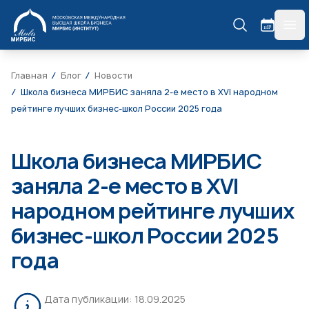
МИРБИС
гла
Главная
Блог
Новости
Школа бизнеса МИРБИС заняла 2-е место в XVI народном
рейтинге лучших бизнес-школ России 2025 года
Школа бизнеса МИРБИС
заняла 2-е место в XVI
народном рейтинге лучших
бизнес-школ России 2025
года
Дата публикации:
18.09.2025