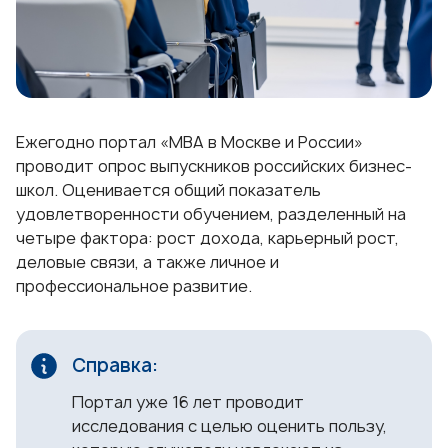
Ежегодно портал «MBA в Москве и России»
проводит опрос выпускников российских бизнес-
школ. Оценивается общий показатель
удовлетворенности обучением, разделенный на
четыре фактора: рост дохода, карьерный рост,
деловые связи, а также личное и
профессиональное развитие.
Портал уже 16 лет проводит
исследования с целью оценить пользу,