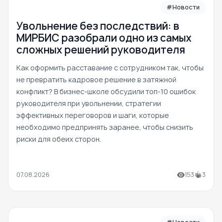
#Новости
Увольнение без последствий: в
МИРБИС разобрали одно из самых
сложных решений руководителя
Как оформить расставание с сотрудником так, чтобы
не превратить кадровое решение в затяжной
конфликт? В бизнес-школе обсудили топ-10 ошибок
руководителя при увольнении, стратегии
эффективных переговоров и шаги, которые
необходимо предпринять заранее, чтобы снизить
риски для обеих сторон.
07.08.2026
153
3