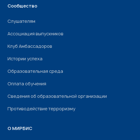
Сообщество
Слушателям
Ассоциация выпускников
Клуб Амбассадоров
Истории успеха
Образовательная среда
Оплата обучения
Сведения об образовательной организации
Противодействие терроризму
О МИРБИС