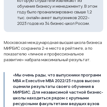
которую слушатели извлекают из
обучения бизнесу и менеджменту. В этом
году было проанализировано свыше 1,2
тыс. онлайн-анкет выпускников 2022–
2023 годов из 34 бизнес-школ России.
Московская международная высшая школа бизнеса
МИРБИС сохранила 2-е место в рейтинге, а по
показателю «личное и профессиональное
развитие» набрала максимальный результат.
«Мы очень рады, что выпускники программ
МВА и Executive MBA 2022/23 годов высоко
оценили результаты своего обучения в
МИРБИС. Для независимой частной бизнес-
школы находиться рядом с крупными
ресурсными факультетами ведущих вузов