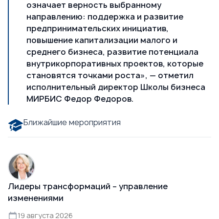
означает верность выбранному
направлению: поддержка и развитие
предпринимательских инициатив,
повышение капитализации малого и
среднего бизнеса, развитие потенциала
внутрикорпоративных проектов, которые
становятся точками роста», — отметил
исполнительный директор Школы бизнеса
МИРБИС
Федор Федоров
.
Ближайшие мероприятия
Лидеры трансформаций – управление
изменениями
19 августа 2026