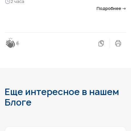
2 часа
Подробнее →
6
Еще интересное в нашем
Блоге