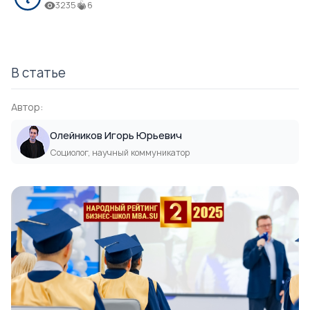
3235
6
В статье
Автор:
Олейников Игорь Юрьевич
Социолог, научный коммуникатор