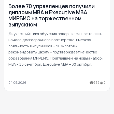
Более 70 управленцев получили
дипломы MBA и Executive MBA
МИРБИС на торжественном
выпускном
Двухлетний цикл обучения завершился, но это лишь
начало долгосрочного партнерства. Высокая
лояльность выпускников – 90% готовы
рекомендовать Школу – подтверждает качество
образования МИРБИС. Приглашаем на новый набор:
MBA – 25 сентября, Executive MBA – 30 октября.
04.08.2026
369
2