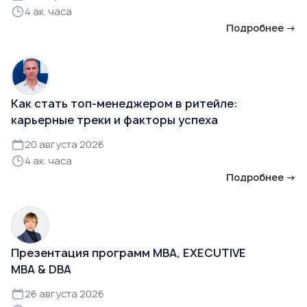
4 ак. часа
Подробнее →
Как стать топ-менеджером в ритейле:
карьерные треки и факторы успеха
20 августа 2026
4 ак. часа
Подробнее →
Презентация программ MBA, EXECUTIVE
MBA & DBA
26 августа 2026