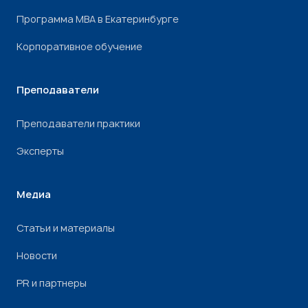
Программа МВА в Екатеринбурге
Корпоративное обучение
Преподаватели
Преподаватели практики
Эксперты
Медиа
Статьи и материалы
Новости
PR и партнеры