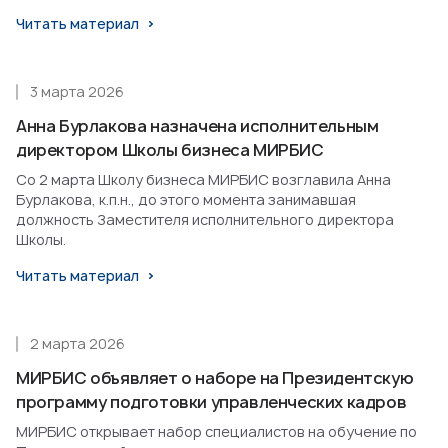
Читать материал
3 марта 2026
Анна Бурлакова назначена исполнительным
директором Школы бизнеса МИРБИС
Со 2 марта Школу бизнеса МИРБИС возглавила Анна
Бурлакова, к.п.н., до этого момента занимавшая
должность Заместителя исполнительного директора
Школы.
Читать материал
2 марта 2026
МИРБИС объявляет о наборе на Президентскую
программу подготовки управленческих кадров
МИРБИС открывает набор специалистов на обучение по