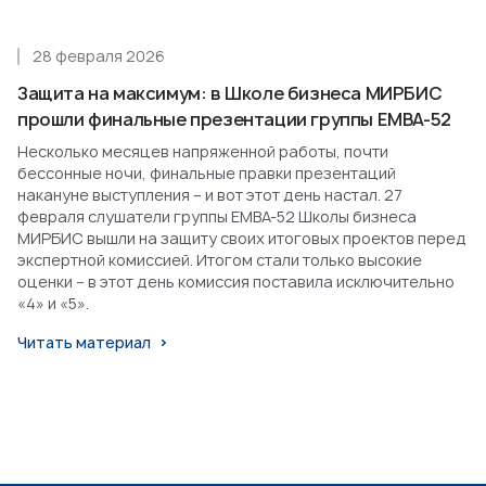
28 февраля 2026
Защита на максимум: в Школе бизнеса МИРБИС
прошли финальные презентации группы EMBA-52
Несколько месяцев напряженной работы, почти
бессонные ночи, финальные правки презентаций
накануне выступления – и вот этот день настал. 27
февраля слушатели группы EMBA-52 Школы бизнеса
МИРБИС вышли на защиту своих итоговых проектов перед
экспертной комиссией. Итогом стали только высокие
оценки – в этот день комиссия поставила исключительно
«4» и «5».
Читать материал