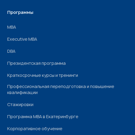
Программы
МВА
Executive MBA
DBA
Президентская программа
Краткосрочные курсы и тренинги
Профессиональная переподготовка и повышение
квалификации
Стажировки
Программа МВА в Екатеринбурге
Корпоративное обучение