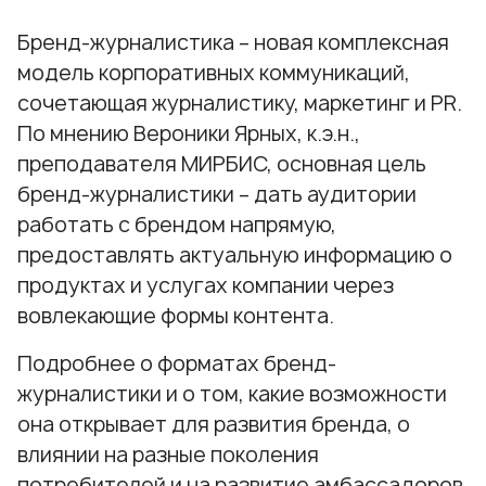
Бренд-журналистика – новая комплексная
модель корпоративных коммуникаций,
сочетающая журналистику, маркетинг и PR.
По мнению Вероники Ярных, к.э.н.,
преподавателя МИРБИС, основная цель
бренд-журналистики – дать аудитории
работать с брендом напрямую,
предоставлять актуальную информацию о
продуктах и услугах компании через
вовлекающие формы контента.
Подробнее о форматах бренд-
журналистики и о том, какие возможности
она открывает для развития бренда, о
влиянии на разные поколения
потребителей и на развитие амбассадоров