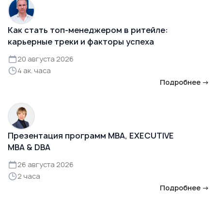
Как стать топ-менеджером в ритейле:
карьерные треки и факторы успеха
20 августа 2026
4 ак. часа
Подробнее →
Презентация программ MBA, EXECUTIVE
MBA & DBA
26 августа 2026
2 часа
Подробнее →