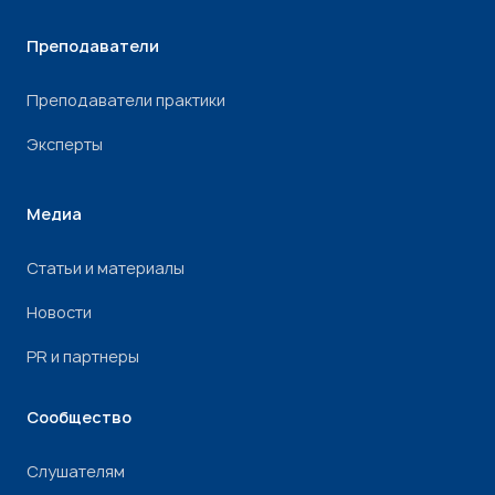
Преподаватели
Преподаватели практики
Эксперты
Медиа
Статьи и материалы
Новости
PR и партнеры
Сообщество
Слушателям