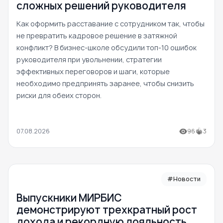
сложных решений руководителя
Как оформить расставание с сотрудником так, чтобы
не превратить кадровое решение в затяжной
конфликт? В бизнес-школе обсудили топ-10 ошибок
руководителя при увольнении, стратегии
эффективных переговоров и шаги, которые
необходимо предпринять заранее, чтобы снизить
риски для обеих сторон.
07.08.2026
96
3
#Новости
Выпускники МИРБИС
демонстрируют трехкратный рост
дохода и рекордную лояльность