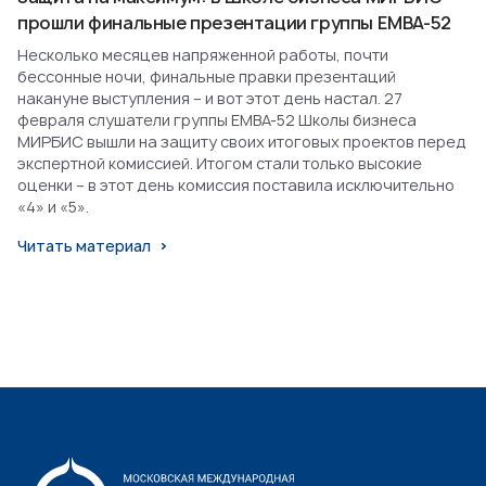
прошли финальные презентации группы EMBA-52
Несколько месяцев напряженной работы, почти
бессонные ночи, финальные правки презентаций
накануне выступления – и вот этот день настал. 27
февраля слушатели группы EMBA-52 Школы бизнеса
МИРБИС вышли на защиту своих итоговых проектов перед
экспертной комиссией. Итогом стали только высокие
оценки – в этот день комиссия поставила исключительно
«4» и «5».
Читать материал