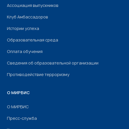
Ассоциация выпускников
Клуб Амбассадоров
Истории успеха
Образовательная среда
Оплата обучения
Сведения об образовательной организации
Противодействие терроризму
О МИРБИС
О МИРБИС
Пресс-служба