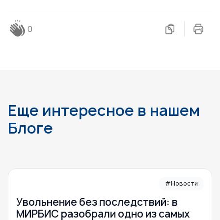
0
Еще интересное в нашем
Блоге
#Новости
Увольнение без последствий: в
МИРБИС разобрали одно из самых