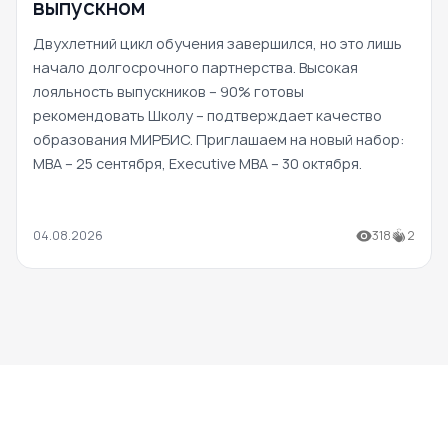
выпускном
Двухлетний цикл обучения завершился, но это лишь
начало долгосрочного партнерства. Высокая
лояльность выпускников – 90% готовы
рекомендовать Школу – подтверждает качество
образования МИРБИС. Приглашаем на новый набор:
MBA – 25 сентября, Executive MBA – 30 октября.
04.08.2026
318
2