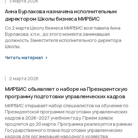
3 марта 2026
Анна Бурлакова назначена исполнительным
директором Школы бизнеса МИРБИС
Со 2 марта Школу бизнеса МИРБИС возглавила Анна
Бурлакова, к.п.н., до этого момента занимавшая
должность Заместителя исполнительного директора
Школы.
Читать материал
2 марта 2026
МИРБИС объявляет о наборе на Президентскую
программу подготовки управленческих кадров
МИРБИС открывает набор специалистов на обучение по
Президентской программе подготовки управленческих
кадров в 2026–2027 учебном году. Прием заявок
продлится до 20 марта. Программа реализуется в рамках
Государственного плана подготовки управленческих
кадров для организаций народного хозяйства