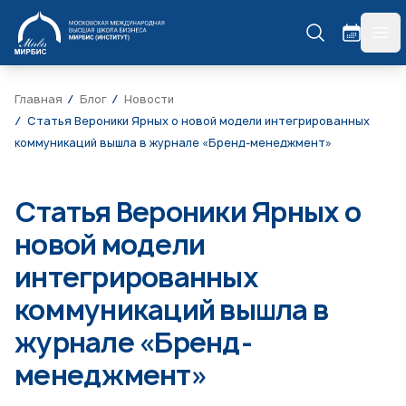
МИРБИС
гла
Главная
Блог
Новости
Статья Вероники Ярных о новой модели интегрированных
коммуникаций вышла в журнале «Бренд-менеджмент»
Статья Вероники Ярных о
новой модели
интегрированных
коммуникаций вышла в
журнале «Бренд-
менеджмент»