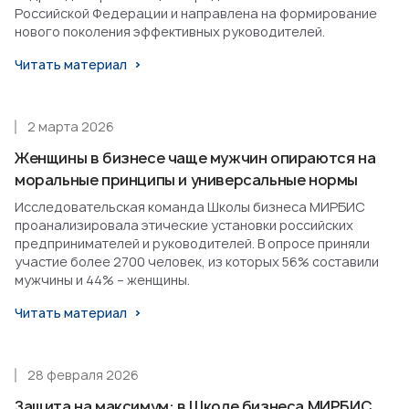
Российской Федерации и направлена на формирование
нового поколения эффективных руководителей.
Читать материал
2 марта 2026
Женщины в бизнесе чаще мужчин опираются на
моральные принципы и универсальные нормы
Исследовательская команда Школы бизнеса МИРБИС
проанализировала этические установки российских
предпринимателей и руководителей. В опросе приняли
участие более 2700 человек, из которых 56% составили
мужчины и 44% – женщины.
Читать материал
28 февраля 2026
Защита на максимум: в Школе бизнеса МИРБИС