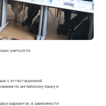
ющих учиться по
рвью с аттестационной
ование по английскому языку и
двух вариантах, в зависимости