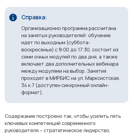
Организационно программа рассчитана
на занятых руководителей: обучение
идет по выходным (суббота-
воскресенье) с 9:00 до 17:30, состоит из
семи очных модулей по два дня, а также
включает два дополнительных вебинара
между модулями на выбор. Занятия
проходят в МИРБИС на ул. Марксистская,
34 к.7 (доступен синхронный онлайн-
формат).
Содержание построено так, чтобы усилить пять
ключевых компетенций современного
руководителя – стратегическое лидерство,