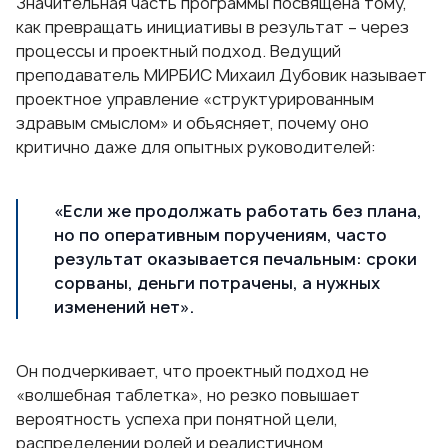
Значительная часть программы посвящена тому,
как превращать инициативы в результат – через
процессы и проектный подход. Ведущий
преподаватель МИРБИС
Михаил Дубовик
называет
проектное управление «структурированным
здравым смыслом» и объясняет, почему оно
критично даже для опытных руководителей:
«Если же продолжать работать без плана,
но по оперативным поручениям, часто
результат оказывается печальным: сроки
сорваны, деньги потрачены, а нужных
изменений нет».
Он подчеркивает, что проектный подход не
«волшебная таблетка», но резко повышает
вероятность успеха при понятной цели,
распределении ролей и реалистичном