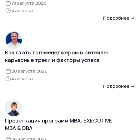
19 августа 2026
4 ак. часа
Подробнее →
Как стать топ-менеджером в ритейле:
карьерные треки и факторы успеха
20 августа 2026
4 ак. часа
Подробнее →
Презентация программ MBA, EXECUTIVE
MBA & DBA
26 августа 2026