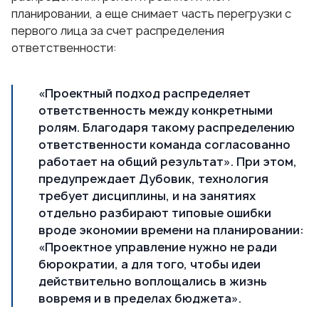
планировании, а еще снимает часть перегрузки с
первого лица за счет распределения
ответственности:
«Проектный подход распределяет
ответственность между конкретными
ролям. Благодаря такому распределению
ответственности команда согласованно
работает на общий результат». При этом,
предупреждает Дубовик, технология
требует дисциплины, и на занятиях
отдельно разбирают типовые ошибки
вроде экономии времени на планировании:
«Проектное управление нужно не ради
бюрократии, а для того, чтобы идеи
действительно воплощались в жизнь
вовремя и в пределах бюджета».