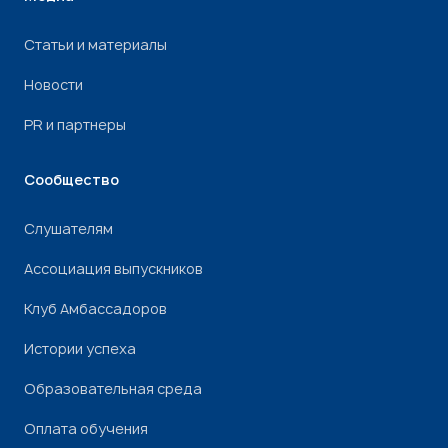
Статьи и материалы
Новости
PR и партнеры
Сообщество
Слушателям
Ассоциация выпускников
Клуб Амбассадоров
Истории успеха
Образовательная среда
Оплата обучения