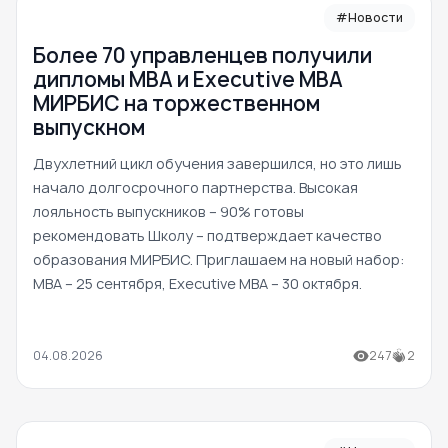
#Новости
Более 70 управленцев получили
дипломы MBA и Executive MBA
МИРБИС на торжественном
выпускном
Двухлетний цикл обучения завершился, но это лишь
начало долгосрочного партнерства. Высокая
лояльность выпускников – 90% готовы
рекомендовать Школу – подтверждает качество
образования МИРБИС. Приглашаем на новый набор:
MBA – 25 сентября, Executive MBA – 30 октября.
04.08.2026
247
2