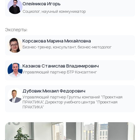
Олейников Игорь
Социолог, научный коммуникатор
Эксперты:
Корсакова Марина Михайловна
Бизнес-тренер, консультант, бизнес-методолог
Казаков Станислав Владимирович
Управляющий партнер БТР Консалтинг
Дубовик Михаил Федорович
Управляющий партнер Группы компаний "Проектная
ПРАКТИКА", Директор учебного центра "Проектная
ПРАКТИКА"