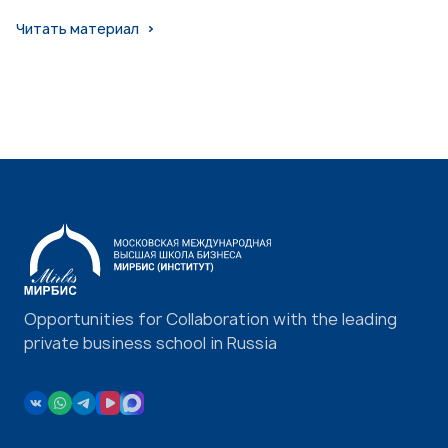
Читать материал
Opportunities for Collaboration with the leading
private business school in Russia