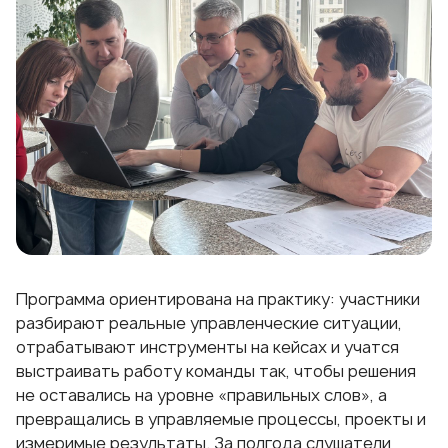
Программа ориентирована на практику: участники
разбирают реальные управленческие ситуации,
отрабатывают инструменты на кейсах и учатся
выстраивать работу команды так, чтобы решения
не оставались на уровне «правильных слов», а
превращались в управляемые процессы, проекты и
измеримые результаты. За полгода слушатели