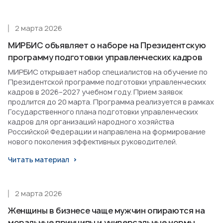
2 марта 2026
МИРБИС объявляет о наборе на Президентскую
программу подготовки управленческих кадров
МИРБИС открывает набор специалистов на обучение по
Президентской программе подготовки управленческих
кадров в 2026–2027 учебном году. Прием заявок
продлится до 20 марта. Программа реализуется в рамках
Государственного плана подготовки управленческих
кадров для организаций народного хозяйства
Российской Федерации и направлена на формирование
нового поколения эффективных руководителей.
Читать материал
2 марта 2026
Женщины в бизнесе чаще мужчин опираются на
моральные принципы и универсальные нормы