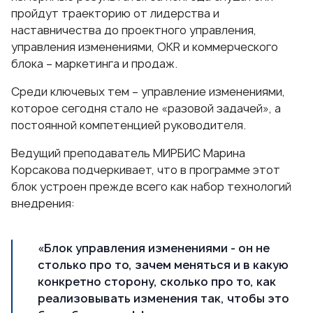
пройдут траекторию от лидерства и
наставничества до проектного управления,
управления изменениями, OKR и коммерческого
блока – маркетинга и продаж.
Среди ключевых тем – управление изменениями,
которое сегодня стало не «разовой задачей», а
постоянной компетенцией руководителя.
Ведущий преподаватель МИРБИС
Марина
Корсакова
подчеркивает, что в программе этот
блок устроен прежде всего как набор технологий
внедрения:
«Блок управления изменениями - он не
столько про то, зачем меняться и в какую
конкретно сторону, сколько про то, как
реализовывать изменения так, чтобы это