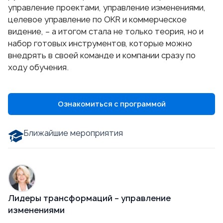
управление проектами, управление изменениями,
целевое управление по OKR и коммерческое
видение, – а итогом стала не только теория, но и
набор готовых инструментов, которые можно
внедрять в своей команде и компании сразу по
ходу обучения.
Ознакомиться с программой
Ближайшие мероприятия
Лидеры трансформаций – управление
изменениями