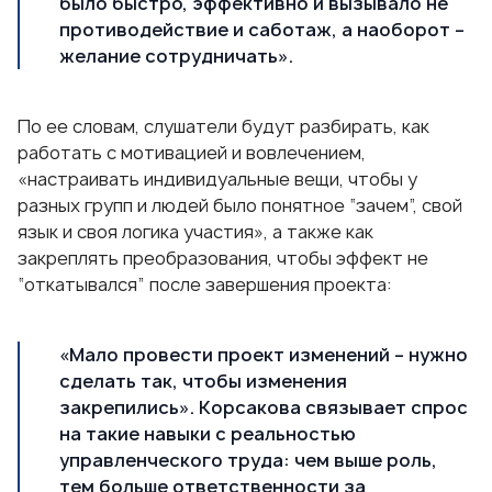
было быстро, эффективно и вызывало не
противодействие и саботаж, а наоборот –
желание сотрудничать».
По ее словам, слушатели будут разбирать, как
работать с мотивацией и вовлечением,
«настраивать индивидуальные вещи, чтобы у
разных групп и людей было понятное “зачем”, свой
язык и своя логика участия», а также как
закреплять преобразования, чтобы эффект не
“откатывался” после завершения проекта:
«Мало провести проект изменений – нужно
сделать так, чтобы изменения
закрепились». Корсакова связывает спрос
на такие навыки с реальностью
управленческого труда: чем выше роль,
тем больше ответственности за