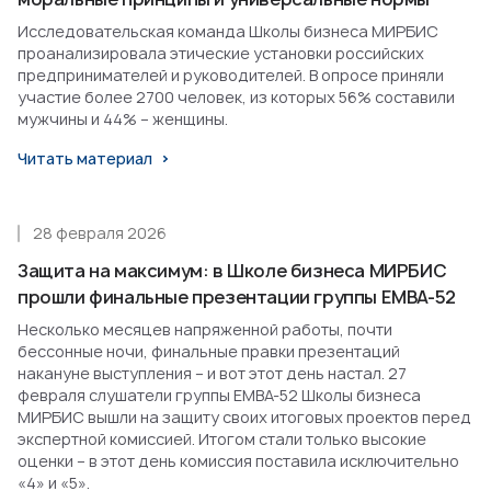
Исследовательская команда Школы бизнеса МИРБИС
проанализировала этические установки российских
предпринимателей и руководителей. В опросе приняли
участие более 2700 человек, из которых 56% составили
мужчины и 44% – женщины.
Читать материал
28 февраля 2026
Защита на максимум: в Школе бизнеса МИРБИС
прошли финальные презентации группы EMBA-52
Несколько месяцев напряженной работы, почти
бессонные ночи, финальные правки презентаций
накануне выступления – и вот этот день настал. 27
февраля слушатели группы EMBA-52 Школы бизнеса
МИРБИС вышли на защиту своих итоговых проектов перед
экспертной комиссией. Итогом стали только высокие
оценки – в этот день комиссия поставила исключительно
«4» и «5».