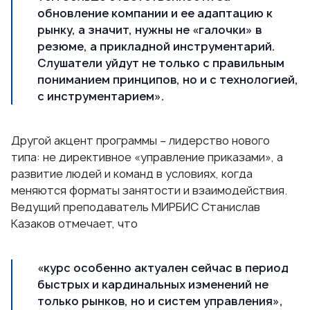
обновление компании и ее адаптацию к
рынку, а значит, нужны не «галочки» в
резюме, а прикладной инструментарий.
Слушатели уйдут не только с правильным
пониманием принципов, но и с технологией,
с инструментарием».
Другой акцент программы – лидерство нового
типа: не директивное «управление приказами», а
развитие людей и команд в условиях, когда
меняются форматы занятости и взаимодействия.
Ведущий преподаватель МИРБИС
Станислав
Казаков
отмечает, что
«курс особенно актуален сейчас в период
быстрых и кардинальных изменений не
только рынков, но и систем управления»,