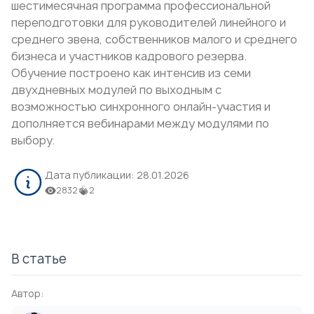
шестимесячная программа профессиональной
переподготовки для руководителей линейного и
среднего звена, собственников малого и среднего
бизнеса и участников кадрового резерва.
Обучение построено как интенсив из семи
двухдневных модулей по выходным с
возможностью синхронного онлайн-участия и
дополняется вебинарами между модулями по
выбору.
Дата публикации:
28.01.2026
2832
2
В статье
Автор: