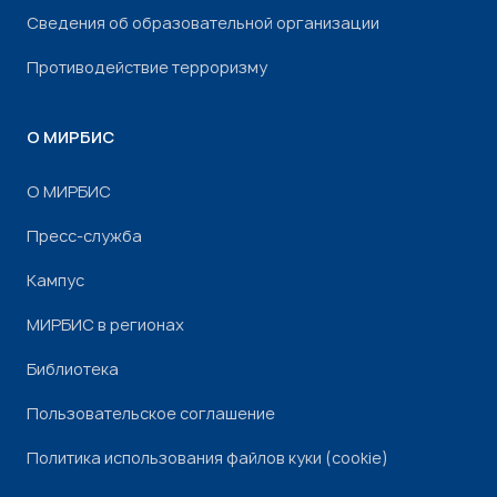
Сведения об образовательной организации
Противодействие терроризму
О МИРБИС
О МИРБИС
Пресс-служба
Кампус
МИРБИС в регионах
Библиотека
Пользовательское соглашение
Политика использования файлов куки (cookie)