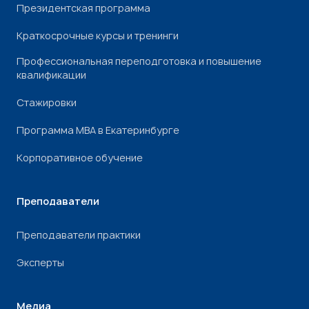
Президентская программа
Краткосрочные курсы и тренинги
Профессиональная переподготовка и повышение
квалификации
Стажировки
Программа МВА в Екатеринбурге
Корпоративное обучение
Преподаватели
Преподаватели практики
Эксперты
Медиа