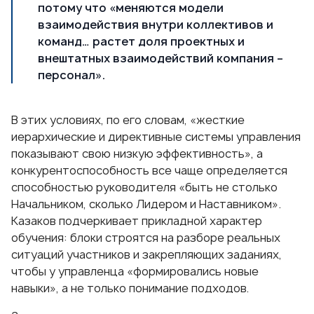
потому что «меняются модели
взаимодействия внутри коллективов и
команд… растет доля проектных и
внештатных взаимодействий компания –
персонал».
В этих условиях, по его словам, «жесткие
иерархические и директивные системы управления
показывают свою низкую эффективность», а
конкурентоспособность все чаще определяется
способностью руководителя «быть не столько
Начальником, сколько Лидером и Наставником».
Казаков подчеркивает прикладной характер
обучения: блоки строятся на разборе реальных
ситуаций участников и закрепляющих заданиях,
чтобы у управленца «формировались новые
навыки», а не только понимание подходов.