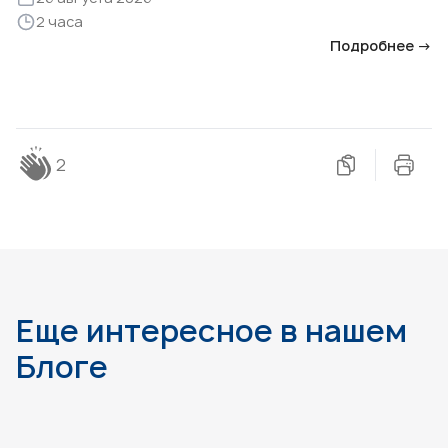
2 часа
Подробнее →
2
Еще интересное в нашем
Блоге