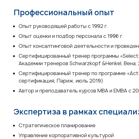
Профессиональный опыт
Опыт руководящей работы с 1992 г.
Опыт оценки и подбор персонала с 1996 г.
Опыт консалтинговой деятельности и проведени
Сертифицированный тренер программы «Selecti
Академии тренеров Schwarzkopf &Henkel, Вена,
Сертифицированный тренер по программе «Act
сертификация, Париж, июль 2019)
Автор и преподаватель курсов MBA и EMBA с 200
Экспертиза в рамках специал
Стратегическое планирование
Управление корпоративной культурой