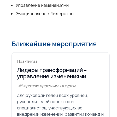
Управление изменениями
Эмоциональное Лидерство
Ближайшие мероприятия
Практикум
Лидеры трансформаций –
управление изменениями
#Короткие программы и курсы
для руководителей всех уровней,
руководителей проектов и
специалистов, участвующих во
внедрении изменений, развитии команд и