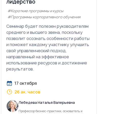
лидерство
#Короткие программы и курсы
#Программы корпоративного обучения
Семинар будет полезен руководителям
среднего и высшего звена, поскольку
позволит осознать особенности работы
и поможет каждому участнику улучшить
свой управленческий подход,
направленный на эффективное
использование ресурсов и достижение
результатов.
17 октября
26 ак. часов
Лебедева Наталья Валерьевна
Профессор бизнес-практики, основатель и