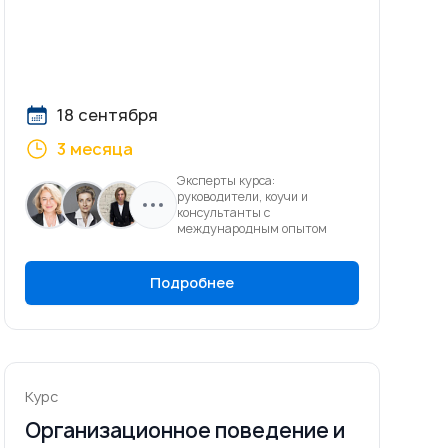
18 сентября
3 месяца
Эксперты курса:
руководители, коучи и
консультанты с
международным опытом
Подробнее
Курс
Организационное поведение и