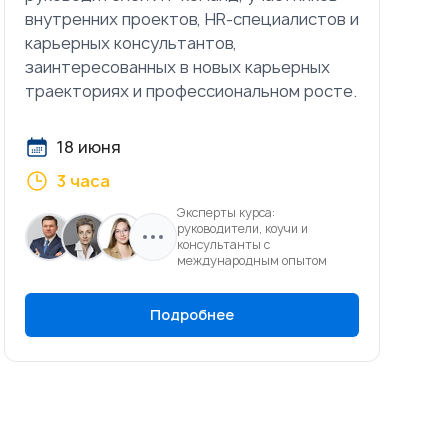
внутренних проектов, HR-специалистов и
карьерных консультантов,
заинтересованных в новых карьерных
траекториях и профессиональном росте.
18 июня
3 часа
Эксперты курса:
руководители, коучи и
консультанты с
международным опытом
Подробнее