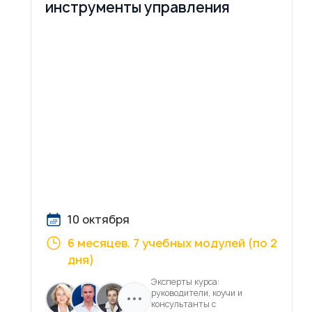
инструменты управления
10 октября
6 месяцев. 7 учебных модулей (по 2
дня)
Эксперты курса:
руководители, коучи и
консультанты с