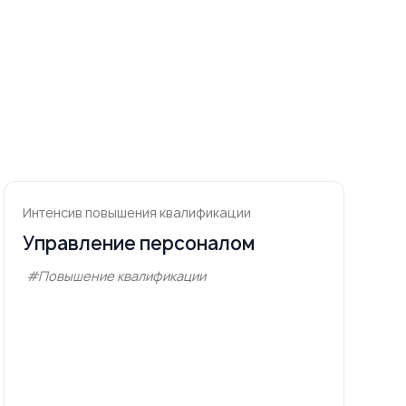
Интенсив повышения квалификации
Управление персоналом
#Повышение квалификации