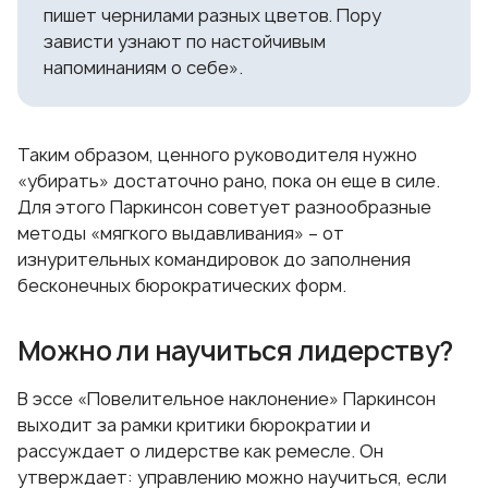
пишет чернилами разных цветов. Пору
зависти узнают по настойчивым
напоминаниям о себе».
Таким образом, ценного руководителя нужно
«убирать» достаточно рано, пока он еще в силе.
Для этого Паркинсон советует разнообразные
методы «мягкого выдавливания» – от
изнурительных командировок до заполнения
бесконечных бюрократических форм.
Можно ли научиться лидерству?
В эссе «Повелительное наклонение» Паркинсон
выходит за рамки критики бюрократии и
рассуждает о лидерстве как ремесле. Он
утверждает: управлению можно научиться, если