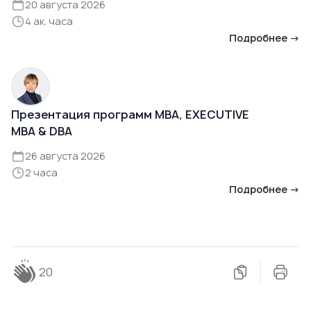
20 августа 2026
4 ак. часа
Подробнее →
Презентация программ MBA, EXECUTIVE
MBA & DBA
26 августа 2026
2 часа
Подробнее →
20