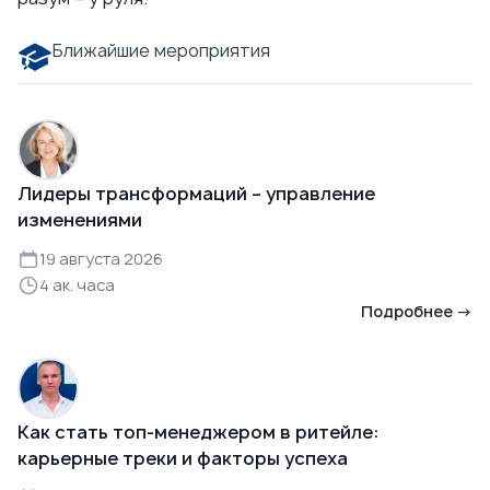
Ближайшие мероприятия
Лидеры трансформаций – управление
изменениями
19 августа 2026
4 ак. часа
Подробнее →
Как стать топ-менеджером в ритейле:
карьерные треки и факторы успеха