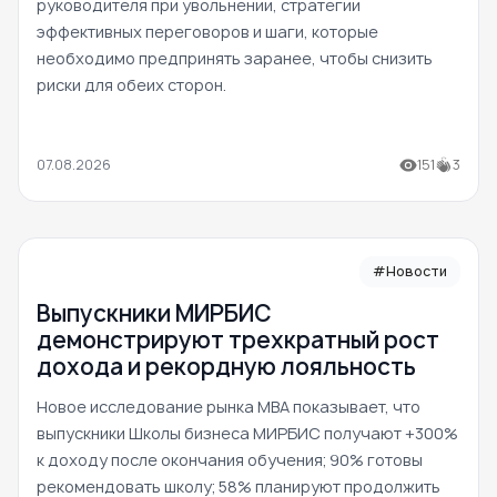
руководителя при увольнении, стратегии
эффективных переговоров и шаги, которые
необходимо предпринять заранее, чтобы снизить
риски для обеих сторон.
07.08.2026
151
3
#Новости
Выпускники МИРБИС
демонстрируют трехкратный рост
дохода и рекордную лояльность
Новое исследование рынка MBA показывает, что
выпускники Школы бизнеса МИРБИС получают +300%
к доходу после окончания обучения; 90% готовы
рекомендовать школу; 58% планируют продолжить