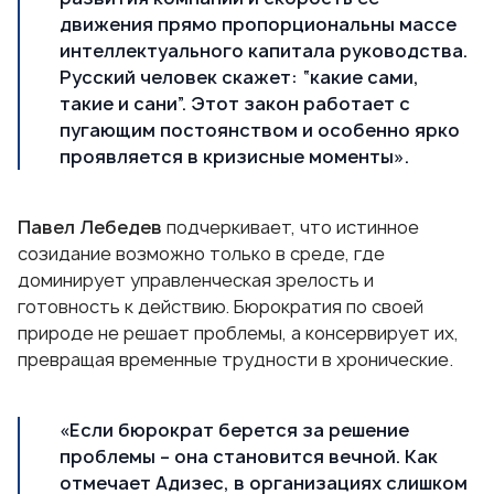
движения прямо пропорциональны массе
интеллектуального капитала руководства.
Русский человек скажет: “какие сами,
такие и сани”. Этот закон работает с
пугающим постоянством и особенно ярко
проявляется в кризисные моменты».
Павел Лебедев
подчеркивает, что истинное
созидание возможно только в среде, где
доминирует управленческая зрелость и
готовность к действию. Бюрократия по своей
природе не решает проблемы, а консервирует их,
превращая временные трудности в хронические.
«Если бюрократ берется за решение
проблемы – она становится вечной. Как
отмечает Адизес, в организациях слишком