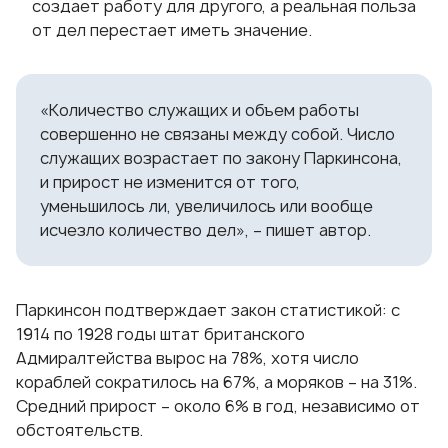
создает работу для другого, а реальная польза
от дел перестает иметь значение.
«Количество служащих и объем работы
совершенно не связаны между собой. Число
служащих возрастает по закону Паркинсона,
и прирост не изменится от того,
уменьшилось ли, увеличилось или вообще
исчезло количество дел», – пишет автор.
Паркинсон подтверждает закон статистикой: с
1914 по 1928 годы штат британского
Адмиралтейства вырос на 78%, хотя число
кораблей сократилось на 67%, а моряков – на 31%.
Средний прирост – около 6% в год, независимо от
обстоятельств.