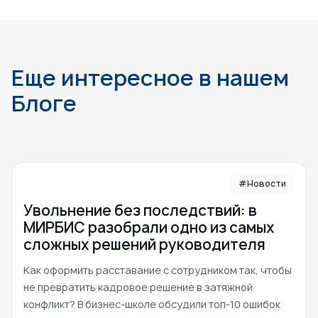
Еще интересное в нашем
Блоге
#Новости
Увольнение без последствий: в
МИРБИС разобрали одно из самых
сложных решений руководителя
Как оформить расставание с сотрудником так, чтобы
не превратить кадровое решение в затяжной
конфликт? В бизнес-школе обсудили топ-10 ошибок