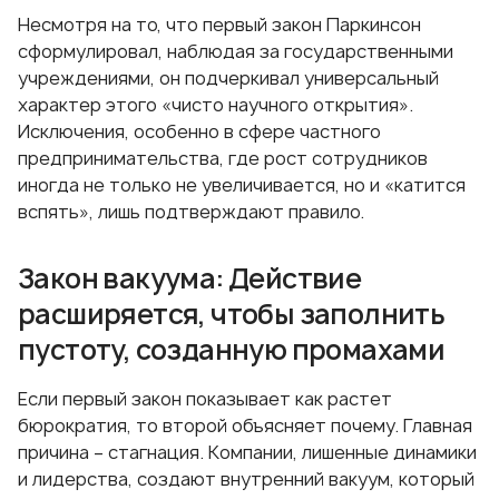
Несмотря на то, что первый закон Паркинсон
сформулировал, наблюдая за государственными
учреждениями, он подчеркивал универсальный
характер этого «чисто научного открытия».
Исключения, особенно в сфере частного
предпринимательства, где рост сотрудников
иногда не только не увеличивается, но и «катится
вспять», лишь подтверждают правило.
Закон вакуума: Действие
расширяется, чтобы заполнить
пустоту, созданную промахами
Если первый закон показывает как растет
бюрократия, то второй объясняет почему. Главная
причина – стагнация. Компании, лишенные динамики
и лидерства, создают внутренний вакуум, который