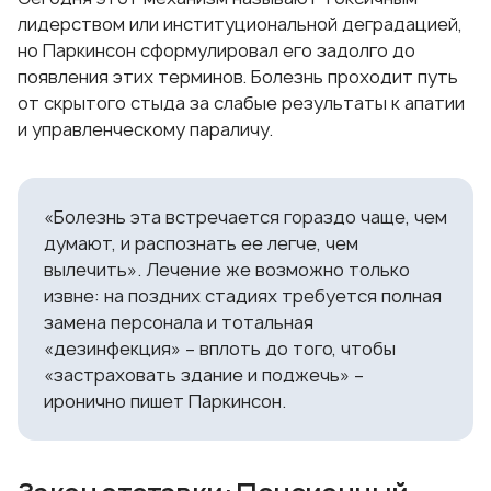
лидерством или институциональной деградацией,
но Паркинсон сформулировал его задолго до
появления этих терминов. Болезнь проходит путь
от скрытого стыда за слабые результаты к апатии
и управленческому параличу.
«Болезнь эта встречается гораздо чаще, чем
думают, и распознать ее легче, чем
вылечить». Лечение же возможно только
извне: на поздних стадиях требуется полная
замена персонала и тотальная
«дезинфекция» – вплоть до того, чтобы
«застраховать здание и поджечь» –
иронично пишет Паркинсон.