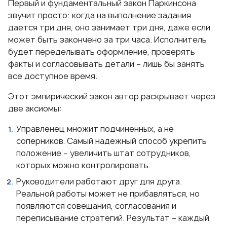
Первый и фундаментальный закон Паркинсона
звучит просто: когда на выполнение задания
дается три дня, оно занимает три дня, даже если
может быть закончено за три часа. Исполнитель
будет переделывать оформление, проверять
факты и согласовывать детали – лишь бы занять
все доступное время.
Этот эмпирический закон автор раскрывает через
две аксиомы:
Управленец множит подчиненных, а не
соперников. Самый надежный способ укрепить
положение – увеличить штат сотрудников,
которых можно контролировать.
Руководители работают друг для друга.
Реальной работы может не прибавляться, но
появляются совещания, согласования и
переписывание стратегий. Результат – каждый