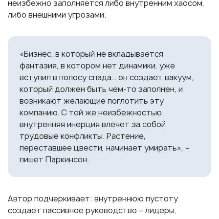
неизбежно заполняется либо внутренним хаосом,
либо внешними угрозами.
«Бизнес, в который не вкладывается
фантазия, в котором нет динамики, уже
вступил в полосу спада… он создает вакуум,
который должен быть чем-то заполнен, и
возникают желающие поглотить эту
компанию. С той же неизбежностью
внутренняя инерция влечет за собой
трудовые конфликты. Растение,
переставшее цвести, начинает умирать», –
пишет Паркинсон.
Автор подчеркивает: внутреннюю пустоту
создает пассивное руководство – лидеры,