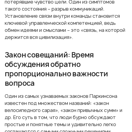
потерявшие чувство цели. Один из симптомов
такого состояния – разрыв коммуникаций.
Установление связи внутри команды становится
ключевой управленческой компетенцией, ведь
обмен идеями и смыслами – это «связь, на которой
держится вся цивилизация».
Закон совещаний: Время
обсуждения обратно
пропорционально важности
вопроса
Один из самых узнаваемых законов Паркинсона
известен под множеством названий: «закон
велосипедного сарая», «закон привычных сумм» и
др. Его суть в том, что люди бурно обсуждают
простые и понятные темы и удивительно легко
соглашаются с самыми сложными решениями.