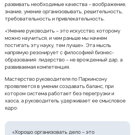
развивать необходимые качества – воображение,
знание, умение организовывать, решительность,
требовательность и привлекательность.
«Умение руководить – это искусство, которому
можно научиться, и чем раньше мы начнем
постигать эту науку, тем лучше». Эта мысль
напрямую резонирует с философией бизнес-
образования:
лидерство
– не врожденный дар, а
развиваемая компетенция.
Мастерство руководителя по Паркинсону
проявляется в умении создавать баланс, при
котором система работает без перегрузки и
хаоса, а руководитель удерживает ее смысловое
ядро:
«Хорошо организовать дело – это