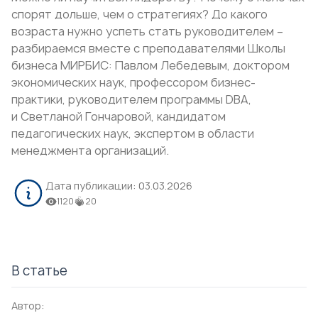
спорят дольше, чем о стратегиях? До какого
возраста нужно успеть стать руководителем –
разбираемся вместе с преподавателями Школы
бизнеса МИРБИС:
Павлом Лебедевым
, доктором
экономических наук, профессором бизнес-
практики, руководителем программы
DBA
,
и
Светланой Гончаровой
, кандидатом
педагогических наук, экспертом в области
менеджмента организаций.
Дата публикации:
03.03.2026
1120
20
В статье
Автор: