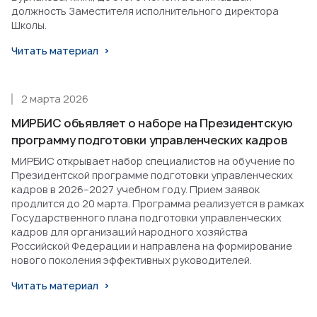
должность Заместителя исполнительного директора
Школы.
Читать материал
2 марта 2026
МИРБИС объявляет о наборе на Президентскую
программу подготовки управленческих кадров
МИРБИС открывает набор специалистов на обучение по
Президентской программе подготовки управленческих
кадров в 2026–2027 учебном году. Прием заявок
продлится до 20 марта. Программа реализуется в рамках
Государственного плана подготовки управленческих
кадров для организаций народного хозяйства
Российской Федерации и направлена на формирование
нового поколения эффективных руководителей.
Читать материал