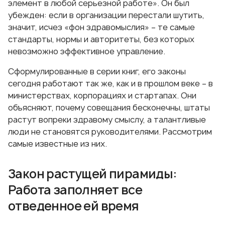
элемент в любой серьезной работе». Он был
убежден: если в организации перестали шутить,
значит, исчез «фон здравомыслия» – те самые
стандарты, нормы и авторитеты, без которых
невозможно эффективное управление.
Сформулированные в серии книг, его законы
сегодня работают так же, как и в прошлом веке – в
министерствах, корпорациях и стартапах. Они
объясняют, почему совещания бесконечны, штаты
растут вопреки здравому смыслу, а талантливые
люди не становятся руководителями. Рассмотрим
самые известные из них.
Закон растущей пирамиды:
Работа заполняет все
отведенное ей время