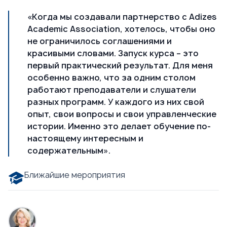
«Когда мы создавали партнерство с Adizes
Academic Association, хотелось, чтобы оно
не ограничилось соглашениями и
красивыми словами. Запуск курса – это
первый практический результат. Для меня
особенно важно, что за одним столом
работают преподаватели и слушатели
разных программ. У каждого из них свой
опыт, свои вопросы и свои управленческие
истории. Именно это делает обучение по-
настоящему интересным и
содержательным».
Ближайшие мероприятия