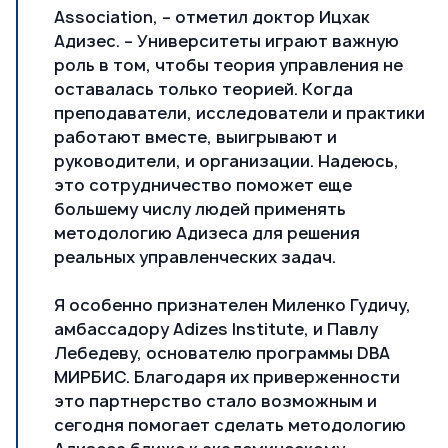
Association, – отметил доктор Ицхак
Адизес. – Университеты играют важную
роль в том, чтобы теория управления не
оставалась только теорией. Когда
преподаватели, исследователи и практики
работают вместе, выигрывают и
руководители, и организации. Надеюсь,
это сотрудничество поможет еще
большему числу людей применять
методологию Адизеса для решения
реальных управленческих задач.
Я особенно признателен
Миленко Гудичу
,
амбассадору Adizes Institute, и Павлу
Лебедеву, основателю программы DBA
МИРБИС. Благодаря их приверженности
это партнерство стало возможным и
сегодня помогает сделать методологию