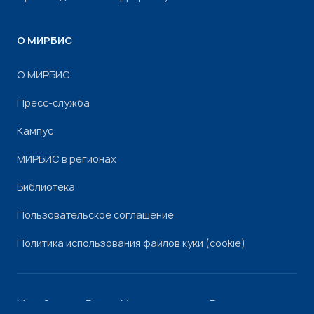
О МИРБИС
О МИРБИС
Пресс-служба
Кампус
МИРБИС в регионах
Библиотека
Пользовательское соглашение
Политика использования файлов куки (cookie)
Минобрнауки России
Минпросвещения России