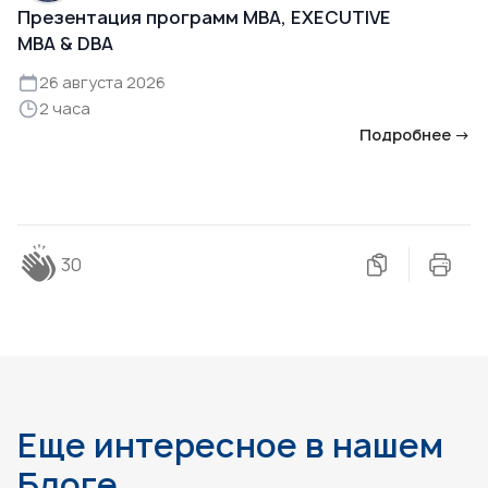
Презентация программ MBA, EXECUTIVE
MBA & DBA
26 августа 2026
2 часа
Подробнее →
30
Еще интересное в нашем
Блоге