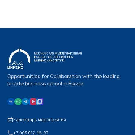
Opportunities for Collaboration with the leading
private business school in Russia
Календарь мероприятий
+7 903 012-18-87