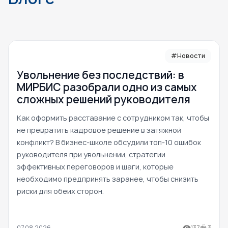
#Новости
Увольнение без последствий: в
МИРБИС разобрали одно из самых
сложных решений руководителя
Как оформить расставание с сотрудником так, чтобы
не превратить кадровое решение в затяжной
конфликт? В бизнес-школе обсудили топ-10 ошибок
руководителя при увольнении, стратегии
эффективных переговоров и шаги, которые
необходимо предпринять заранее, чтобы снизить
риски для обеих сторон.
07.08.2026
137
3