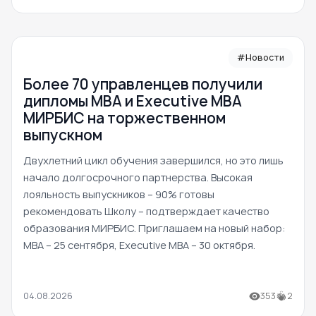
#Новости
Более 70 управленцев получили
дипломы MBA и Executive MBA
МИРБИС на торжественном
выпускном
Двухлетний цикл обучения завершился, но это лишь
начало долгосрочного партнерства. Высокая
лояльность выпускников – 90% готовы
рекомендовать Школу – подтверждает качество
образования МИРБИС. Приглашаем на новый набор:
MBA – 25 сентября, Executive MBA – 30 октября.
04.08.2026
353
2