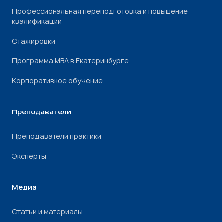
Профессиональная переподготовка и повышение
квалификации
Стажировки
Программа МВА в Екатеринбурге
Корпоративное обучение
Преподаватели
Преподаватели практики
Эксперты
Медиа
Статьи и материалы