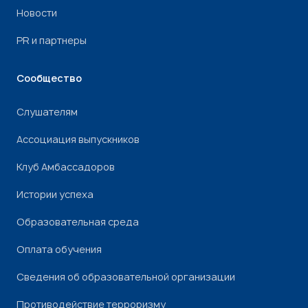
Новости
PR и партнеры
Сообщество
Слушателям
Ассоциация выпускников
Клуб Амбассадоров
Истории успеха
Образовательная среда
Оплата обучения
Сведения об образовательной организации
Противодействие терроризму