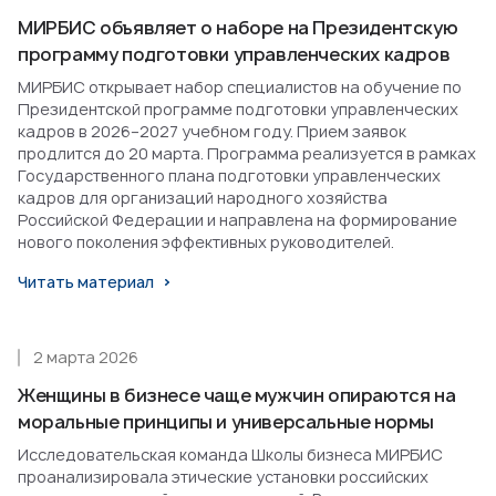
МИРБИС объявляет о наборе на Президентскую
программу подготовки управленческих кадров
МИРБИС открывает набор специалистов на обучение по
Президентской программе подготовки управленческих
кадров в 2026–2027 учебном году. Прием заявок
продлится до 20 марта. Программа реализуется в рамках
Государственного плана подготовки управленческих
кадров для организаций народного хозяйства
Российской Федерации и направлена на формирование
нового поколения эффективных руководителей.
Читать материал
2 марта 2026
Женщины в бизнесе чаще мужчин опираются на
моральные принципы и универсальные нормы
Исследовательская команда Школы бизнеса МИРБИС
проанализировала этические установки российских