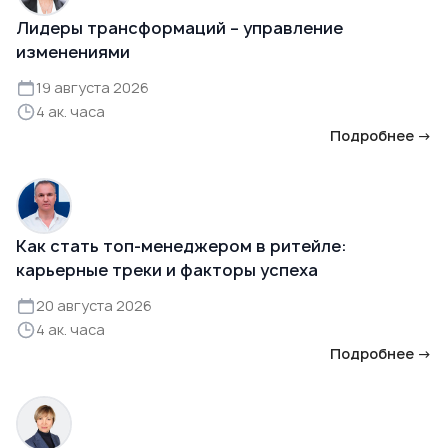
Лидеры трансформаций – управление
изменениями
19 августа 2026
4 ак. часа
Подробнее →
Как стать топ-менеджером в ритейле:
карьерные треки и факторы успеха
20 августа 2026
4 ак. часа
Подробнее →