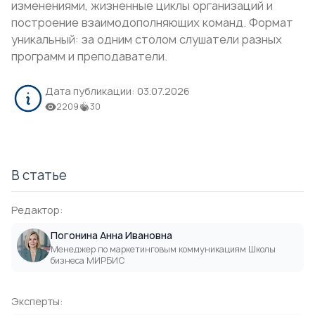
изменениями, жизненные циклы организаций и
построение взаимодополняющих команд. Формат
уникальный: за одним столом слушатели разных
программ и преподаватели.
Дата публикации:
03.07.2026
2209
30
В статье
Редактор:
Погонина Анна Ивановна
Менеджер по маркетинговым коммуникациям Школы
бизнеса МИРБИС
Эксперты: