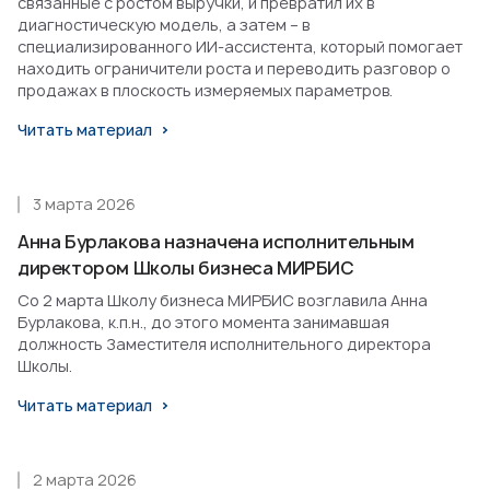
связанные с ростом выручки, и превратил их в
диагностическую модель, а затем – в
специализированного ИИ-ассистента, который помогает
находить ограничители роста и переводить разговор о
продажах в плоскость измеряемых параметров.
Читать материал
3 марта 2026
Анна Бурлакова назначена исполнительным
директором Школы бизнеса МИРБИС
Со 2 марта Школу бизнеса МИРБИС возглавила Анна
Бурлакова, к.п.н., до этого момента занимавшая
должность Заместителя исполнительного директора
Школы.
Читать материал
2 марта 2026