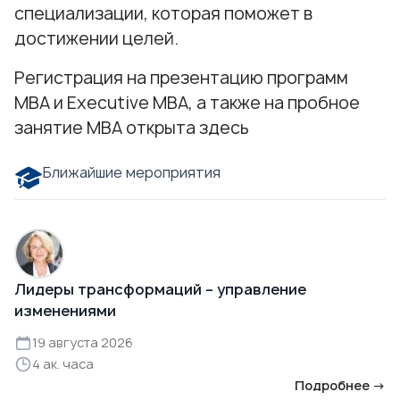
специализации, которая поможет в
достижении целей.
Регистрация на презентацию программ
МВА и Executive MBA, а также на пробное
занятие МВА
открыта здесь
Ближайшие мероприятия
Лидеры трансформаций – управление
изменениями
19 августа 2026
4 ак. часа
Подробнее →