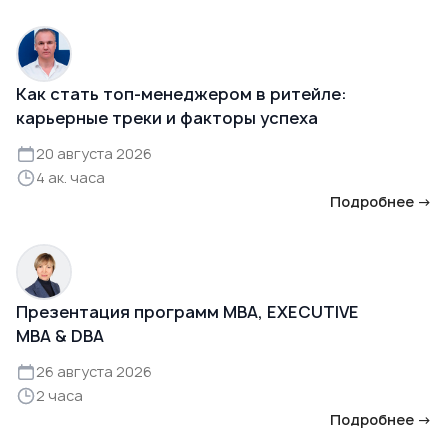
Как стать топ-менеджером в ритейле:
карьерные треки и факторы успеха
20 августа 2026
4 ак. часа
Подробнее →
Презентация программ MBA, EXECUTIVE
MBA & DBA
26 августа 2026
2 часа
Подробнее →