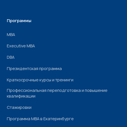
Программы
МВА
Executive MBA
DBA
Президентская программа
Краткосрочные курсы и тренинги
Профессиональная переподготовка и повышение
квалификации
Стажировки
Программа МВА в Екатеринбурге