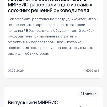
МИРБИС разобрали одно из самых
сложных решений руководителя
Как оформить расставание с сотрудником так, чтобы
не превратить кадровое решение в затяжной
конфликт? В бизнес-школе обсудили топ-10 ошибок
руководителя при увольнении, стратегии
эффективных переговоров и шаги, которые
необходимо предпринять заранее, чтобы снизить
риски для обеих сторон.
07.08.2026
95
3
#Новости
Выпускники МИРБИС