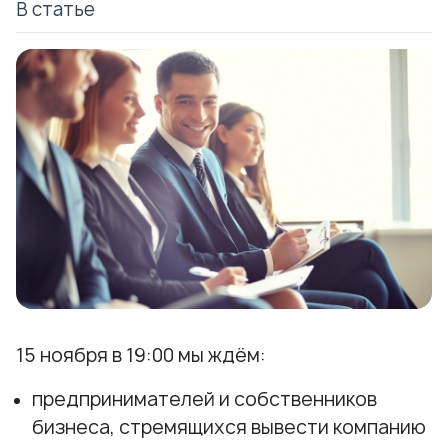
В статье
15 ноября в 19:00 мы ждём:
предпринимателей и собственников
бизнеса, стремящихся вывести компанию