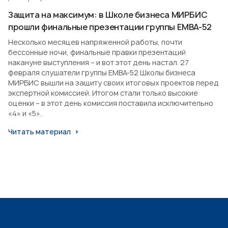
Защита на максимум: в Школе бизнеса МИРБИС
прошли финальные презентации группы EMBA-52
Несколько месяцев напряженной работы, почти
бессонные ночи, финальные правки презентаций
накануне выступления – и вот этот день настал. 27
февраля слушатели группы EMBA-52 Школы бизнеса
МИРБИС вышли на защиту своих итоговых проектов перед
экспертной комиссией. Итогом стали только высокие
оценки – в этот день комиссия поставила исключительно
«4» и «5».
Читать материал