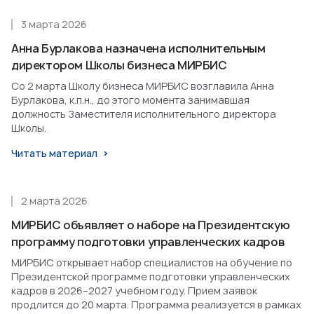
3 марта 2026
Анна Бурлакова назначена исполнительным
директором Школы бизнеса МИРБИС
Со 2 марта Школу бизнеса МИРБИС возглавила Анна
Бурлакова, к.п.н., до этого момента занимавшая
должность Заместителя исполнительного директора
Школы.
Читать материал
2 марта 2026
МИРБИС объявляет о наборе на Президентскую
программу подготовки управленческих кадров
МИРБИС открывает набор специалистов на обучение по
Президентской программе подготовки управленческих
кадров в 2026–2027 учебном году. Прием заявок
продлится до 20 марта. Программа реализуется в рамках