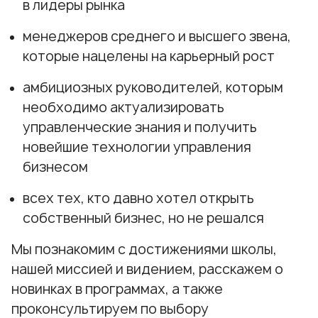
в лидеры рынка
менеджеров среднего и высшего звена,
которые нацелены на карьерный рост
амбициозных руководителей, которым
необходимо актуализировать
управленческие знания и получить
новейшие технологии управления
бизнесом
всех тех, кто давно хотел открыть
собственный бизнес, но не решался
Мы познакомим с достижениями школы,
нашей миссией и видением, расскажем о
новинках в программах, а также
проконсультируем по выбору