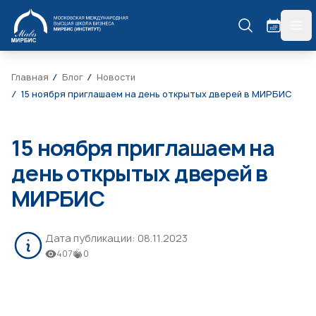
МИРБИС
гла
Главная
Блог
Новости
15 ноября приглашаем на день открытых дверей в МИРБИС
15 ноября приглашаем на
день открытых дверей в
МИРБИС
Дата публикации:
08.11.2023
407
0