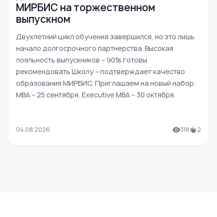
МИРБИС на торжественном
выпускном
Двухлетний цикл обучения завершился, но это лишь
начало долгосрочного партнерства. Высокая
лояльность выпускников – 90% готовы
рекомендовать Школу – подтверждает качество
образования МИРБИС. Приглашаем на новый набор:
MBA – 25 сентября, Executive MBA – 30 октября.
04.08.2026
318
2