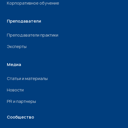
Корпоративное обучение
Преподаватели
Преподаватели практики
Эксперты
Медиа
Статьи и материалы
Новости
PR и партнеры
Сообщество