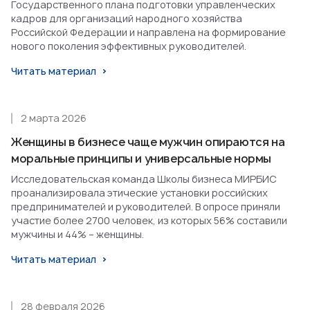
Государственного плана подготовки управленческих
кадров для организаций народного хозяйства
Российской Федерации и направлена на формирование
нового поколения эффективных руководителей.
Читать материал
2 марта 2026
Женщины в бизнесе чаще мужчин опираются на
моральные принципы и универсальные нормы
Исследовательская команда Школы бизнеса МИРБИС
проанализировала этические установки российских
предпринимателей и руководителей. В опросе приняли
участие более 2700 человек, из которых 56% составили
мужчины и 44% – женщины.
Читать материал
28 февраля 2026