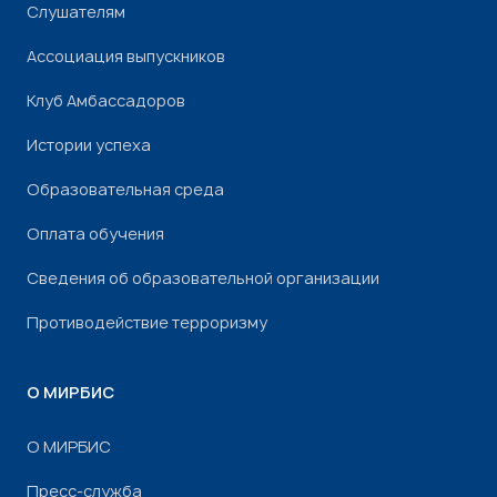
Слушателям
Ассоциация выпускников
Клуб Амбассадоров
Истории успеха
Образовательная среда
Оплата обучения
Сведения об образовательной организации
Противодействие терроризму
О МИРБИС
О МИРБИС
Пресс-служба