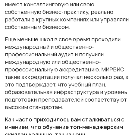
имеют консалтинговую или свою
собственную бизнес-практику, реально
работали в крупных компаниях или управляли
собственным бизнесом.
Еще меньше школ в свое время проходили
международный и общественно-
профессиональный аудит и получили
международную или общественно-
профессиональную аккредитацию. МИРБИС
такие аккредитации получал несколько раз, а
это подтверждает, что учебный план,
образовательная инфраструктура и уровень
подготовки преподавателей соответствуют
высоким стандартам.
Как часто приходилось вам сталкиваться с
мнением, что обучение топ-менеджерским
скиллам излишне, так как они