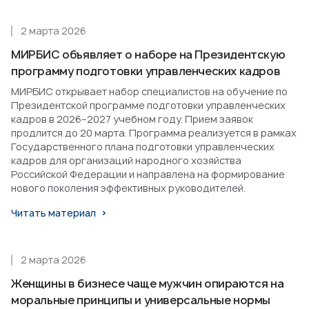
2 марта 2026
МИРБИС объявляет о наборе на Президентскую
программу подготовки управленческих кадров
МИРБИС открывает набор специалистов на обучение по
Президентской программе подготовки управленческих
кадров в 2026–2027 учебном году. Прием заявок
продлится до 20 марта. Программа реализуется в рамках
Государственного плана подготовки управленческих
кадров для организаций народного хозяйства
Российской Федерации и направлена на формирование
нового поколения эффективных руководителей.
Читать материал
2 марта 2026
Женщины в бизнесе чаще мужчин опираются на
моральные принципы и универсальные нормы