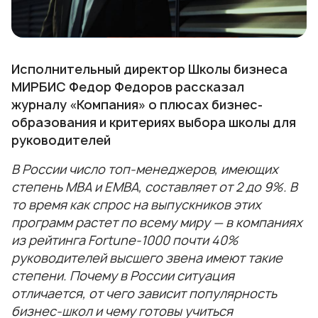
Исполнительный директор Школы бизнеса
МИРБИС Федор Федоров рассказал
журналу
«Компания»
о плюсах бизнес-
образования и критериях выбора школы для
руководителей
В России число топ-менеджеров, имеющих
степень MBA и EMBA, составляет от 2 до 9%. В
то время как спрос на выпускников этих
программ растет по всему миру — в компаниях
из рейтинга Fortune-1000 почти 40%
руководителей высшего звена имеют такие
степени. Почему в России ситуация
отличается, от чего зависит популярность
бизнес-школ и чему готовы учиться