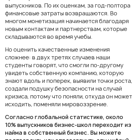
выпускников. По их оценкам, за год-полтора
финансовые затраты возвращаются. Во
многом монетизация начинается благодаря
новым контактам и партнерствам, которые
складываются во время учебы.
Но оценить качественные изменения
сложнее: в двух третях случаев наши
студенты говорят, что смогли по-другому
увидеть собственную компанию, которую
знают вдоль и поперек, выявили точки роста,
создали подушку безопасности на случай
кризиса, потому что поняли, откуда он может
исходить, поменяли мировоззрение.
Согласно глобальной статистике, около
10% выпускников бизнес-школ переходит из
найма в собственный бизнес. Вы можете