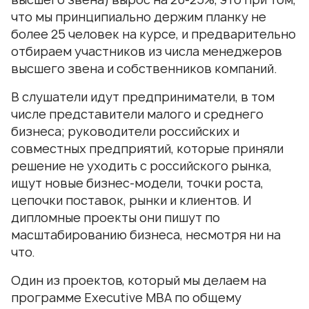
что мы принципиально держим планку не
более 25 человек на курсе, и предварительно
отбираем участников из числа менеджеров
высшего звена и собственников компаний.
В слушатели идут предприниматели, в том
числе представители малого и среднего
бизнеса; руководители российских и
совместных предприятий, которые приняли
решение не уходить с российского рынка,
ищут новые бизнес-модели, точки роста,
цепочки поставок, рынки и клиентов. И
дипломные проекты они пишут по
масштабированию бизнеса, несмотря ни на
что.
Один из проектов, который мы делаем на
программе Executive МВА по общему