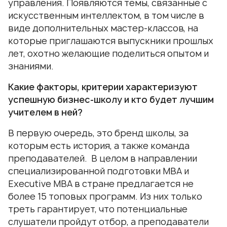
управления. Появляются темы, связанные с
искусственным интеллектом, в том числе в
виде дополнительных мастер-классов, на
которые приглашаются выпускники прошлых
лет, охотно желающие поделиться опытом и
знаниями.
Какие факторы, критерии характеризуют
успешную бизнес-школу и кто будет лучшим
учителем в ней?
В первую очередь, это бренд школы, за
которым есть история, а также команда
преподавателей. В целом в направлении
специализированной подготовки MBA и
Executive MBA в стране предлагается не
более 15 топовых программ. Из них только
треть гарантирует, что потенциальные
слушатели пройдут отбор, а преподаватели