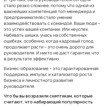
стало резко сложнее, потому что одной из
важнейших компетенций топ-менеджера и
предпринимателя стало умение
взаимодействовать с командой. Ваши люди –
это успех вашей компании. Или неуспех.
Набивать шишки, учась на собственных
ошибках, особенно, когда кадровый голод
продолжает расти – это очень дорого для
руководителя. И никто не даст гарантии, что
в результате эффективно.
Бизнес-образование – это гарантированная
поддержка, импульс и катализатор роста
бизнеса и личностного развития
руководителя.
Что бы вы возразили скептикам, которые
считают, что набирающий популярность