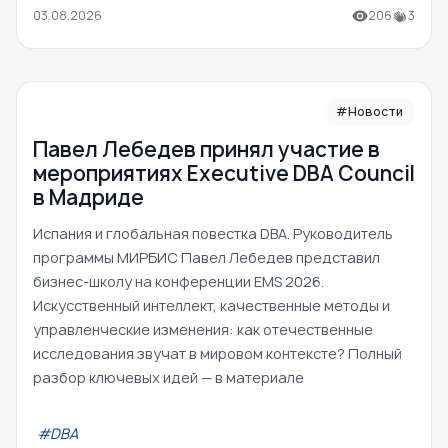
03.08.2026
206
3
#Новости
Павел Лебедев принял участие в
мероприятиях Executive DBA Council
в Мадриде
Испания и глобальная повестка DBA. Руководитель
программы МИРБИС Павел Лебедев представил
бизнес-школу на конференции EMS 2026.
Искусственный интеллект, качественные методы и
управленческие изменения: как отечественные
исследования звучат в мировом контексте? Полный
разбор ключевых идей — в материале
#DBA