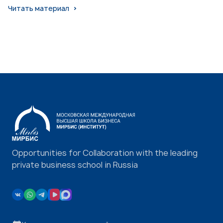
Читать материал
Opportunities for Collaboration with the leading
private business school in Russia