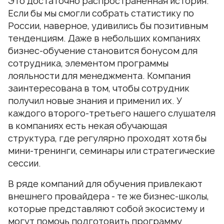
Это достаточно распространенная история.
Если бы мы смогли собрать статистику по
России, наверное, удивились бы позитивным
тенденциям. Даже в небольших компаниях
бизнес-обучение становится бонусом для
сотрудника, элементом программы
лояльности для менеджмента. Компания
заинтересована в том, чтобы сотрудник
получил новые знания и применил их. У
каждого второго-третьего нашего слушателя
в компаниях есть некая обучающая
структура, где регулярно проходят хотя бы
мини-тренинги, семинары или стратегические
сессии.
В ряде компаний для обучения привлекают
внешнего провайдера - те же бизнес-школы,
которые представляют собой экосистему и
могут помочь подготовить программу