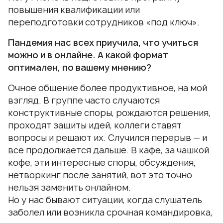
повышения квалификации или
переподготовки сотрудников «под ключ».
Пандемия нас всех приучила, что учиться
можно и в онлайне. А какой формат
оптимален, по вашему мнению?
Очное общение более продуктивное, на мой
взгляд. В группе часто случаются
конструктивные споры, рождаются решения,
проходят защиты идей, коллеги ставят
вопросы и решают их. Случился перерыв — и
все продолжается дальше. В кафе, за чашкой
кофе, эти интересные споры, обсуждения,
нетворкинг после занятий, вот это точно
нельзя заменить онлайном.
Но у нас бывают ситуации, когда слушатель
заболел или возникла срочная командировка,