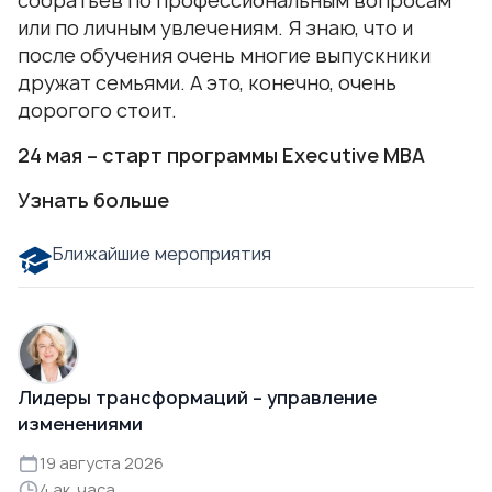
собратьев по профессиональным вопросам
или по личным увлечениям. Я знаю, что и
после обучения очень многие выпускники
дружат семьями. А это, конечно, очень
дорогого стоит.
24 мая – старт программы
Executive
МВА
Узнать больше
Ближайшие мероприятия
Лидеры трансформаций – управление
изменениями
19 августа 2026
4 ак. часа