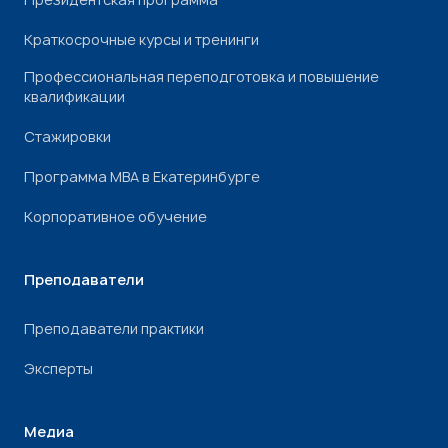
Краткосрочные курсы и тренинги
Профессиональная переподготовка и повышение
квалификации
Стажировки
Программа МВА в Екатеринбурге
Корпоративное обучение
Преподаватели
Преподаватели практики
Эксперты
Медиа