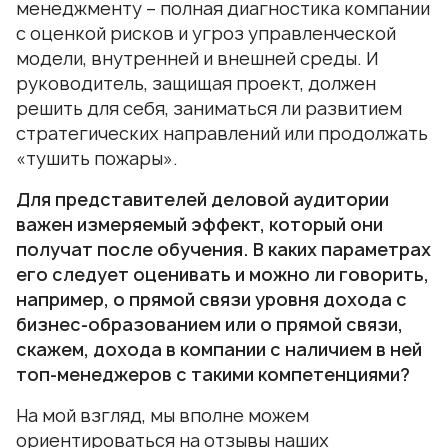
менеджменту – полная диагностика компании
с оценкой рисков и угроз управленческой
модели, внутренней и внешней среды. И
руководитель, защищая проект, должен
решить для себя, заниматься ли развитием
стратегических направлений или продолжать
«тушить пожары».
Для представителей деловой аудитории
важен измеряемый эффект, который они
получат после обучения. В каких параметрах
его следует оценивать и можно ли говорить,
например, о прямой связи уровня дохода с
бизнес-образованием или о прямой связи,
скажем, дохода в компании с наличием в ней
топ-менеджеров с такими компетенциями?
На мой взгляд, мы вполне можем
ориентироваться на отзывы наших