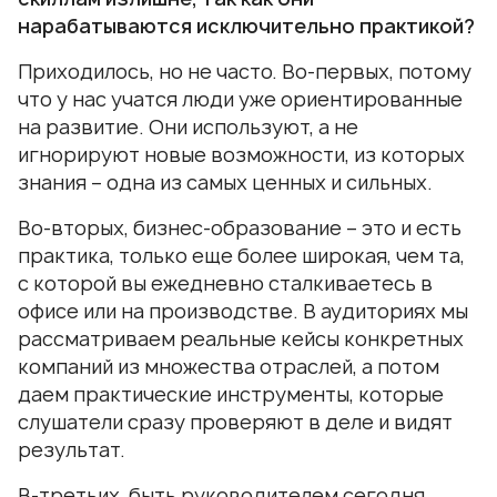
нарабатываются исключительно практикой?
Приходилось, но не часто. Во-первых, потому
что у нас учатся люди уже ориентированные
на развитие. Они используют, а не
игнорируют новые возможности, из которых
знания – одна из самых ценных и сильных.
Во-вторых, бизнес-образование – это и есть
практика, только еще более широкая, чем та,
с которой вы ежедневно сталкиваетесь в
офисе или на производстве. В аудиториях мы
рассматриваем реальные кейсы конкретных
компаний из множества отраслей, а потом
даем практические инструменты, которые
слушатели сразу проверяют в деле и видят
результат.
В-третьих, быть руководителем сегодня