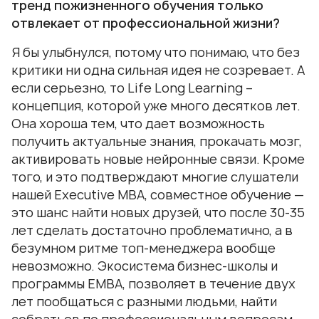
тренд пожизненного обучения только
отвлекает от профессиональной жизни?
Я бы улыбнулся, потому что понимаю, что без
критики ни одна сильная идея не созревает. А
если серьезно, то Life Long Learning –
концепция, которой уже много десятков лет.
Она хороша тем, что дает возможность
получить актуальные знания, прокачать мозг,
активировать новые нейронные связи. Кроме
того, и это подтверждают многие слушатели
нашей Executive MBA, совместное обучение —
это шанс найти новых друзей, что после 30-35
лет сделать достаточно проблематично, а в
безумном ритме топ-менеджера вообще
невозможно. Экосистема бизнес-школы и
программы EMBA, позволяет в течение двух
лет пообщаться с разными людьми, найти