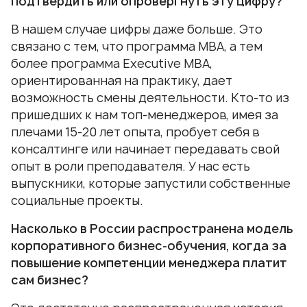
подтвердить или опровергнуть эту цифру?
В нашем случае цифры даже больше. Это
связано с тем, что программа MBA, а тем
более программа Executive МВА,
ориентированная на практику, дает
возможность смены деятельности. Кто-то из
пришедших к нам топ-менеджеров, имея за
плечами 15-20 лет опыта, пробует себя в
консалтинге или начинает передавать свой
опыт в роли преподавателя. У нас есть
выпускники, которые запустили собственные
социальные проекты.
Насколько в России распространена модель
корпоративного бизнес-обучения, когда за
повышение компетенции менеджера платит
сам бизнес?