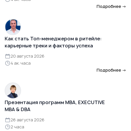
Подробнее →
Как стать Топ-менеджером в ритейле:
карьерные треки и факторы успеха
20 августа 2026
4 ак. часа
Подробнее →
Презентация программ MBA, EXECUTIVE
MBA & DBA
26 августа 2026
2 часа