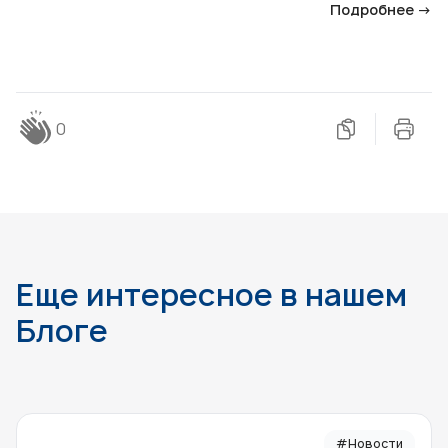
Подробнее →
0
Еще интересное в нашем
Блоге
#Новости