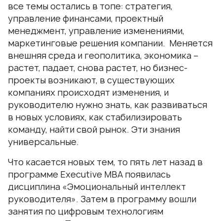
все темы остались в топе: стратегия,
управление финансами, проектный
менеджмент, управление изменениями,
маркетинговые решения компании. Меняется
внешняя среда и геополитика, экономика –
растет, падает, снова растет, но бизнес-
проекты возникают, в существующих
компаниях происходят изменения, и
руководителю нужно знать, как развиваться
в новых условиях, как стабилизировать
команду, найти свой рынок. Эти знания
универсальные.
Что касается новых тем, то пять лет назад в
программе Executive МВА появилась
дисциплина «Эмоциональный интеллект
руководителя». Затем в программу вошли
занятия по цифровым технологиям