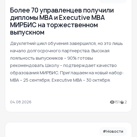
Более 70 управленцев получили
дипломы MBA и Executive MBA
МИРБИС на торжественном
выпускном
Двухлетний цикл обучения завершился, но это лишь
начало долгосрочного партнерства. Высокая
лояльность выпускников – 90% готовы
рекомендовать Школу – подтверждает качество
образования МИРБИС. Приглашаем на новый набор:
MBA – 25 сентября, Executive MBA – 30 октября.
04.08.2026
151
2
#Новости