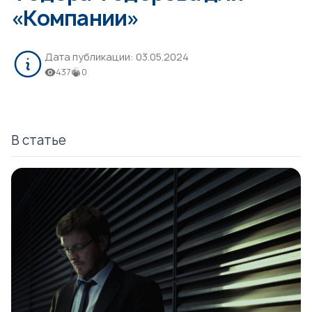
«Компании»
Дата публикации:
03.05.2024
437
0
В статье