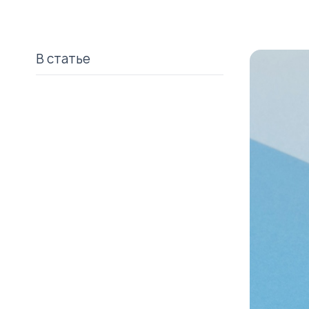
В статье