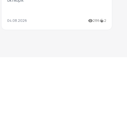
октября.
04.08.2026
286
2