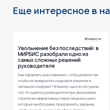
Еще интересное в н
#Новости
Увольнение без последствий: в
МИРБИС разобрали одно из
самых сложных решений
руководителя
Как оформить расставание с сотрудником так,
чтобы не превратить кадровое решение в
затяжной конфликт? В бизнес-школе обсудили
топ-10 ошибок руководителя при увольнении,
стратегии эффективных переговоров и шаги,
которые необходимо предпринять заранее,