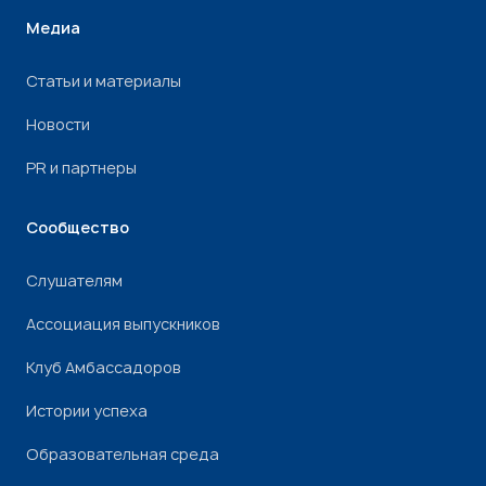
Медиа
Статьи и материалы
Новости
PR и партнеры
Сообщество
Слушателям
Ассоциация выпускников
Клуб Амбассадоров
Истории успеха
Образовательная среда