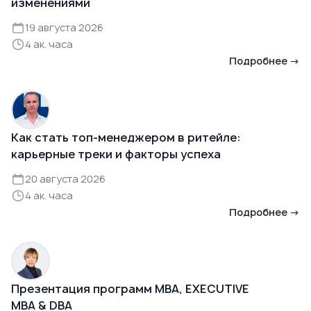
изменениями
19 августа 2026
4 ак. часа
Подробнее →
Как стать топ-менеджером в ритейле:
карьерные треки и факторы успеха
20 августа 2026
4 ак. часа
Подробнее →
Презентация программ MBA, EXECUTIVE
MBA & DBA