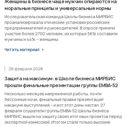
Женщины в бизнесе чаще мужчин опираются на
моральные принципы и универсальные нормы
Исследовательская команда Школы бизнеса МИРБИС
проанализировала этические установки российских
предпринимателей и руководителей. В опросе приняли
участие более 2700 человек, из которых 56% составили
мужчины и 44% – женщины.
Читать материал
28 февраля 2026
Защита на максимум: в Школе бизнеса МИРБИС
прошли финальные презентации группы EMBA-52
Несколько месяцев напряженной работы, почти
бессонные ночи, финальные правки презентаций
накануне выступления – и вот этот день настал. 27
февраля слушатели группы EMBA-52 Школы бизнеса
МИРБИС вышли на защиту своих итоговых проектов перед
экспертной комиссией. Итогом стали только высокие