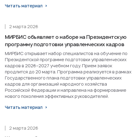
Читать материал
2 марта 2026
МИРБИС объявляет о наборе на Президентскую
программу подготовки управленческих кадров
МИРБИС открывает набор специалистов на обучение по
Президентской программе подготовки управленческих
кадров в 2026–2027 учебном году. Прием заявок
продлится до 20 марта. Программа реализуется в рамках
Государственного плана подготовки управленческих
кадров для организаций народного хозяйства
Российской Федерации и направлена на формирование
нового поколения эффективных руководителей.
Читать материал
2 марта 2026