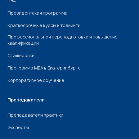
DBA
Президентская программа
Краткосрочные курсы и тренинги
Профессиональная переподготовка и повышение
квалификации
Стажировки
Программа МВА в Екатеринбурге
Корпоративное обучение
Преподаватели
Преподаватели практики
Эксперты