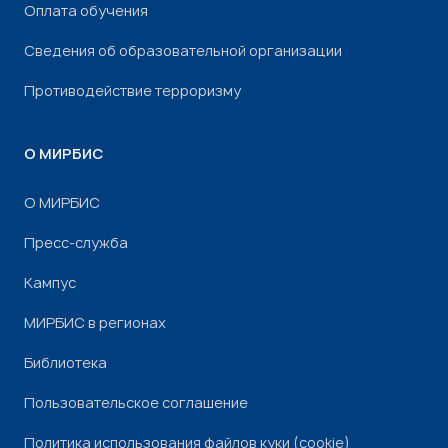
Оплата обучения
Сведения об образовательной организации
Противодействие терроризму
О МИРБИС
О МИРБИС
Пресс-служба
Кампус
МИРБИС в регионах
Библиотека
Пользовательское соглашение
Политика использования файлов куки (cookie)