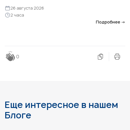
26 августа 2026
2 часа
Подробнее →
0
Еще интересное в нашем
Блоге