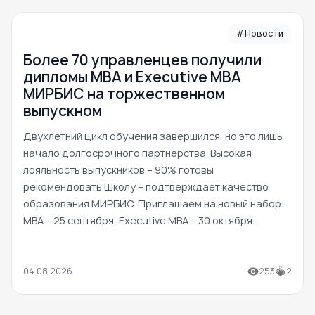
#Новости
Более 70 управленцев получили
дипломы MBA и Executive MBA
МИРБИС на торжественном
выпускном
Двухлетний цикл обучения завершился, но это лишь
начало долгосрочного партнерства. Высокая
лояльность выпускников – 90% готовы
рекомендовать Школу – подтверждает качество
образования МИРБИС. Приглашаем на новый набор:
MBA – 25 сентября, Executive MBA – 30 октября.
04.08.2026
253
2