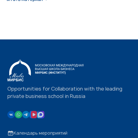
Opportunities for Collaboration with the leading
private business school in Russia
Календарь мероприятий