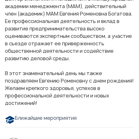
академии менеджмента (МАМ), действительный
член (академик) МАМ Евгения Роменовна Богатова.
Ее профессиональная деятельность и вклад в
развитие предпринимательства высоко
оцениваются экспертным сообществом, а участие
в съезде отражает ее приверженность
общественной деятельности и содействие
развитию деловой среды.
В этот знаменательный день мы также
поздравляем Евгению Роменовну с днем рождения!
Желаем крепкого здоровья, успехов в
профессиональной деятельности и новых
достижений!
Ближайшие мероприятия