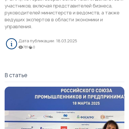
участников, включая представителей бизнеса,
руководителей министерств и ведомств, а также
ведущих экспертов в области экономики и
управления.
Дата публикации:
18.03.2025
781
0
В статье