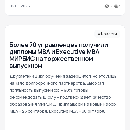
06.08.2026
121
3
#Новости
Более 70 управленцев получили
дипломы MBA и Executive MBA
МИРБИС на торжественном
выпускном
Двухлетний цикл обучения завершился, но это лишь
начало долгосрочного партнерства. Высокая
лояльность выпускников – 90% готовы
рекомендовать Школу – подтверждает качество
образования МИРБИС. Приглашаем на новый набор:
MBA – 25 сентября, Executive MBA – 30 октября.