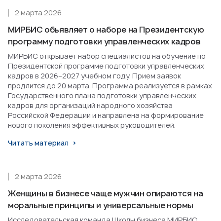
2 марта 2026
МИРБИС объявляет о наборе на Президентскую
программу подготовки управленческих кадров
МИРБИС открывает набор специалистов на обучение по
Президентской программе подготовки управленческих
кадров в 2026–2027 учебном году. Прием заявок
продлится до 20 марта. Программа реализуется в рамках
Государственного плана подготовки управленческих
кадров для организаций народного хозяйства
Российской Федерации и направлена на формирование
нового поколения эффективных руководителей.
Читать материал
2 марта 2026
Женщины в бизнесе чаще мужчин опираются на
моральные принципы и универсальные нормы
Исследовательская команда Школы бизнеса МИРБИС