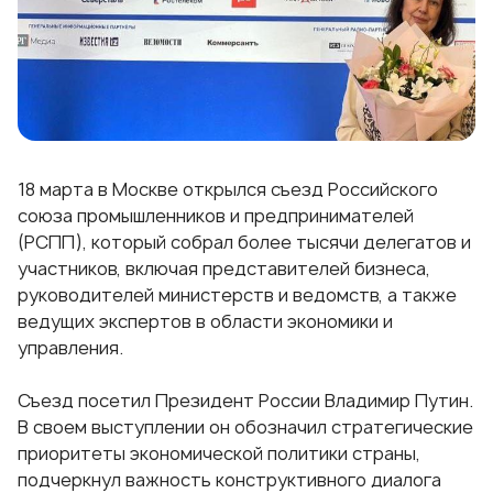
18 марта в Москве открылся съезд Российского
союза промышленников и предпринимателей
(РСПП), который собрал более тысячи делегатов и
участников, включая представителей бизнеса,
руководителей министерств и ведомств, а также
ведущих экспертов в области экономики и
управления.
Съезд посетил Президент России Владимир Путин.
В своем выступлении он обозначил стратегические
приоритеты экономической политики страны,
подчеркнул важность конструктивного диалога