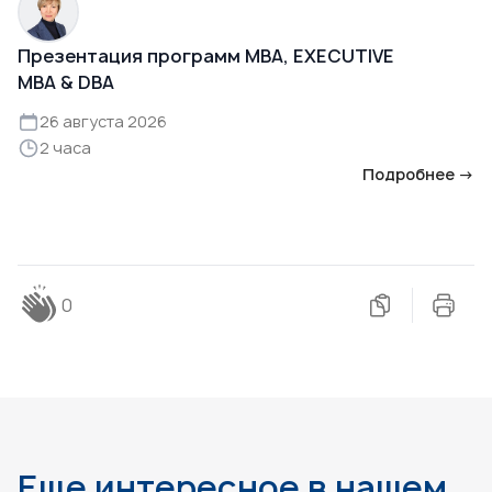
Презентация программ MBA, EXECUTIVE
MBA & DBA
26 августа 2026
2 часа
Подробнее →
0
Еще интересное в нашем