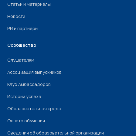
Статьи и материалы
Новости
PR и партнеры
Сообщество
Слушателям
Ассоциация выпускников
Клуб Амбассадоров
Истории успеха
Образовательная среда
Оплата обучения
Сведения об образовательной организации