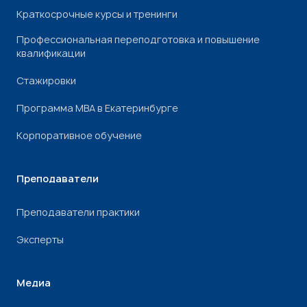
Краткосрочные курсы и тренинги
Профессиональная переподготовка и повышение
квалификации
Стажировки
Программа МВА в Екатеринбурге
Корпоративное обучение
Преподаватели
Преподаватели практики
Эксперты
Медиа