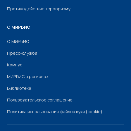
Противодействие терроризму
О МИРБИС
О МИРБИС
Пресс-служба
Кампус
МИРБИС в регионах
Библиотека
Пользовательское соглашение
Политика использования файлов куки (cookie)