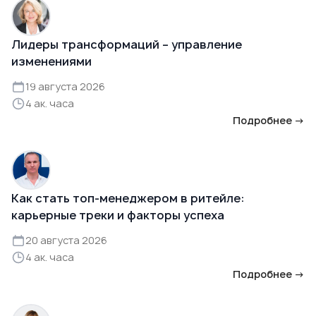
Лидеры трансформаций – управление
изменениями
19 августа 2026
4 ак. часа
Подробнее →
Как стать топ-менеджером в ритейле:
карьерные треки и факторы успеха
20 августа 2026
4 ак. часа
Подробнее →