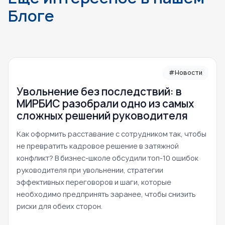
Блоге
#Новости
Увольнение без последствий: в
МИРБИС разобрали одно из самых
сложных решений руководителя
Как оформить расставание с сотрудником так, чтобы
не превратить кадровое решение в затяжной
конфликт? В бизнес-школе обсудили топ-10 ошибок
руководителя при увольнении, стратегии
эффективных переговоров и шаги, которые
необходимо предпринять заранее, чтобы снизить
риски для обеих сторон.