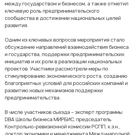
между государством и бизнесом, а также отметил
ключевую роль предпринимательского
сообщества в достижении национальных целей
развития.
Одним из ключевых вопросов мероприятия стало
обсуждение направлений взаимодействия бизнеса
и государства, поддержки предпринимательских
инициатив и их роли в реализации национальных
проектов. Участники рассмотрели меры по
стимулированию экономического роста, созданию
благоприятных условий для российских компаний и
развитию новых механизмов поддержки
предпринимательства.
В числе участников съезда – эксперт программы
DBA Школы бизнеса МИРБИС, председатель
Контрольно-ревизионной комиссии РСПП, к.э.н.,
доктор экономики и менеджмента Международной