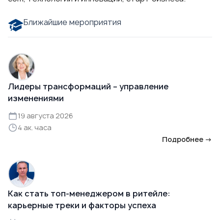
Ближайшие мероприятия
Лидеры трансформаций – управление
изменениями
19 августа 2026
4 ак. часа
Подробнее →
Как стать топ-менеджером в ритейле:
карьерные треки и факторы успеха