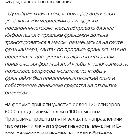
как ряд известных компаний.
«Суть франшизы в том, чтобы продавать свой
успешный коммерческий опыт другим
предпринимателям, масштабировать бизнес.
Информация о продаже франшизы должна
транслироваться в массы: размещаться на сайте
франчайзера, сайтах по продаже франшиз. Важно
обеспечить доступный и открытый механизм
привлечения франчайзи. И чтобы у налоговиков не
появилось вопросов, желательно, чтобы у
франчайзи был предпринимательский опыт и
собственные денежные средства на открытие
бизнеса».
На форуме приняли участие более 120 спикеров,
6000 предпринимателей и 100 компаний.
Программа прошла в пяти залах по направлениям:
маркетинг и личная эффективность, вендинг и E-
com, технологии и инновации, старт бизнеса.