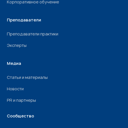
Корпоративное обучение
Преподаватели
Преподаватели практики
Эксперты
Медиа
Статьи и материалы
Новости
PR и партнеры
Сообщество