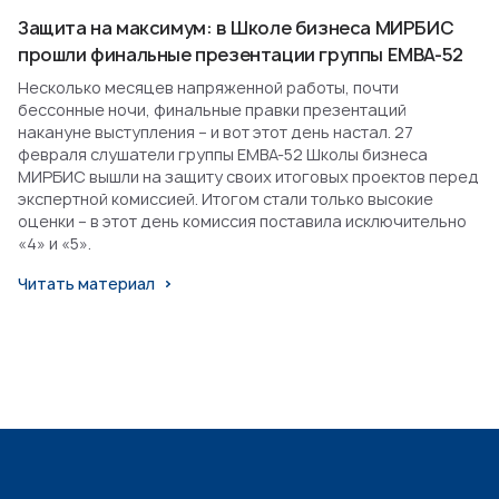
Защита на максимум: в Школе бизнеса МИРБИС
прошли финальные презентации группы EMBA-52
Несколько месяцев напряженной работы, почти
бессонные ночи, финальные правки презентаций
накануне выступления – и вот этот день настал. 27
февраля слушатели группы EMBA-52 Школы бизнеса
МИРБИС вышли на защиту своих итоговых проектов перед
экспертной комиссией. Итогом стали только высокие
оценки – в этот день комиссия поставила исключительно
«4» и «5».
Читать материал