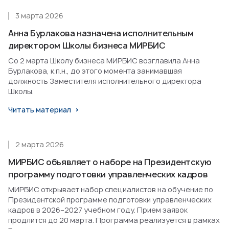
3 марта 2026
Анна Бурлакова назначена исполнительным
директором Школы бизнеса МИРБИС
Со 2 марта Школу бизнеса МИРБИС возглавила Анна
Бурлакова, к.п.н., до этого момента занимавшая
должность Заместителя исполнительного директора
Школы.
Читать материал
2 марта 2026
МИРБИС объявляет о наборе на Президентскую
программу подготовки управленческих кадров
МИРБИС открывает набор специалистов на обучение по
Президентской программе подготовки управленческих
кадров в 2026–2027 учебном году. Прием заявок
продлится до 20 марта. Программа реализуется в рамках