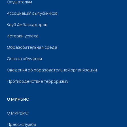
Слушателям
Ассоциация выпускников
Клуб Амбассадоров
Истории успеха
Образовательная среда
Оплата обучения
Сведения об образовательной организации
Противодействие терроризму
О МИРБИС
О МИРБИС
Пресс-служба