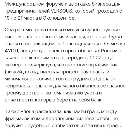
Международном форуме и выставке бизнеса для
предпринимателей VERSOUS, который проходил с
19 по 21 марта в Экспоцентре.
Она рассмотрела плюсы и минусы существующих
систем налогообложения и налоги, которые будут
платить организации, выбрав одну из них. Отметив
АУСН
, введенную в некоторых областях России в
качестве эксперимента с середины 2022 года,
эксперт подчеркнула, что жесткие ограничения
(низкий доход, высокая процентная ставка и
минимальное количество сотрудников) делают
непривлекательным для малого бизнеса ее главное
преимущество — автоматизацию учета и
отчетности, которые берет на себя банк.
Также Елена рассказала, как найти грань между
франчайзингом и дроблением бизнеса, чтобы не
получить судебные разбирательства или штрафы,