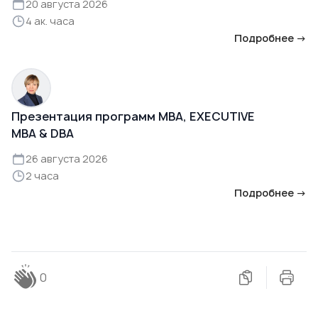
20 августа 2026
4 ак. часа
Подробнее →
Презентация программ MBA, EXECUTIVE
MBA & DBA
26 августа 2026
2 часа
Подробнее →
0