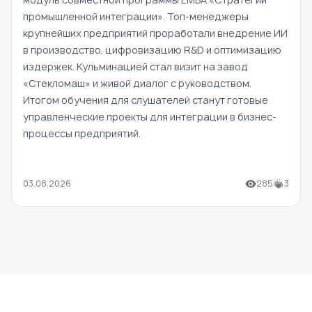
промышленной интеграции». Топ-менеджеры
крупнейших предприятий проработали внедрение ИИ
в производство, цифровизацию R&D и оптимизацию
издержек. Кульминацией стал визит на завод
«Стекломаш» и живой диалог с руководством.
Итогом обучения для слушателей станут готовые
управленческие проекты для интеграции в бизнес-
процессы предприятий.
03.08.2026
285
3