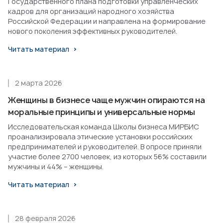
Государственного плана подготовки управленческих
кадров для организаций народного хозяйства
Российской Федерации и направлена на формирование
нового поколения эффективных руководителей.
Читать материал
2 марта 2026
Женщины в бизнесе чаще мужчин опираются на
моральные принципы и универсальные нормы
Исследовательская команда Школы бизнеса МИРБИС
проанализировала этические установки российских
предпринимателей и руководителей. В опросе приняли
участие более 2700 человек, из которых 56% составили
мужчины и 44% – женщины.
Читать материал
28 февраля 2026