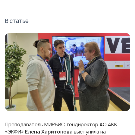
В статье
Преподаватель МИРБИС, гендиректор АО АКК
«ЭКФИ»
Елена Харитонова
выступила на