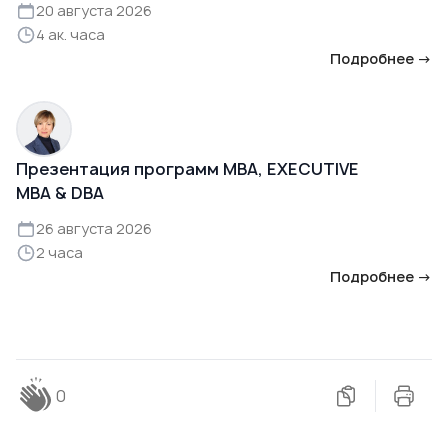
20 августа 2026
4 ак. часа
Подробнее →
Презентация программ MBA, EXECUTIVE
MBA & DBA
26 августа 2026
2 часа
Подробнее →
0