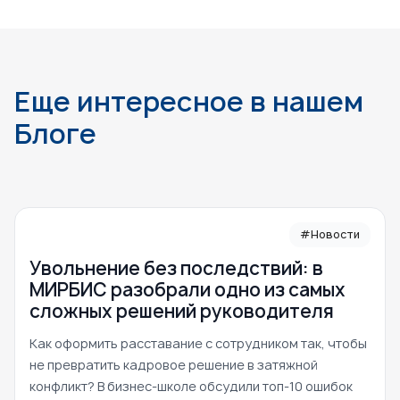
Еще интересное в нашем
Блоге
#Новости
Увольнение без последствий: в
МИРБИС разобрали одно из самых
сложных решений руководителя
Как оформить расставание с сотрудником так, чтобы
не превратить кадровое решение в затяжной
конфликт? В бизнес-школе обсудили топ-10 ошибок