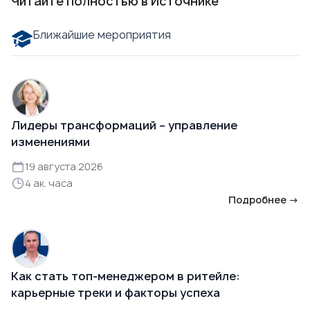
Читайте полностью в Источнике
Ближайшие мероприятия
Лидеры трансформаций – управление
изменениями
19 августа 2026
4 ак. часа
Подробнее →
Как стать топ-менеджером в ритейле:
карьерные треки и факторы успеха