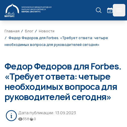
МИРБИС
гла
Главная
Блог
Новости
Федор Федоров для Forbes. «Требует ответа: четыре
необходимых вопроса для руководителей сегодня»
Федор Федоров для Forbes.
«Требует ответа: четыре
необходимых вопроса для
руководителей сегодня»
Дата публикации:
13.09.2023
358
0