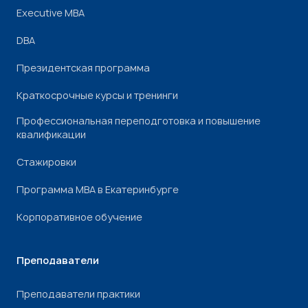
Executive MBA
DBA
Президентская программа
Краткосрочные курсы и тренинги
Профессиональная переподготовка и повышение
квалификации
Стажировки
Программа МВА в Екатеринбурге
Корпоративное обучение
Преподаватели
Преподаватели практики