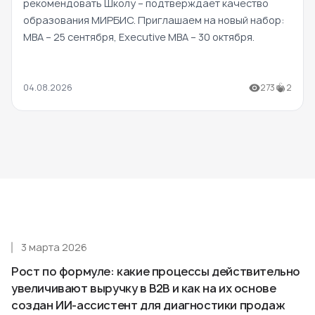
рекомендовать Школу – подтверждает качество
образования МИРБИС. Приглашаем на новый набор:
MBA – 25 сентября, Executive MBA – 30 октября.
04.08.2026
273
2
3 марта 2026
Рост по формуле: какие процессы действительно
увеличивают выручку в B2B и как на их основе
создан ИИ-ассистент для диагностики продаж