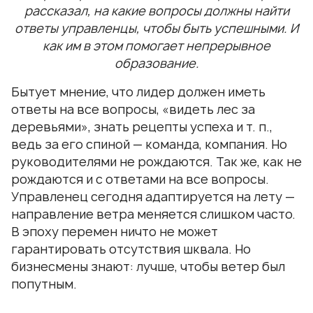
рассказал, на какие вопросы должны найти
ответы управленцы, чтобы быть успешными. И
как им в этом помогает непрерывное
образование.
Бытует мнение, что лидер должен иметь
ответы на все вопросы, «видеть лес за
деревьями», знать рецепты успеха и т. п.,
ведь за его спиной — команда, компания. Но
руководителями не рождаются. Так же, как не
рождаются и с ответами на все вопросы.
Управленец сегодня адаптируется на лету —
направление ветра меняется слишком часто.
В эпоху перемен ничто не может
гарантировать отсутствия шквала. Но
бизнесмены знают: лучше, чтобы ветер был
попутным.