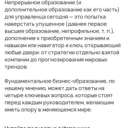
Непрерывное образование (и
дополнительное образование как его часть)
для управленца сегодня — это попытка
наверстать упущенное (давнее первое
высшее образование, непрофильное, т. п.),
дополнение к приобретенным знаниям и
навыкам или навигатор и ключ, открывающий
любые двери: от стратегии отдельно взятой
компании до прогнозирования мировых
трендов.
Фундаментальное бизнес-образование, по
нашему мнению, может дать ответы на
четыре ключевых вопроса, которые стоят
перед каждым руководителем, желающим
иметь опору в меняющемся мире.