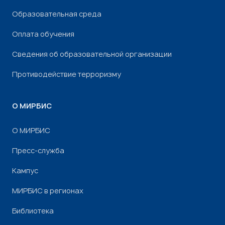
Образовательная среда
Оплата обучения
Сведения об образовательной организации
Противодействие терроризму
О МИРБИС
О МИРБИС
Пресс-служба
Кампус
МИРБИС в регионах
Библиотека