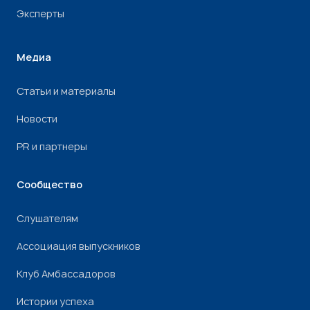
Эксперты
Медиа
Статьи и материалы
Новости
PR и партнеры
Сообщество
Слушателям
Ассоциация выпускников
Клуб Амбассадоров
Истории успеха