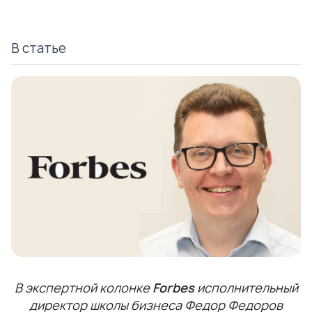
В статье
В экспертной колонке
Forbes
исполнительный
директор школы бизнеса Федор Федоров