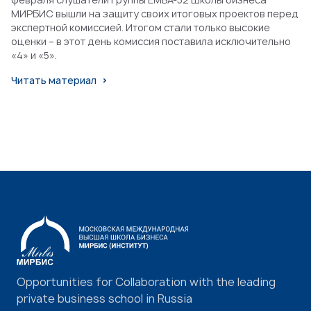
МИРБИС вышли на защиту своих итоговых проектов перед
экспертной комиссией. Итогом стали только высокие
оценки – в этот день комиссия поставила исключительно
«4» и «5».
Читать материал
Opportunities for Collaboration with the leading
private business school in Russia