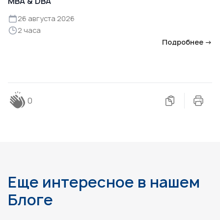
MBA & DBA
26 августа 2026
2 часа
Подробнее →
0
Еще интересное в нашем
Блоге