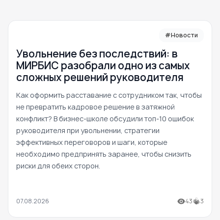
#Новости
Увольнение без последствий: в
МИРБИС разобрали одно из самых
сложных решений руководителя
Как оформить расставание с сотрудником так, чтобы
не превратить кадровое решение в затяжной
конфликт? В бизнес-школе обсудили топ-10 ошибок
руководителя при увольнении, стратегии
эффективных переговоров и шаги, которые
необходимо предпринять заранее, чтобы снизить
риски для обеих сторон.
07.08.2026
43
3