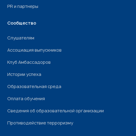
PR и партнеры
Сообщество
Слушателям
Ассоциация выпускников
Клуб Амбассадоров
Истории успеха
Образовательная среда
Оплата обучения
Сведения об образовательной организации
Противодействие терроризму