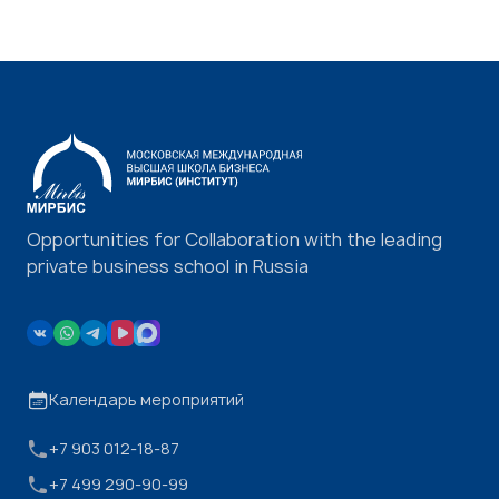
Opportunities for Collaboration with the leading
private business school in Russia
Календарь мероприятий
+7 903 012-18-87
+7 499 290-90-99