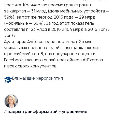
трафика. Количество просмотров страниц
за квартал — 31 млрд (доля мобильных устройств —
59%), за тот же период 2015 года — 29 млрд
(мобильные — 50%). За год этот показатель
составляет 123 млрд в 2016 и 104 млрд в 2015.<br />
<br />
Аудитория Avito сегодня достигает 25 млн
уникальных пользователей — площадка входит
в российский топ-8, она популярнее соцсети
Facebook, главного онлайн-ретейлера AliExpress
и всех своих конкурентов.
Ближайшие мероприятия
Лидеры трансформаций – управление