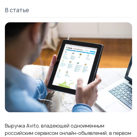
В статье
Выручка Avito, владеющей одноименным
российским сервисом онлайн-объявлений, в первом