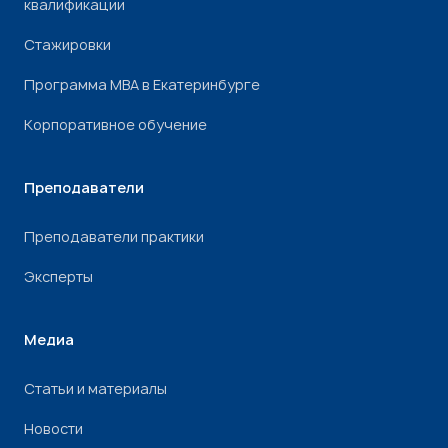
квалификации
Стажировки
Программа МВА в Екатеринбурге
Корпоративное обучение
Преподаватели
Преподаватели практики
Эксперты
Медиа
Статьи и материалы
Новости