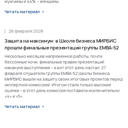
мужчины и 44% – женщины.
Читать материал
28 февраля 2026
Защита на максимум: в Школе бизнеса МИРБИС
прошли финальные презентации группы EMBA-52
Несколько месяцев напряженной работы, почти
бессонные ночи, финальные правки презентаций
накануне выступления – и вот этот день настал. 27
февраля слушатели группы EMBA-52 Школы бизнеса
МИРБИС вышли на защиту своих итоговых проектов перед
экспертной комиссией. Итогом стали только высокие
оценки – в этот день комиссия поставила исключительно
«4» и «5».
Читать материал