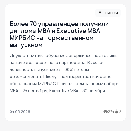
#Новости
Более 70 управленцев получили
дипломы MBA и Executive MBA
МИРБИС на торжественном
выпускном
Двухлетний цикл обучения завершился, но это лишь
начало долгосрочного партнерства. Высокая
лояльность выпускников – 90% готовы
рекомендовать Школу – подтверждает качество
образования МИРБИС. Приглашаем на новый набор:
MBA – 25 сентября, Executive MBA – 30 октября.
04.08.2026
274
2