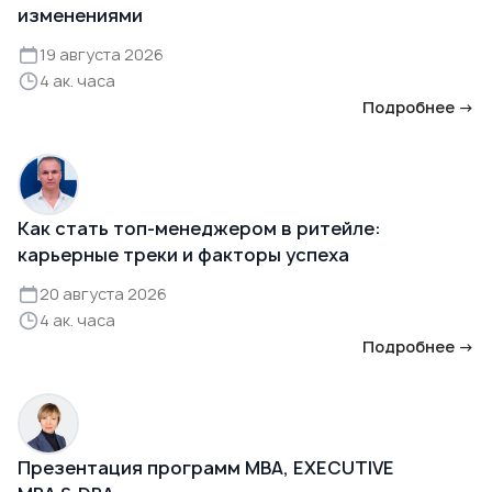
изменениями
19 августа 2026
4 ак. часа
Подробнее →
Как стать топ-менеджером в ритейле:
карьерные треки и факторы успеха
20 августа 2026
4 ак. часа
Подробнее →
Презентация программ MBA, EXECUTIVE