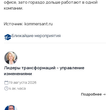
офисе, зато гораздо дольше работают в одной
компании.
Источник:
kommersant.ru
Ближайшие мероприятия
Лидеры трансформаций – управление
изменениями
19 августа 2026
4 ак. часа
Подробнее →