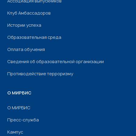
Ассоциация выпускников
Клуб Амбассадоров
Истории успеха
Образовательная среда
Оплата обучения
Сведения об образовательной организации
Противодействие терроризму
О МИРБИС
О МИРБИС
Пресс-служба
Кампус