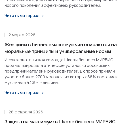
нового поколения эффективных руководителей.
Читать материал
2 марта 2026
Женщины в бизнесе чаще мужчин опираются на
моральные принципы и универсальные нормы
Исследовательская команда Школы бизнеса МИРБИС
проанализировала этические установки российских
предпринимателей и руководителей. В опросе приняли
участие более 2700 человек, из которых 56% составили
мужчины и 44% – женщины.
Читать материал
28 февраля 2026
Защита на максимум: в Школе бизнеса МИРБИС