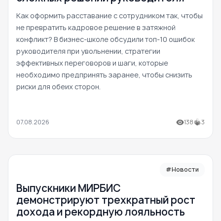
Как оформить расставание с сотрудником так, чтобы
не превратить кадровое решение в затяжной
конфликт? В бизнес-школе обсудили топ-10 ошибок
руководителя при увольнении, стратегии
эффективных переговоров и шаги, которые
необходимо предпринять заранее, чтобы снизить
риски для обеих сторон.
07.08.2026
138
3
#Новости
Выпускники МИРБИС
демонстрируют трехкратный рост
дохода и рекордную лояльность