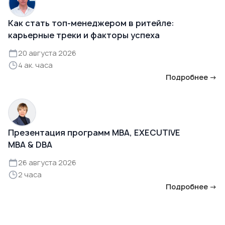
Как стать топ-менеджером в ритейле:
карьерные треки и факторы успеха
20 августа 2026
4 ак. часа
Подробнее →
Презентация программ MBA, EXECUTIVE
MBA & DBA
26 августа 2026
2 часа
Подробнее →