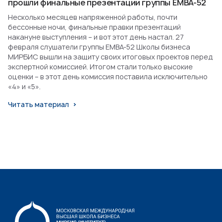
прошли финальные презентации группы EMBA-52
Несколько месяцев напряженной работы, почти
бессонные ночи, финальные правки презентаций
накануне выступления – и вот этот день настал. 27
февраля слушатели группы EMBA-52 Школы бизнеса
МИРБИС вышли на защиту своих итоговых проектов перед
экспертной комиссией. Итогом стали только высокие
оценки – в этот день комиссия поставила исключительно
«4» и «5».
Читать материал