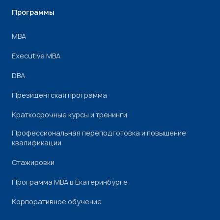
Программы
МВА
Executive MBA
DBA
Президентская программа
Краткосрочные курсы и тренинги
Профессиональная переподготовка и повышение
квалификации
Стажировки
Программа МВА в Екатеринбурге
Корпоративное обучение