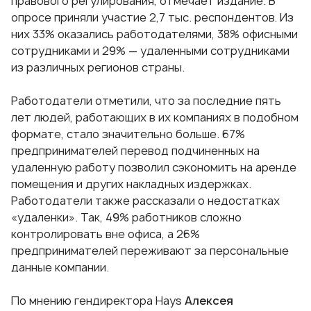
правового регулирования, отмечает издание. В
опросе приняли участие 2,7 тыс. респондентов. Из
них 33% оказались работодателями, 38% офисными
сотрудниками и 29% — удаленными сотрудниками
из различных регионов страны.
Работодатели отметили, что за последние пять
лет людей, работающих в их компаниях в подобном
формате, стало значительно больше. 67%
предпринимателей перевод подчиненных на
удаленную работу позволил сэкономить на аренде
помещения и других накладных издержках.
Работодатели также рассказали о недостатках
«удаленки». Так, 49% работников сложно
контролировать вне офиса, а 26%
предпринимателей переживают за персональные
данные компании.
По мнению гендиректора Hays
Алексея