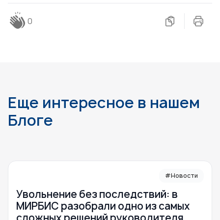
0
Еще интересное в нашем
Блоге
#Новости
Увольнение без последствий: в
МИРБИС разобрали одно из самых
сложных решений руководителя