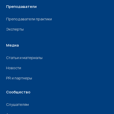
Преподаватели
Преподаватели практики
Эксперты
Медиа
Статьи и материалы
Новости
PR и партнеры
Сообщество
Слушателям