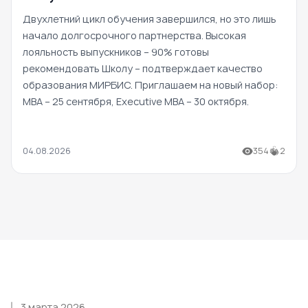
Двухлетний цикл обучения завершился, но это лишь
начало долгосрочного партнерства. Высокая
лояльность выпускников – 90% готовы
рекомендовать Школу – подтверждает качество
образования МИРБИС. Приглашаем на новый набор:
MBA – 25 сентября, Executive MBA – 30 октября.
04.08.2026
354
2
3 марта 2026