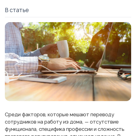
В статье
Среди факторов, которые мешают переводу
сотрудников на работу из дома, — отсутствие
функционала, специфика профессии и сложность