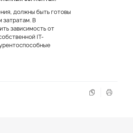
ния, должны быть готовы
 затратам. В
ить зависимость от
собственной IT-
курентоспособные