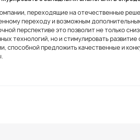
омпании, переходящие на отечественные реше
енному переходу и возможным дополнительным
чной перспективе это позволит не только сниз
ных технологий, но и стимулировать развитие 
и, способной предложить качественные и кон
.