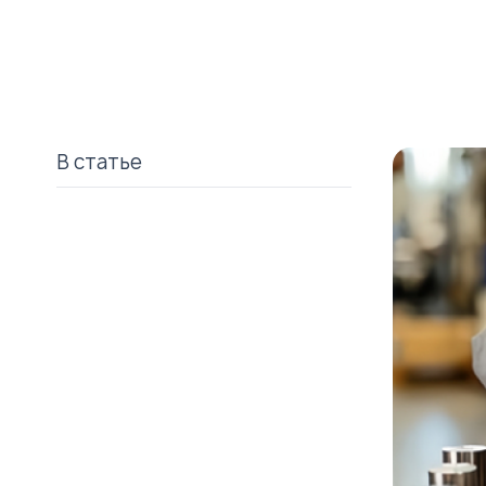
В статье