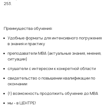
253.
Преимущества обучения:
Удобные форматы для интенсивного погружения
в знания и практику
преподаватели МВА (актуальные знания, мнения,
ситуации)
слушатели с интересом к конкретной области
свидетельство о повышении квалификации по
окончании
(!) возможность продолжить обучение до МВА
мы - в ЦЕНТРЕ!