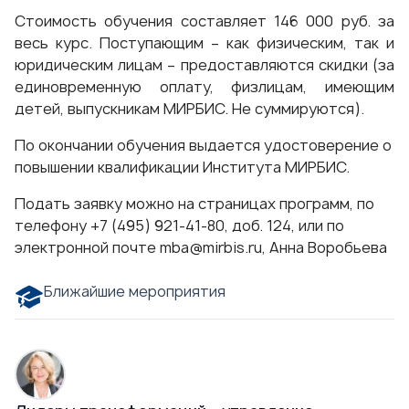
Стоимость обучения составляет 146 000 руб. за
весь курс. Поступающим – как физическим, так и
юридическим лицам – предоставляются скидки (за
единовременную оплату, физлицам, имеющим
детей, выпускникам МИРБИС. Не суммируются).
По окончании обучения выдается удостоверение о
повышении квалификации Института МИРБИС.
Подать заявку можно на страницах программ, по
телефону +7 (495) 921-41-80, доб. 124, или по
электронной почте
mba@mirbis.ru
, Анна Воробьева
Ближайшие мероприятия