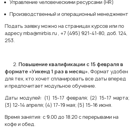
Управление человеческими ресурсами (HR)
Производственный и операционный менеджмент
Подать заявку можно на страницах курсов или по
адресу
mba@mirbis.ru
, +7 (495) 921-41-80, доб. 124,
253.
2.
Повышение квалификации с 15 февраля в
формате «Уикенд 1 раз в месяц».
Формат удобен
для тех, кто хочет спланировать все даты вперед
и предпочитает модульное обучение.
Даты модулей: (1) 15-17 февраля; (2) 15-17 марта;
(3) 12-14 апреля; (4) 17-19 мая; (5) 15-16 июня.
Время занятия: с 9.00 до 18.20 с перерывами на
кофе и обед.