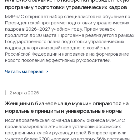
программу подготовки управленческих кадров
МИРБИС открывает набор специалистов на обучение по
Президентской программе подготовки управленческих
кадров в 2026–2027 учебном году. Прием заявок
продлится до 20 марта. Программа реализуется в рамках
Государственного плана подготовки управленческих
кадров для организаций народного хозяйства
Российской Федерации и направлена на формирование
нового поколения эффективных руководителей.
Читать материал
2 марта 2026
Женщины в бизнесе чаще мужчин опираются на
моральные принципы и универсальные нормы
Исследовательская команда Школы бизнеса МИРБИС
проанализировала этические установки российских
предпринимателей и руководителей. В опросе приняли
участие более 2700 человек, из которых 56% составили