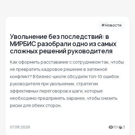
#Новости
Увольнение без последствий: в
МИРБИС разобрали одно из самых
сложных решений руководителя
Как оформить расставание с сотрудником так, чтобы
не превратить кадровое решение в затяжной
конфликт? В бизнес-школе обсудили топ-10 ошибок
руководителя при увольнении, стратегии
эффективных переговоров и шаги, которые
необходимо предпринять заранее, чтобы снизить
риски для обеих сторон.
07.08.2026
151
3