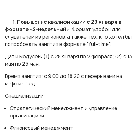
1.
Повышение квалификации с 28 января в
формате «2-недельный».
Формат удобен для
слушателей из регионов, а также тех, кто хотел бы
попробовать занятия в формате “full-time”.
Даты модулей: (1) с 28 января по 2 февраля; (2) с 13
мая по 25 мая.
Время занятия: с 9.00 до 18.20 с перерывами на
кофе и обед.
Специализации:
Стратегический менеджмент и управление
организацией
Финансовый менеджмент