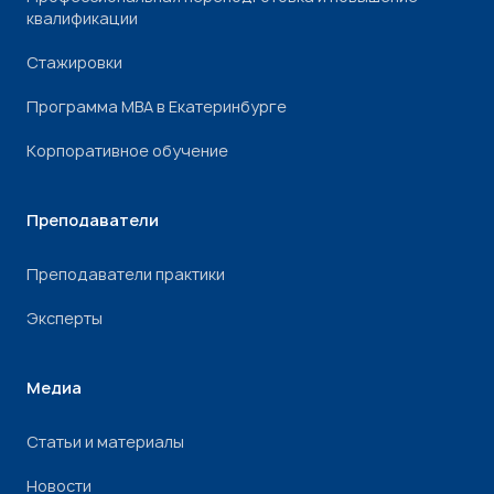
квалификации
Стажировки
Программа МВА в Екатеринбурге
Корпоративное обучение
Преподаватели
Преподаватели практики
Эксперты
Медиа
Статьи и материалы
Новости