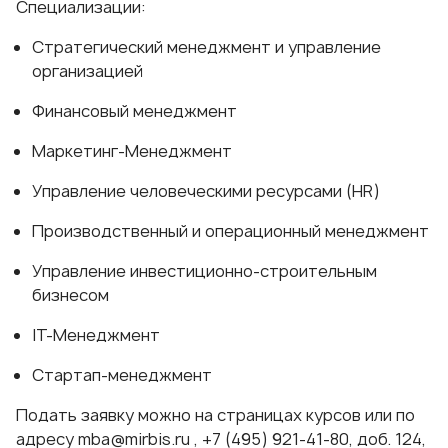
Специализации:
Стратегический менеджмент и управление
организацией
Финансовый менеджмент
Маркетинг-Менеджмент
Управление человеческими ресурсами (HR)
Производственный и операционный менеджмент
Управление инвестиционно-строительным
бизнесом
IT-Менеджмент
Стартап-менеджмент
Подать заявку можно на страницах курсов или по
адресу
mba@mirbis.ru
, +7 (495) 921-41-80, доб. 124,