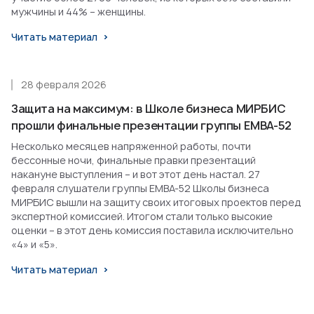
мужчины и 44% – женщины.
Читать материал
28 февраля 2026
Защита на максимум: в Школе бизнеса МИРБИС
прошли финальные презентации группы EMBA-52
Несколько месяцев напряженной работы, почти
бессонные ночи, финальные правки презентаций
накануне выступления – и вот этот день настал. 27
февраля слушатели группы EMBA-52 Школы бизнеса
МИРБИС вышли на защиту своих итоговых проектов перед
экспертной комиссией. Итогом стали только высокие
оценки – в этот день комиссия поставила исключительно
«4» и «5».
Читать материал