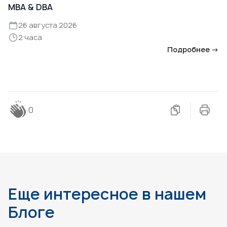
MBA & DBA
26 августа 2026
2 часа
Подробнее →
0
Еще интересное в нашем
Блоге