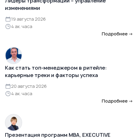
Лидеры трансформаций – управление
изменениями
19 августа 2026
4 ак. часа
Подробнее →
Как стать топ-менеджером в ритейле:
карьерные треки и факторы успеха
20 августа 2026
4 ак. часа
Подробнее →
Презентация программ MBA, EXECUTIVE