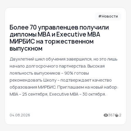
#Новости
Более 70 управленцев получили
дипломы MBA и Executive MBA
МИРБИС на торжественном
выпускном
Двухлетний цикл обучения завершился, но это лишь
начало долгосрочного партнерства. Высокая
лояльность выпускников – 90% готовы
рекомендовать Школу – подтверждает качество
образования МИРБИС. Приглашаем на новый набор:
MBA – 25 сентября, Executive MBA – 30 октября.
04.08.2026
367
2