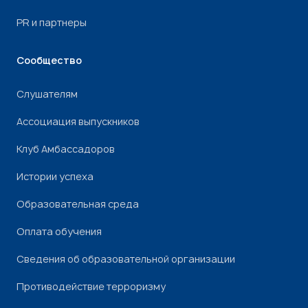
PR и партнеры
Сообщество
Слушателям
Ассоциация выпускников
Клуб Амбассадоров
Истории успеха
Образовательная среда
Оплата обучения
Сведения об образовательной организации
Противодействие терроризму