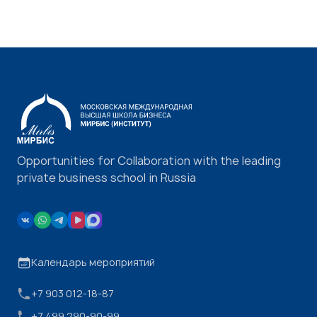
Opportunities for Collaboration with the leading
private business school in Russia
Календарь мероприятий
+7 903 012-18-87
+7 499 290-90-99