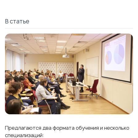
В статье
Предлагаются два формата обучения и несколько
специализаций: