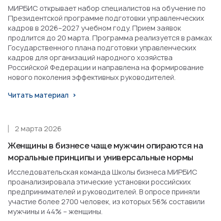
МИРБИС открывает набор специалистов на обучение по
Президентской программе подготовки управленческих
кадров в 2026–2027 учебном году. Прием заявок
продлится до 20 марта. Программа реализуется в рамках
Государственного плана подготовки управленческих
кадров для организаций народного хозяйства
Российской Федерации и направлена на формирование
нового поколения эффективных руководителей.
Читать материал
2 марта 2026
Женщины в бизнесе чаще мужчин опираются на
моральные принципы и универсальные нормы
Исследовательская команда Школы бизнеса МИРБИС
проанализировала этические установки российских
предпринимателей и руководителей. В опросе приняли
участие более 2700 человек, из которых 56% составили
мужчины и 44% – женщины.