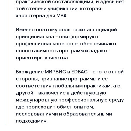
практической составляющими, и здесь нет
той степени унификации, которая
характерна для MBA.
Именно поэтому роль таких ассоциаций
принципиальна – они формируют
профессиональное поле, обеспечивают
сопоставимость программ и задают
ориентиры качества.
Вхождение МИРБИС в EDBAC – это, с одной
стороны, признание программы и ее
соответствия глобальным практикам, а с
другой – включение в действующую
международную профессиональную среду,
где происходит обмен опытом,
исследованиями и образовательными
подходами».