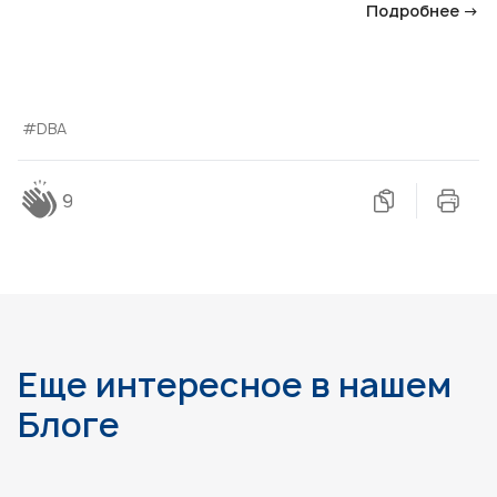
Подробнее →
#DBA
9
Еще интересное в нашем
Блоге