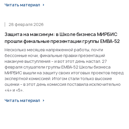
Читать материал
28 февраля 2026
Защита на максимум: в Школе бизнеса МИРБИС
прошли финальные презентации группы EMBA-52
Несколько месяцев напряженной работы, почти
бессонные ночи, финальные правки презентаций
накануне выступления – и вот этот день настал. 27
февраля слушатели группы EMBA-52 Школы бизнеса
МИРБИС вышли на защиту своих итоговых проектов перед
экспертной комиссией. Итогом стали только высокие
оценки – в этот день комиссия поставила исключительно
«4» и «5».
Читать материал