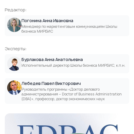
Редактор:
Погонина Анна Ивановна
Менеджер по маркетинговым коммуникациям Школы
бизнеса МИРБИС
Эксперты:
Бурлакова Анна Анатольевна
Исполнительный директор Школы бизнеса МИРБИС, к.п.н.
Лебедев Павел Викторович
Руководитель программы «Доктор делового
администрирования – Doctor of Business Administration
(DВА)», профессор, доктор экономических наук