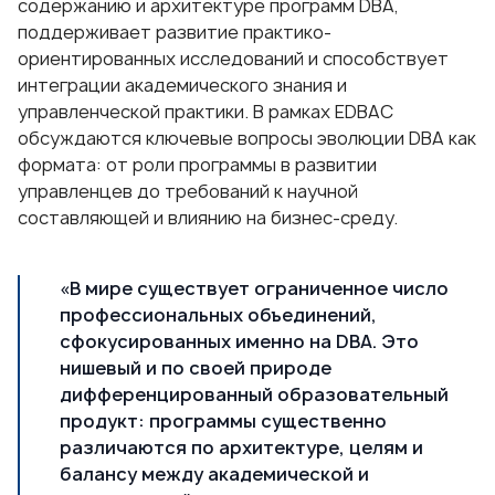
содержанию и архитектуре программ DBA,
поддерживает развитие практико-
ориентированных исследований и способствует
интеграции академического знания и
управленческой практики. В рамках EDBAC
обсуждаются ключевые вопросы эволюции DBA как
формата: от роли программы в развитии
управленцев до требований к научной
составляющей и влиянию на бизнес-среду.
«В мире существует ограниченное число
профессиональных объединений,
сфокусированных именно на DBA. Это
нишевый и по своей природе
дифференцированный образовательный
продукт: программы существенно
различаются по архитектуре, целям и
балансу между академической и