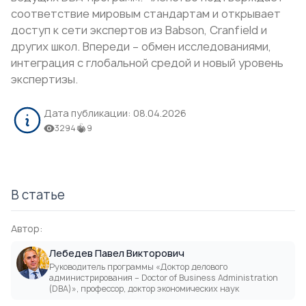
соответствие мировым стандартам и открывает
доступ к сети экспертов из Babson, Cranfield и
других школ. Впереди – обмен исследованиями,
интеграция с глобальной средой и новый уровень
экспертизы.
Дата публикации:
08.04.2026
3294
9
В статье
Автор:
Лебедев Павел Викторович
Руководитель программы «Доктор делового
администрирования – Doctor of Business Administration
(DВА)», профессор, доктор экономических наук