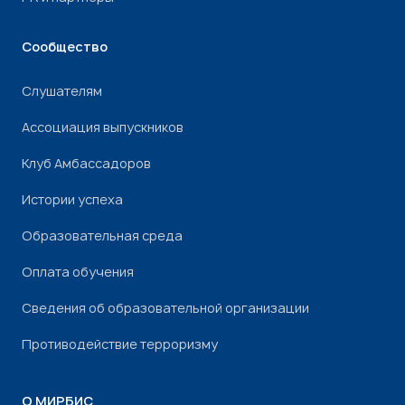
Сообщество
Слушателям
Ассоциация выпускников
Клуб Амбассадоров
Истории успеха
Образовательная среда
Оплата обучения
Сведения об образовательной организации
Противодействие терроризму
О МИРБИС