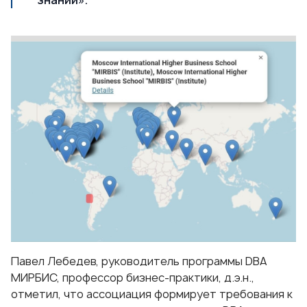
знаний».
Павел Лебедев
, руководитель программы DBA
МИРБИС, профессор бизнес-практики, д.э.н.,
отметил, что ассоциация формирует требования к