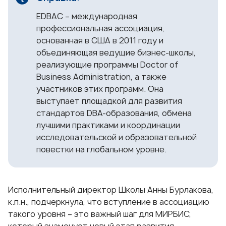
EDBAC – международная
профессиональная ассоциация,
основанная в США в 2011 году и
объединяющая ведущие бизнес-школы,
реализующие программы Doctor of
Business Administration, а также
участников этих программ. Она
выступает площадкой для развития
стандартов DBA-образования, обмена
лучшими практиками и координации
исследовательской и образовательной
повестки на глобальном уровне.
Исполнительный директор Школы
Анны Бурлакова
,
к.п.н., подчеркнула, что вступление в ассоциацию
такого уровня – это важный шаг для МИРБИС,