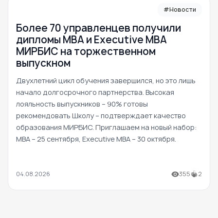
#Новости
Более 70 управленцев получили
дипломы MBA и Executive MBA
МИРБИС на торжественном
выпускном
Двухлетний цикл обучения завершился, но это лишь
начало долгосрочного партнерства. Высокая
лояльность выпускников – 90% готовы
рекомендовать Школу – подтверждает качество
образования МИРБИС. Приглашаем на новый набор:
MBA – 25 сентября, Executive MBA – 30 октября.
04.08.2026
355
2