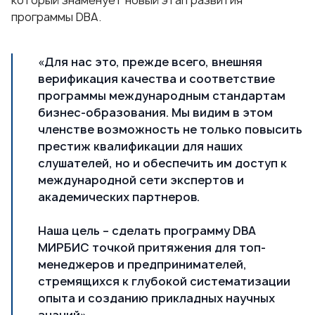
который знаменует новый этап развития
программы DBA.
«Для нас это, прежде всего, внешняя
верификация качества и соответствие
программы международным стандартам
бизнес-образования. Мы видим в этом
членстве возможность не только повысить
престиж квалификации для наших
слушателей, но и обеспечить им доступ к
международной сети экспертов и
академических партнеров.
Наша цель – сделать программу DBA
МИРБИС точкой притяжения для топ-
менеджеров и предпринимателей,
стремящихся к глубокой систематизации
опыта и созданию прикладных научных