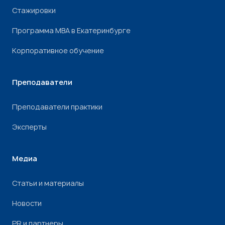
Стажировки
Программа МВА в Екатеринбурге
Корпоративное обучение
Преподаватели
Преподаватели практики
Эксперты
Медиа
Статьи и материалы
Новости
PR и партнеры