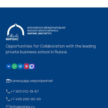
Opportunities for Collaboration with the leading
private business school in Russia
Календарь мероприятий
+7 903 012-18-87
+7 499 290-90-99
info@mirbis.ru