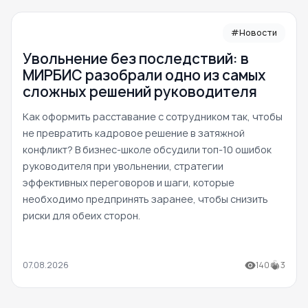
#Новости
Увольнение без последствий: в
МИРБИС разобрали одно из самых
сложных решений руководителя
Как оформить расставание с сотрудником так, чтобы
не превратить кадровое решение в затяжной
конфликт? В бизнес-школе обсудили топ-10 ошибок
руководителя при увольнении, стратегии
эффективных переговоров и шаги, которые
необходимо предпринять заранее, чтобы снизить
риски для обеих сторон.
07.08.2026
140
3