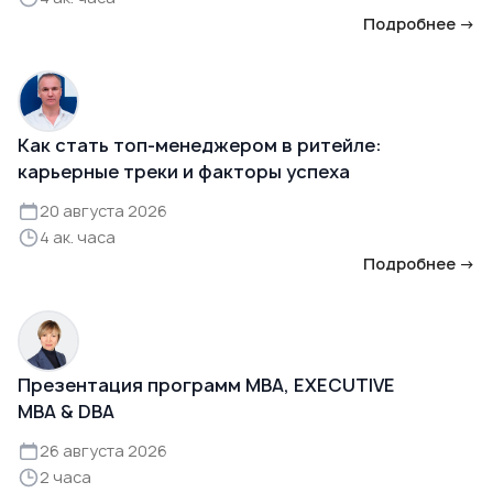
Подробнее →
Как стать топ-менеджером в ритейле:
карьерные треки и факторы успеха
20 августа 2026
4 ак. часа
Подробнее →
Презентация программ MBA, EXECUTIVE
MBA & DBA
26 августа 2026
2 часа