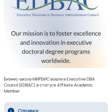
Бизнес-школа МИРБИС вошла в Executive DBA
Council (EDBAC) в статусе Affiliate Academic
Member.