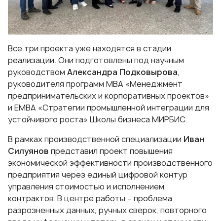
Все три проекта уже находятся в стадии
реализации. Они подготовлены под научным
руководством
Александра Подковырова
,
руководителя программ МВА
«Менеджмент
предпринимательских и корпоративных проектов»
и
ЕМВА «Стратегии промышленной интеграции для
устойчивого роста»
Школы бизнеса МИРБИС.
В рамках производственной специализации
Иван
Силуянов
представил проект повышения
экономической эффективности производственного
предприятия через единый цифровой контур
управления стоимостью и исполнением
контрактов. В центре работы – проблема
разрозненных данных, ручных сверок, повторного