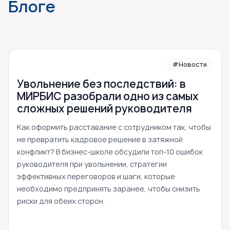
Блоге
#Новости
Увольнение без последствий: в
МИРБИС разобрали одно из самых
сложных решений руководителя
Как оформить расставание с сотрудником так, чтобы
не превратить кадровое решение в затяжной
конфликт? В бизнес-школе обсудили топ-10 ошибок
руководителя при увольнении, стратегии
эффективных переговоров и шаги, которые
необходимо предпринять заранее, чтобы снизить
риски для обеих сторон.