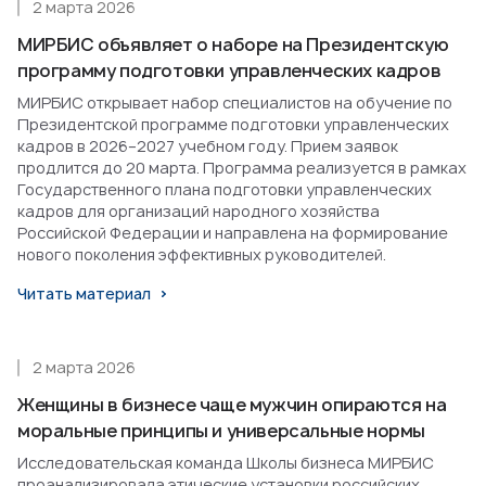
2 марта 2026
МИРБИС объявляет о наборе на Президентскую
программу подготовки управленческих кадров
МИРБИС открывает набор специалистов на обучение по
Президентской программе подготовки управленческих
кадров в 2026–2027 учебном году. Прием заявок
продлится до 20 марта. Программа реализуется в рамках
Государственного плана подготовки управленческих
кадров для организаций народного хозяйства
Российской Федерации и направлена на формирование
нового поколения эффективных руководителей.
Читать материал
2 марта 2026
Женщины в бизнесе чаще мужчин опираются на
моральные принципы и универсальные нормы
Исследовательская команда Школы бизнеса МИРБИС
проанализировала этические установки российских