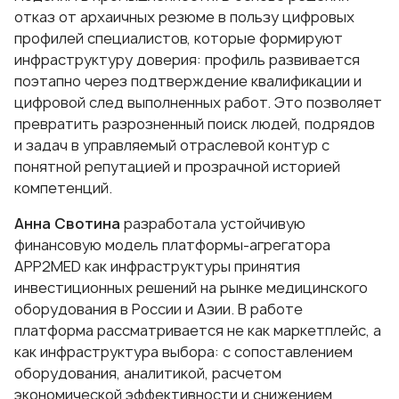
отказ от архаичных резюме в пользу цифровых
профилей специалистов, которые формируют
инфраструктуру доверия: профиль развивается
поэтапно через подтверждение квалификации и
цифровой след выполненных работ. Это позволяет
превратить разрозненный поиск людей, подрядов
и задач в управляемый отраслевой контур с
понятной репутацией и прозрачной историей
компетенций.
Анна Свотина
разработала устойчивую
финансовую модель платформы-агрегатора
APP2MED как инфраструктуры принятия
инвестиционных решений на рынке медицинского
оборудования в России и Азии. В работе
платформа рассматривается не как маркетплейс, а
как инфраструктура выбора: с сопоставлением
оборудования, аналитикой, расчетом
экономической эффективности и снижением