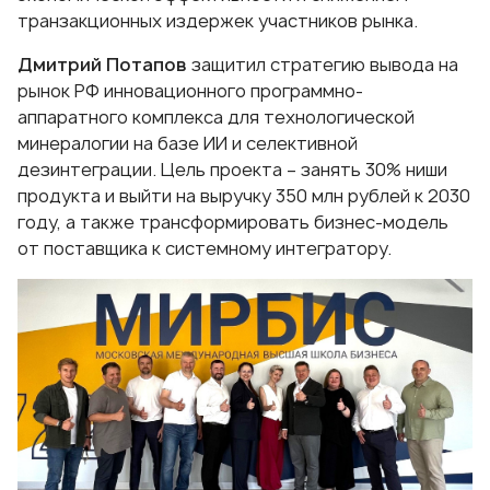
транзакционных издержек участников рынка.
Дмитрий Потапов
защитил стратегию вывода на
рынок РФ инновационного программно-
аппаратного комплекса для технологической
минералогии на базе ИИ и селективной
дезинтеграции. Цель проекта – занять 30% ниши
продукта и выйти на выручку 350 млн рублей к 2030
году, а также трансформировать бизнес-модель
от поставщика к системному интегратору.