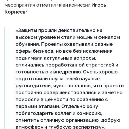
мероприятия отметил член комиссии
Игорь
Корнеев:
«Защиты прошли действительно на
высоком уровне и стали мощным финалом
обучения. Проекты охватывали разные
сферы бизнеса, но все без исключения
поднимали актуальные вопросы,
отличались проработанной стратегией и
готовностью к внедрению. Очень хорошо
подготовили слушателей научные
руководители, чувствовалось, что проекты
постоянно совершенствовались и заметно
приросли в ценности по сравнению с
первыми этапами. Отдельно хочу
поблагодарить коллег и комиссию,
отметить отличную организацию, добрую
атмосферу и глубокую экспертизу».