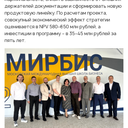
держателей документации и сформировать новую
продуктовую линейку. По расчетам проекта,
совокупный экономический эффект стратегии
оценивается в NPV 580–650 млн рублей, а
инвестиции в программу – в 35–45 млн рублей за
пять лет.