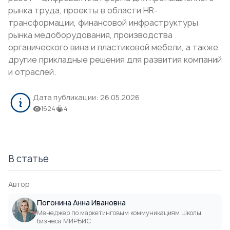
рынка труда, проекты в области HR-
трансформации, финансовой инфраструктуры
рынка медоборудования, производства
органического вина и пластиковой мебели, а также
другие прикладные решения для развития компаний
и отраслей.
Дата публикации:
26.05.2026
1624
4
В статье
Автор:
Погонина Анна Ивановна
Менеджер по маркетинговым коммуникациям Школы
бизнеса МИРБИС