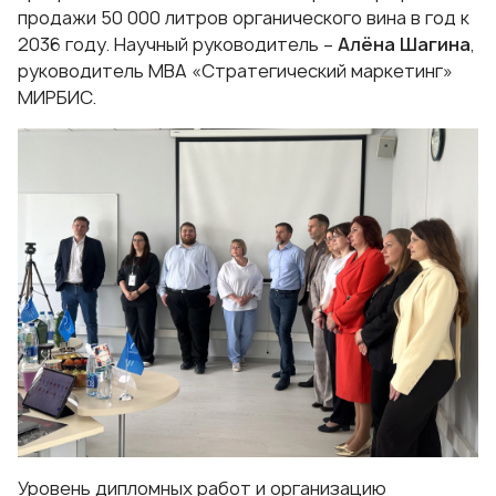
продажи 50 000 литров органического вина в год к
2036 году. Научный руководитель –
Алёна Шагина
,
руководитель
МВА «Стратегический маркетинг»
МИРБИС.
Уровень дипломных работ и организацию