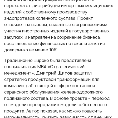
перехода от дистрибуции импортных медицинских
изделий к собственному производству
эндопротезов коленного сустава. Проект
отвечает на вызовы, связанные с ограничениями
участия иностранных изделий в государственных
закупках, и направлен на сохранение бизнеса,
восстановление финансовых потоков и занятие
доли рынка не менее 10%.
Традиционно широко была представлена
специализация MBA «Стратегический
менеджмент».
Дмитрий Щитов
защитил
стратегию продуктовой трансформации для
компании, работающей в сфере поставок и
сервисного обслуживания железнодорожного
подвижного состава. В основе проекта – переход
от модели перепродажи к модели собственного
продукта. Автор показал, как можно повысить
маржинальность, снизить зависимость от внешних