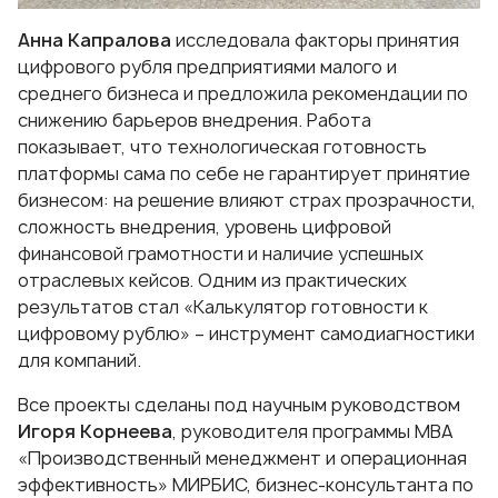
Анна Капралова
исследовала факторы принятия
цифрового рубля предприятиями малого и
среднего бизнеса и предложила рекомендации по
снижению барьеров внедрения. Работа
показывает, что технологическая готовность
платформы сама по себе не гарантирует принятие
бизнесом: на решение влияют страх прозрачности,
сложность внедрения, уровень цифровой
финансовой грамотности и наличие успешных
отраслевых кейсов. Одним из практических
результатов стал «Калькулятор готовности к
цифровому рублю» – инструмент самодиагностики
для компаний.
Все проекты сделаны под научным руководством
Игоря Корнеева
, руководителя программы
MBA
«Производственный менеджмент и операционная
эффективность»
МИРБИС, бизнес-консультанта по