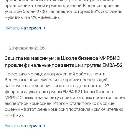
предпринимателей и руководителей. В опросе приняли
участие более 2700 человек, из которых 56% составили
мужчины и 44% – женщины.
Читать материал
28 февраля 2026
Защита на максимум: в Школе бизнеса МИРБИС
прошли финальные презентации группы EMBA-52
Несколько месяцев напряженной работы, почти
бессонные ночи, финальные правки презентаций
накануне выступления – и вот этот день настал. 27
февраля слушатели группы EMBA-52 Школы бизнеса
МИРБИС вышли на защиту своих итоговых проектов перед
экспертной комиссией. Итогом стали только высокие
оценки – в этот день комиссия поставила исключительно
«4» и «5».
Читать материал