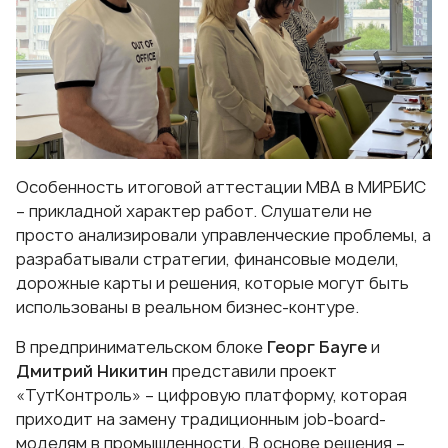
Особенность итоговой аттестации MBA в МИРБИС
– прикладной характер работ. Слушатели не
просто анализировали управленческие проблемы, а
разрабатывали стратегии, финансовые модели,
дорожные карты и решения, которые могут быть
использованы в реальном бизнес-контуре.
В предпринимательском блоке
Георг Бауге
и
Дмитрий Никитин
представили проект
«ТутКонтроль» – цифровую платформу, которая
приходит на замену традиционным job-board-
моделям в промышленности. В основе решения –