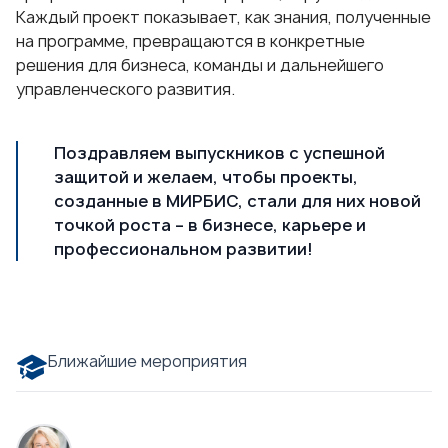
Каждый проект показывает, как знания, полученные
на программе, превращаются в конкретные
решения для бизнеса, команды и дальнейшего
управленческого развития.
Поздравляем выпускников с успешной
защитой и желаем, чтобы проекты,
созданные в МИРБИС, стали для них новой
точкой роста – в бизнесе, карьере и
профессиональном развитии!
Ближайшие мероприятия