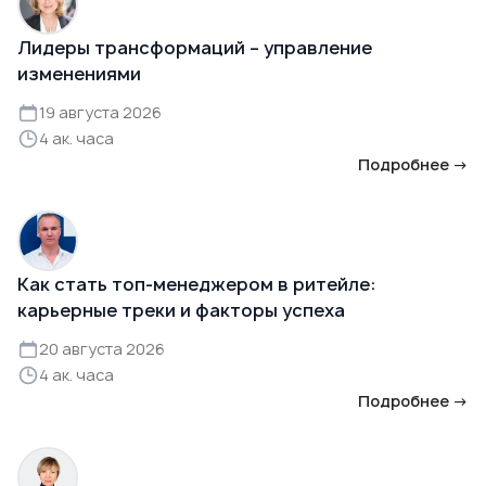
Лидеры трансформаций – управление
изменениями
19 августа 2026
4 ак. часа
Подробнее →
Как стать топ-менеджером в ритейле:
карьерные треки и факторы успеха
20 августа 2026
4 ак. часа
Подробнее →