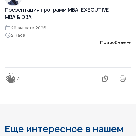
Презентация программ MBA, EXECUTIVE
MBA & DBA
26 августа 2026
2 часа
Подробнее →
4
Еще интересное в нашем