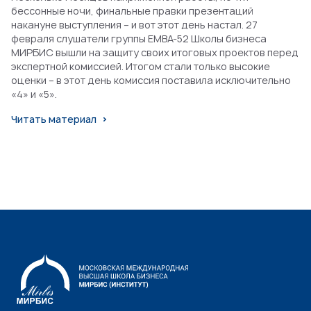
бессонные ночи, финальные правки презентаций
накануне выступления – и вот этот день настал. 27
февраля слушатели группы EMBA-52 Школы бизнеса
МИРБИС вышли на защиту своих итоговых проектов перед
экспертной комиссией. Итогом стали только высокие
оценки – в этот день комиссия поставила исключительно
«4» и «5».
Читать материал