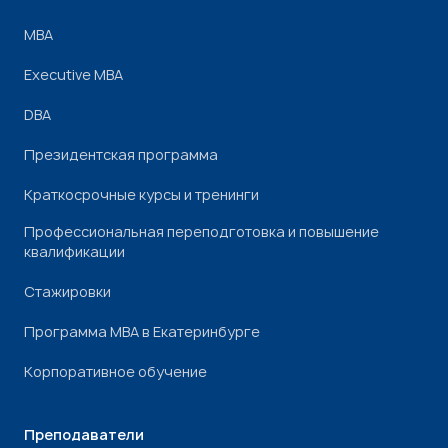
МВА
Executive MBA
DBA
Президентская программа
Краткосрочные курсы и тренинги
Профессиональная переподготовка и повышение
квалификации
Стажировки
Программа МВА в Екатеринбурге
Корпоративное обучение
Преподаватели