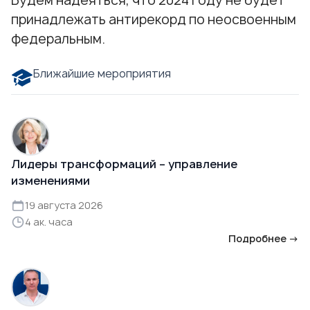
Будем надеяться, что 2024 году не будет
принадлежать антирекорд по неосвоенным
федеральным.
Ближайшие мероприятия
Лидеры трансформаций – управление
изменениями
19 августа 2026
4 ак. часа
Подробнее →