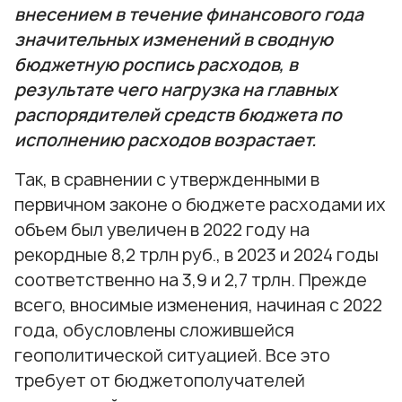
внесением в течение финансового года
значительных изменений в сводную
бюджетную роспись расходов, в
результате чего нагрузка на главных
распорядителей средств бюджета по
исполнению расходов возрастает.
Так, в сравнении с утвержденными в
первичном законе о бюджете расходами их
объем был увеличен в 2022 году на
рекордные 8,2 трлн руб., в 2023 и 2024 годы
соответственно на 3,9 и 2,7 трлн. Прежде
всего, вносимые изменения, начиная с 2022
года, обусловлены сложившейся
геополитической ситуацией. Все это
требует от бюджетополучателей