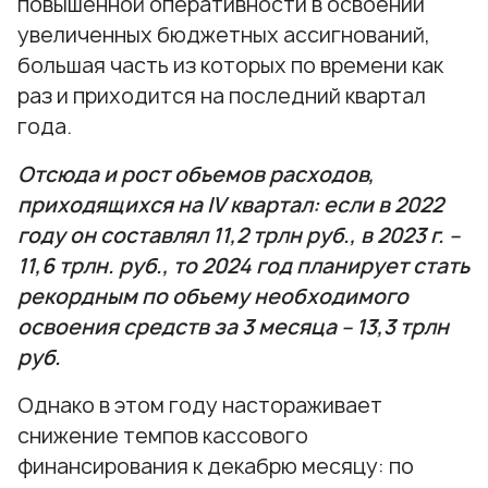
повышенной оперативности в освоении
увеличенных бюджетных ассигнований,
большая часть из которых по времени как
раз и приходится на последний квартал
года.
Отсюда и рост объемов расходов,
приходящихся на IV квартал: если в 2022
году он составлял 11,2 трлн руб., в 2023 г. –
11,6 трлн. руб., то 2024 год планирует стать
рекордным по объему необходимого
освоения средств за 3 месяца – 13,3 трлн
руб.
Однако в этом году настораживает
снижение темпов кассового
финансирования к декабрю месяцу: по