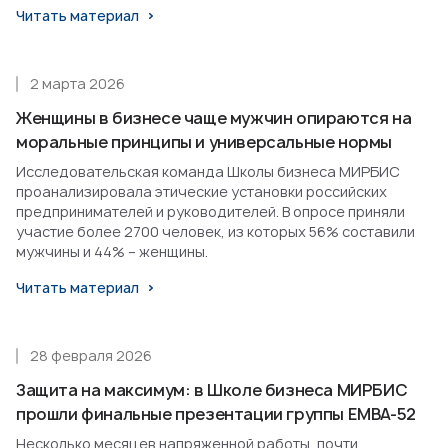
Читать материал
2 марта 2026
Женщины в бизнесе чаще мужчин опираются на
моральные принципы и универсальные нормы
Исследовательская команда Школы бизнеса МИРБИС
проанализировала этические установки российских
предпринимателей и руководителей. В опросе приняли
участие более 2700 человек, из которых 56% составили
мужчины и 44% – женщины.
Читать материал
28 февраля 2026
Защита на максимум: в Школе бизнеса МИРБИС
прошли финальные презентации группы EMBA-52
Несколько месяцев напряженной работы, почти