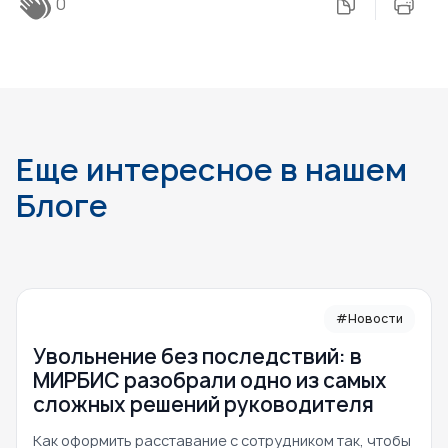
0
Еще интересное в нашем
Блоге
#Новости
Увольнение без последствий: в
МИРБИС разобрали одно из самых
сложных решений руководителя
Как оформить расставание с сотрудником так, чтобы