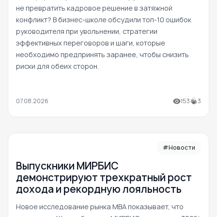
не превратить кадровое решение в затяжной
конфликт? В бизнес-школе обсудили топ-10 ошибок
руководителя при увольнении, стратегии
эффективных переговоров и шаги, которые
необходимо предпринять заранее, чтобы снизить
риски для обеих сторон.
07.08.2026
153
3
#Новости
Выпускники МИРБИС
демонстрируют трехкратный рост
дохода и рекордную лояльность
Новое исследование рынка MBA показывает, что