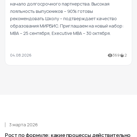
начало долгосрочного партнерства. Высокая
лояльность выпускников – 90% готовы
рекомендовать Школу – подтверждает качество
образования МИРБИС. Приглашаем на новый набор:
MBA – 25 сентября, Executive MBA – 30 октября.
04.08.2026
369
2
3 марта 2026
Рост по формуле: какие процессы действительно