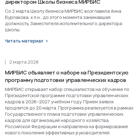
директором Школы бизнеса МИРБИС
Со 2 марта Школу бизнеса МИРБИС возглавила Анна
Бурлакова, к.п.н., до этого момента занимавшая
должность Заместителя исполнительного директора
Школы.
Читать материал
2 марта 2026
МИРБИС объявляет о наборе на Президентскую
программу подготовки управленческих кадров
МИРБИС открывает набор специалистов на обучение по
Президентской программе подготовки управленческих
кадров в 2026–2027 учебном году. Прием заявок
продлится до 20 марта. Программа реализуется в рамках
Государственного плана подготовки управленческих
кадров для организаций народного хозяйства
Российской Федерации и направлена на формирование
нового поколения эффективных руководителей.