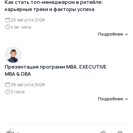
Как стать топ-менеджером в ритейле:
карьерные треки и факторы успеха
20 августа 2026
4 ак. часа
Подробнее →
Презентация программ MBA, EXECUTIVE
MBA & DBA
26 августа 2026
2 часа
Подробнее →