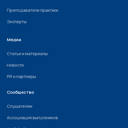
Преподаватели практики
Эксперты
Медиа
Статьи и материалы
Новости
PR и партнеры
Сообщество
Слушателям
Ассоциация выпускников