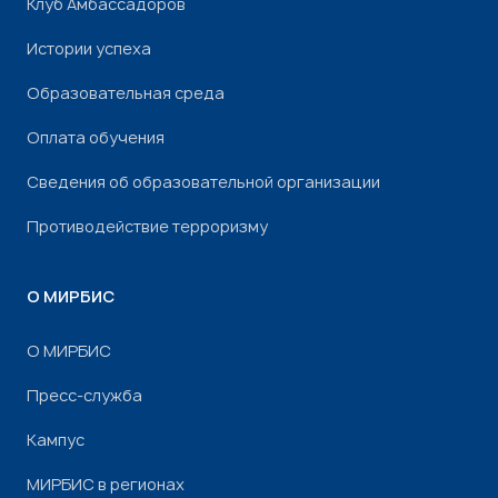
Клуб Амбассадоров
Истории успеха
Образовательная среда
Оплата обучения
Сведения об образовательной организации
Противодействие терроризму
О МИРБИС
О МИРБИС
Пресс-служба
Кампус
МИРБИС в регионах