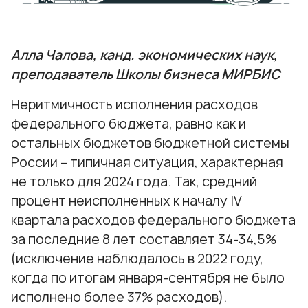
Алла Чалова, канд. экономических наук,
преподаватель Школы бизнеса МИРБИС
Неритмичность исполнения расходов
федерального бюджета, равно как и
остальных бюджетов бюджетной системы
России – типичная ситуация, характерная
не только для 2024 года. Так, средний
процент неисполненных к началу IV
квартала расходов федерального бюджета
за последние 8 лет составляет 34-34,5%
(исключение наблюдалось в 2022 году,
когда по итогам января-сентября не было
исполнено более 37% расходов).