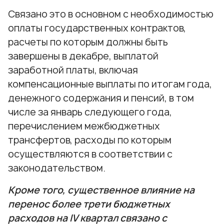
Связано это в основном с необходимостью
оплаты государственных контрактов,
расчеты по которым должны быть
завершены в декабре, выплатой
заработной платы, включая
компенсационные выплаты по итогам года,
денежного содержания и пенсий, в том
числе за январь следующего года,
перечислением межбюджетных
трансфертов, расходы по которым
осуществляются в соответствии с
законодательством.
Кроме того, существенное влияние на
перенос более трети бюджетных
расходов на IV квартал связано с