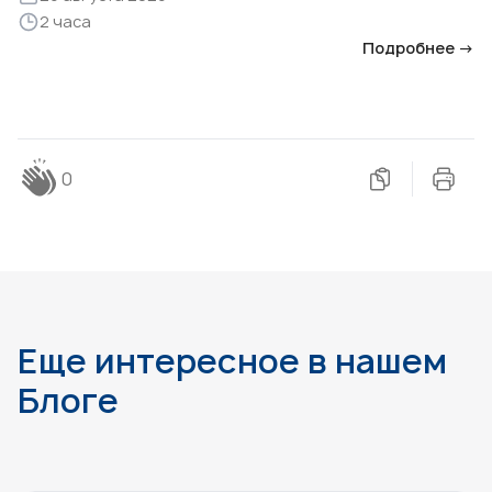
2 часа
Подробнее →
0
Еще интересное в нашем
Блоге