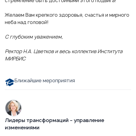
стремление быть достойными этого подвига!
Желаем Вам крепкого здоровья, счастья и мирного
неба над головой!
С глубоким уважением,
Ректор Н.А. Цветков и весь коллектив Института
МИРБИС
Ближайшие мероприятия
Лидеры трансформаций – управление
изменениями