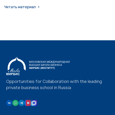
Читать материал
Opportunities for Collaboration with the leading
private business school in Russia