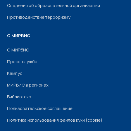
Сведения об образовательной организации
Противодействие терроризму
О МИРБИС
О МИРБИС
Пресс-служба
Кампус
МИРБИС в регионах
Библиотека
Пользовательское соглашение
Политика использования файлов куки (cookie)