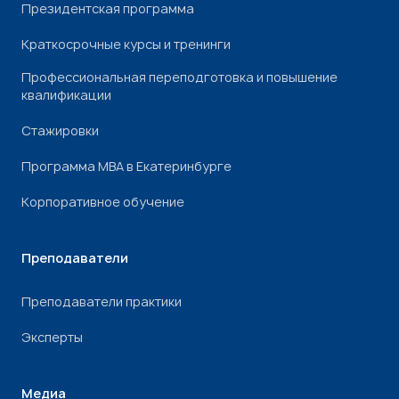
Президентская программа
Краткосрочные курсы и тренинги
Профессиональная переподготовка и повышение
квалификации
Стажировки
Программа МВА в Екатеринбурге
Корпоративное обучение
Преподаватели
Преподаватели практики
Эксперты
Медиа