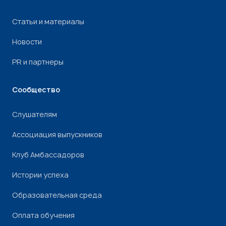
Статьи и материалы
Новости
PR и партнеры
Сообщество
Слушателям
Ассоциация выпускников
Клуб Амбассадоров
Истории успеха
Образовательная среда
Оплата обучения