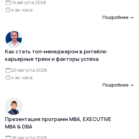
19 августа 2026
4 ак. часа
Подробнее →
Как стать топ-менеджером в ритейле:
карьерные треки и факторы успеха
20 августа 2026
4 ак. часа
Подробнее →
Презентация программ MBA, EXECUTIVE
MBA & DBA
26 августа 2026