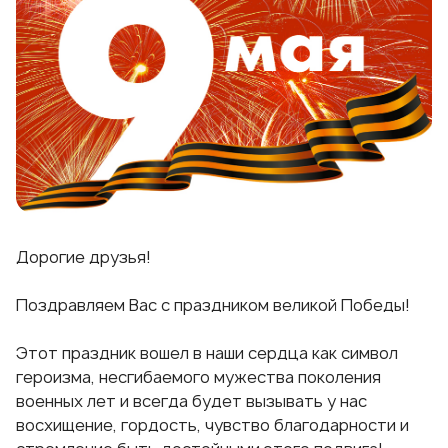
Дорогие друзья!
Поздравляем Вас с праздником великой Победы!
Этот праздник вошел в наши сердца как символ
героизма, несгибаемого мужества поколения
военных лет и всегда будет вызывать у нас
восхищение, гордость, чувство благодарности и