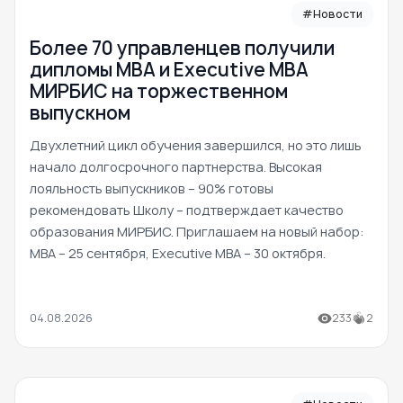
#Новости
Более 70 управленцев получили
дипломы MBA и Executive MBA
МИРБИС на торжественном
выпускном
Двухлетний цикл обучения завершился, но это лишь
начало долгосрочного партнерства. Высокая
лояльность выпускников – 90% готовы
рекомендовать Школу – подтверждает качество
образования МИРБИС. Приглашаем на новый набор:
MBA – 25 сентября, Executive MBA – 30 октября.
04.08.2026
233
2