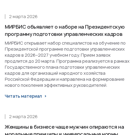
2 марта 2026
МИРБИС объявляет о наборе на Президентскую
программу подготовки управленческих кадров
МИРБИС открывает набор специалистов на обучение по
Президентской программе подготовки управленческих
кадров в 2026–2027 учебном году. Прием заявок
продлится до 20 марта. Программа реализуется в рамках
Государственного плана подготовки управленческих
кадров для организаций народного хозяйства
Российской Федерации и направлена на формирование
нового поколения эффективных руководителей.
Читать материал
2 марта 2026
Женщины в бизнесе чаще мужчин опираются на
моральные принципы и универсальные нормы