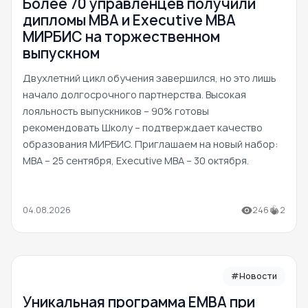
Более 70 управленцев получили
дипломы MBA и Executive MBA
МИРБИС на торжественном
выпускном
Двухлетний цикл обучения завершился, но это лишь
начало долгосрочного партнерства. Высокая
лояльность выпускников – 90% готовы
рекомендовать Школу – подтверждает качество
образования МИРБИС. Приглашаем на новый набор:
MBA – 25 сентября, Executive MBA – 30 октября.
04.08.2026
246
2
#Новости
Уникальная программа ЕМВА при