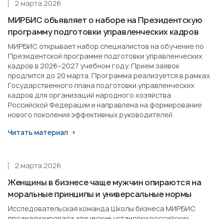
2 марта 2026
МИРБИС объявляет о наборе на Президентскую
программу подготовки управленческих кадров
МИРБИС открывает набор специалистов на обучение по
Президентской программе подготовки управленческих
кадров в 2026–2027 учебном году. Прием заявок
продлится до 20 марта. Программа реализуется в рамках
Государственного плана подготовки управленческих
кадров для организаций народного хозяйства
Российской Федерации и направлена на формирование
нового поколения эффективных руководителей.
Читать материал
2 марта 2026
Женщины в бизнесе чаще мужчин опираются на
моральные принципы и универсальные нормы
Исследовательская команда Школы бизнеса МИРБИС
проанализировала этические установки российских