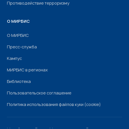
Противодействие терроризму
О МИРБИС
О МИРБИС
Пресс-служба
Кампус
МИРБИС в регионах
Библиотека
Пользовательское соглашение
Политика использования файлов куки (cookie)