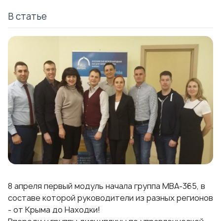
В статье
8 апреля первый модуль начала группа МВА-365, в
составе которой руководители из разных регионов
- от Крыма до Находки!