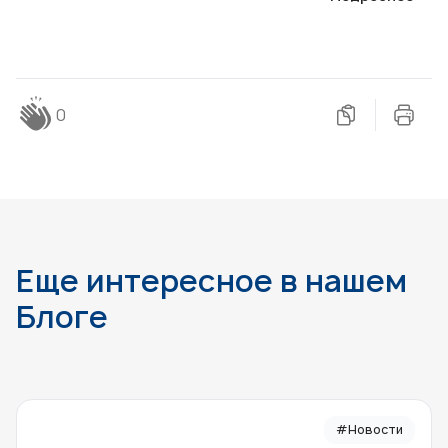
0
Еще интересное в нашем
Блоге
#Новости