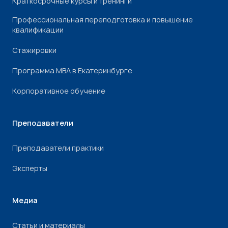
Краткосрочные курсы и тренинги
Профессиональная переподготовка и повышение
квалификации
Стажировки
Программа МВА в Екатеринбурге
Корпоративное обучение
Преподаватели
Преподаватели практики
Эксперты
Медиа
Статьи и материалы