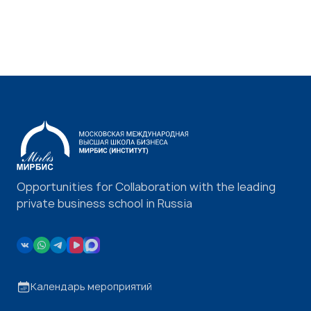
Opportunities for Collaboration with the leading
private business school in Russia
Календарь мероприятий