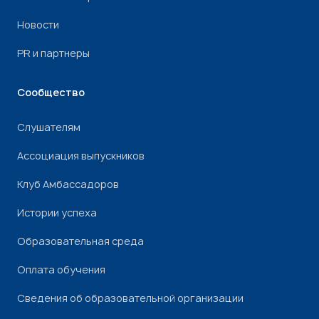
Новости
PR и партнеры
Сообщество
Слушателям
Ассоциация выпускников
Клуб Амбассадоров
Истории успеха
Образовательная среда
Оплата обучения
Сведения об образовательной организации