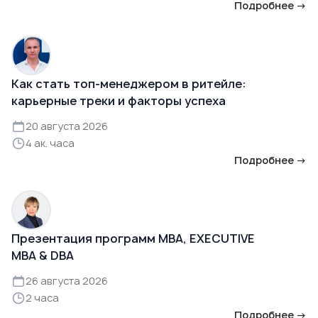
Подробнее →
Как стать топ-менеджером в ритейле:
карьерные треки и факторы успеха
20 августа 2026
4 ак. часа
Подробнее →
Презентация программ MBA, EXECUTIVE
MBA & DBA
26 августа 2026
2 часа
Подробнее →