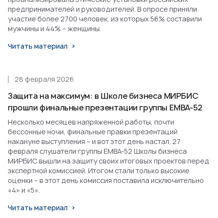
предпринимателей и руководителей. В опросе приняли
участие более 2700 человек, из которых 56% составили
мужчины и 44% – женщины.
Читать материал
28 февраля 2026
Защита на максимум: в Школе бизнеса МИРБИС
прошли финальные презентации группы EMBA-52
Несколько месяцев напряженной работы, почти
бессонные ночи, финальные правки презентаций
накануне выступления – и вот этот день настал. 27
февраля слушатели группы EMBA-52 Школы бизнеса
МИРБИС вышли на защиту своих итоговых проектов перед
экспертной комиссией. Итогом стали только высокие
оценки – в этот день комиссия поставила исключительно
«4» и «5».
Читать материал