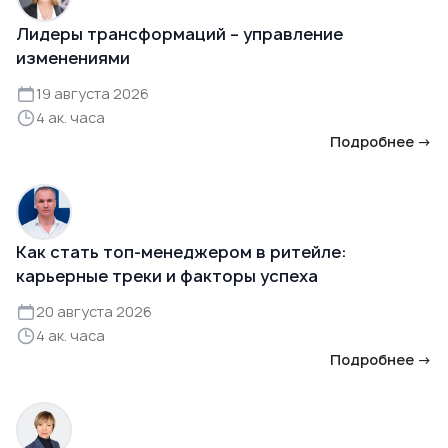
Лидеры трансформаций – управление
изменениями
19 августа 2026
4 ак. часа
Подробнее →
Как стать топ-менеджером в ритейле:
карьерные треки и факторы успеха
20 августа 2026
4 ак. часа
Подробнее →