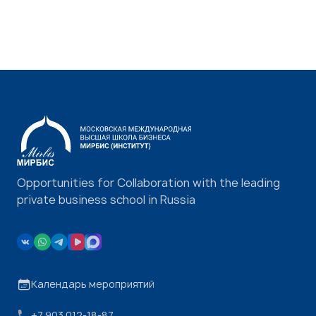
Opportunities for Collaboration with the leading
private business school in Russia
Календарь мероприятий
+7 903 012-18-87