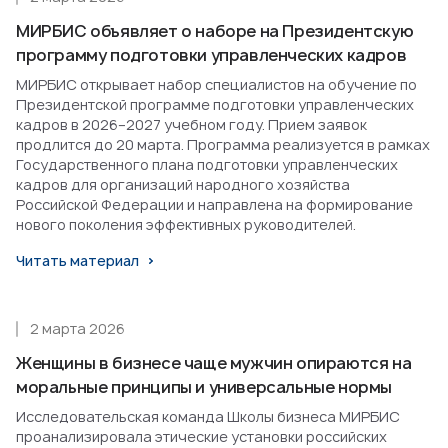
МИРБИС объявляет о наборе на Президентскую
программу подготовки управленческих кадров
МИРБИС открывает набор специалистов на обучение по
Президентской программе подготовки управленческих
кадров в 2026–2027 учебном году. Прием заявок
продлится до 20 марта. Программа реализуется в рамках
Государственного плана подготовки управленческих
кадров для организаций народного хозяйства
Российской Федерации и направлена на формирование
нового поколения эффективных руководителей.
Читать материал
2 марта 2026
Женщины в бизнесе чаще мужчин опираются на
моральные принципы и универсальные нормы
Исследовательская команда Школы бизнеса МИРБИС
проанализировала этические установки российских