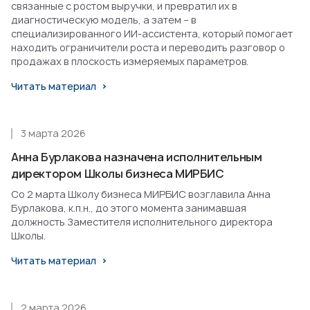
связанные с ростом выручки, и превратил их в
диагностическую модель, а затем – в
специализированного ИИ-ассистента, который помогает
находить ограничители роста и переводить разговор о
продажах в плоскость измеряемых параметров.
Читать материал
3 марта 2026
Анна Бурлакова назначена исполнительным
директором Школы бизнеса МИРБИС
Со 2 марта Школу бизнеса МИРБИС возглавила Анна
Бурлакова, к.п.н., до этого момента занимавшая
должность Заместителя исполнительного директора
Школы.
Читать материал
2 марта 2026