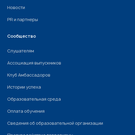
Новости
PR и партнеры
Сообщество
Слушателям
Ассоциация выпускников
Клуб Амбассадоров
Истории успеха
Образовательная среда
Оплата обучения
Сведения об образовательной организации