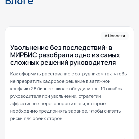
Блоге
#Новости
Увольнение без последствий: в
МИРБИС разобрали одно из самых
сложных решений руководителя
Как оформить расставание с сотрудником так, чтобы
не превратить кадровое решение в затяжной
конфликт? В бизнес-школе обсудили топ-10 ошибок
руководителя при увольнении, стратегии
эффективных переговоров и шаги, которые
необходимо предпринять заранее, чтобы снизить
риски для обеих сторон.