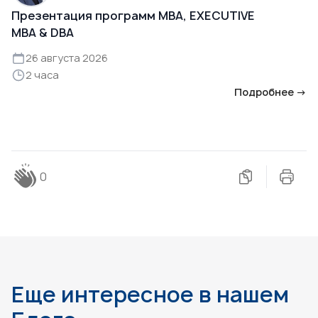
Презентация программ MBA, EXECUTIVE
MBA & DBA
26 августа 2026
2 часа
Подробнее →
0
Еще интересное в нашем