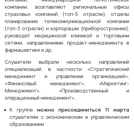
компании, возглавляют региональные офисы
страховых компаний (топ-5 отрасли), отделы
планирования телекоммуникационной компании
(топ-3 отрасли) и корпорации (приборостроение),
руководят медицинской клиникой и торговыми
сетями, направлениями продакт-менеджмента в
фармацевтике и др.
Слушатели выбрали несколько направлений
специализаций, в частности «
Стратегический
менеджмент и управление организацией
»,
«
Финансовый менеджмент
», «
Маркетинг-
Менеджмент
», «
Производственный и
операционный менеджмент
».
К группе
можно присоединиться 11 марта
слушателям с экономическим и управленческим
образованием