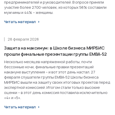
предпринимателей и руководителей. В опросе приняли
участие более 2700 человек, из которых 56% составили
мужчины и 44% – женщины.
Читать материал
28 февраля 2026
Защита на максимум: в Школе бизнеса МИРБИС
прошли финальные презентации группы EMBA-52
Несколько месяцев напряженной работы, почти
бессонные ночи, финальные правки презентаций
накануне выступления – и вот этот день настал. 27
февраля слушатели группы EMBA-52 Школы бизнеса
МИРБИС вышли на защиту своих итоговых проектов перед
экспертной комиссией. Итогом стали только высокие
оценки – в этот день комиссия поставила исключительно
«4» и «5».
Читать материал