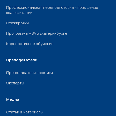
Профессиональная переподготовка и повышение
квалификации
Стажировки
Программа МВА в Екатеринбурге
Корпоративное обучение
Преподаватели
Преподаватели практики
Эксперты
Медиа
Статьи и материалы