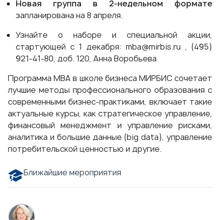
Новая группа в 2-недельном формате
запланирована на 8 апреля.
Узнайте о наборе и специальной акции,
стартующей с 1 декабря:
mba@mirbis.ru
, (495)
921-41-80, доб. 120, Анна Воробьева
Программа MBA
в школе бизнеса МИРБИС сочетает
лучшие методы профессионального образования с
современными бизнес-практиками, включает такие
актуальные курсы, как стратегическое управление,
финансовый менеджмент и управление рисками,
аналитика и большие данные (big data), управление
потребительской ценностью и другие.
Ближайшие мероприятия