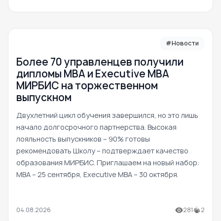
#Новости
Более 70 управленцев получили
дипломы MBA и Executive MBA
МИРБИС на торжественном
выпускном
Двухлетний цикл обучения завершился, но это лишь
начало долгосрочного партнерства. Высокая
лояльность выпускников – 90% готовы
рекомендовать Школу – подтверждает качество
образования МИРБИС. Приглашаем на новый набор:
MBA – 25 сентября, Executive MBA – 30 октября.
04.08.2026
281
2