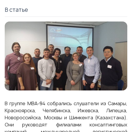
В статье
В группе МВА-94 собрались слушатели из Самары,
Красноярска, Челябинска, Ижевска, Липецка,
Новороссийска, Москвы и Шимкента (Казахстана).
Они руководят филиалами консалтинговых
компаний, международной логистической