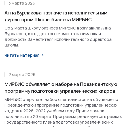
3 марта 2026
Анна Бурлакова назначена исполнительным
директором Школы бизнеса МИРБИС
Со 2 марта Школу бизнеса МИРБИС возглавила Анна
Бурлакова, к.п.н., до этого момента занимавшая
должность Заместителя исполнительного директора
Школы.
Читать материал
2 марта 2026
МИРБИС объявляет о наборе на Президентскую
программу подготовки управленческих кадров
МИРБИС открывает набор специалистов на обучение по
Президентской программе подготовки управленческих
кадров в 2026–2027 учебном году. Прием заявок
продлится до 20 марта. Программа реализуется в рамках
Государственного плана подготовки управленческих