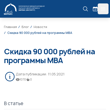
МИРБИС
гла
Главная
Блог
Новости
Скидка 90 000 рублей на программы МВА
Скидка 90 000 рублей на
программы МВА
Дата публикации:
11.05.2021
1070
0
В статье