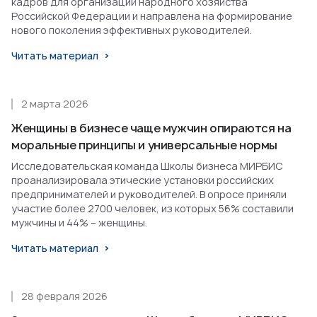
кадров для организаций народного хозяйства
Российской Федерации и направлена на формирование
нового поколения эффективных руководителей.
Читать материал
2 марта 2026
Женщины в бизнесе чаще мужчин опираются на
моральные принципы и универсальные нормы
Исследовательская команда Школы бизнеса МИРБИС
проанализировала этические установки российских
предпринимателей и руководителей. В опросе приняли
участие более 2700 человек, из которых 56% составили
мужчины и 44% – женщины.
Читать материал
28 февраля 2026