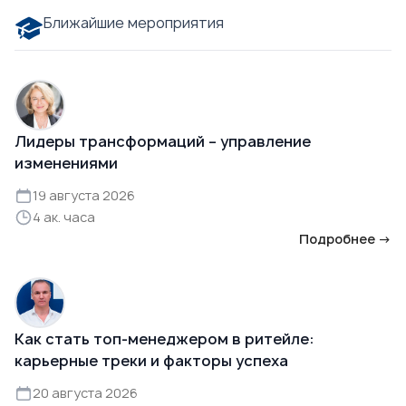
Ближайшие мероприятия
Лидеры трансформаций – управление
изменениями
19 августа 2026
4 ак. часа
Подробнее →
Как стать топ-менеджером в ритейле:
карьерные треки и факторы успеха
20 августа 2026