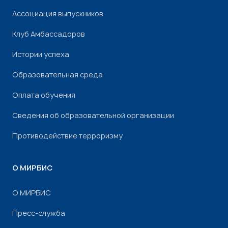
Ассоциация выпускников
Клуб Амбассадоров
Истории успеха
Образовательная среда
Оплата обучения
Сведения об образовательной организации
Противодействие терроризму
О МИРБИС
О МИРБИС
Пресс-служба