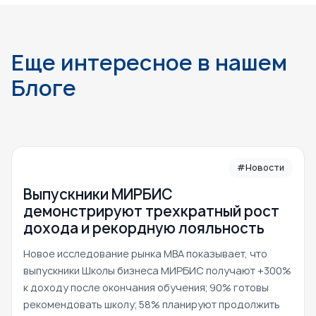
Еще интересное в нашем
Блоге
#Новости
Выпускники МИРБИС
демонстрируют трехкратный рост
дохода и рекордную лояльность
Новое исследование рынка MBA показывает, что
выпускники Школы бизнеса МИРБИС получают +300%
к доходу после окончания обучения; 90% готовы
рекомендовать школу; 58% планируют продолжить