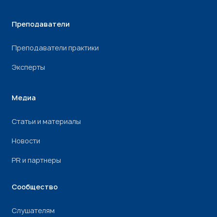
Преподаватели
Преподаватели практики
Эксперты
Медиа
Статьи и материалы
Новости
PR и партнеры
Сообщество
Слушателям