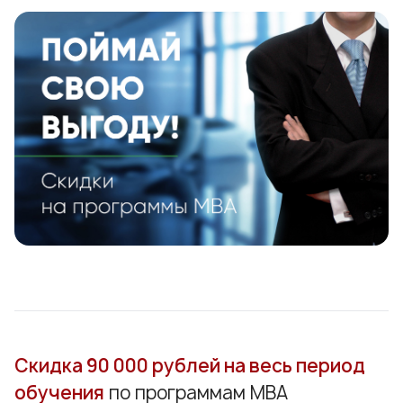
Скидка 90 000 рублей на весь период
обучения
по
программам МВА