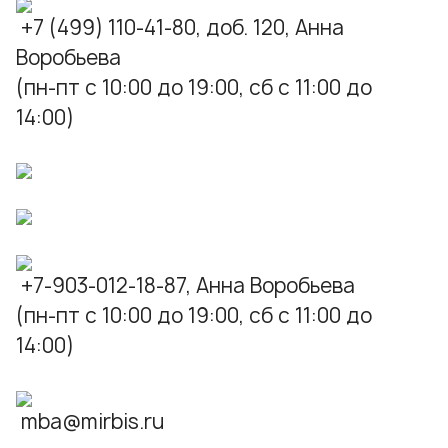
+7 (499) 110-41-80, доб. 120, Анна
Воробьева
(пн-пт с 10:00 до 19:00, сб с 11:00 до
14:00)
+7-903-012-18-87, Анна Воробьева
(пн-пт с 10:00 до 19:00, сб с 11:00 до
14:00)
mba@mirbis.ru