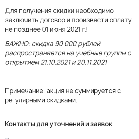
Для получения скидки необходимо
заключить договор и произвести оплату
не позднее 01 июня 2021 г.!
ВАЖНО: скидка 90 000 рублей
распространяется на учебные группы с
открытием 21.10.2021 и 20.11.2021
Примечание: акция не суммируется с
регулярными скидками.
Контакты для уточнений и заявок