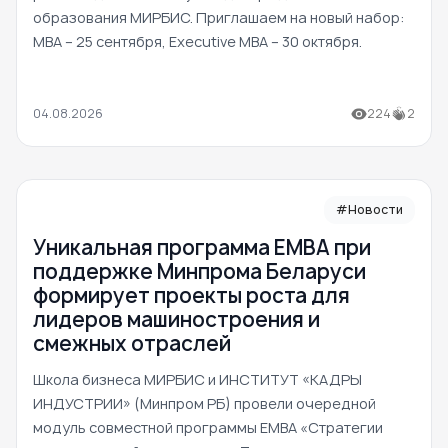
образования МИРБИС. Приглашаем на новый набор:
MBA – 25 сентября, Executive MBA – 30 октября.
04.08.2026
224
2
#Новости
Уникальная программа ЕМВА при
поддержке Минпрома Беларуси
формирует проекты роста для
лидеров машиностроения и
смежных отраслей
Школа бизнеса МИРБИС и ИНСТИТУТ «КАДРЫ
ИНДУСТРИИ» (Минпром РБ) провели очередной
модуль совместной программы EMBA «Стратегии