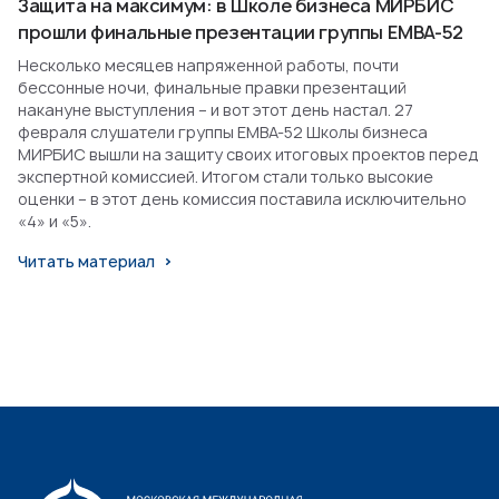
Защита на максимум: в Школе бизнеса МИРБИС
прошли финальные презентации группы EMBA-52
Несколько месяцев напряженной работы, почти
бессонные ночи, финальные правки презентаций
накануне выступления – и вот этот день настал. 27
февраля слушатели группы EMBA-52 Школы бизнеса
МИРБИС вышли на защиту своих итоговых проектов перед
экспертной комиссией. Итогом стали только высокие
оценки – в этот день комиссия поставила исключительно
«4» и «5».
Читать материал