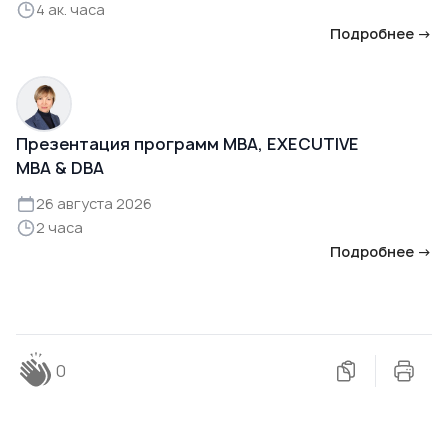
4 ак. часа
Подробнее →
Презентация программ MBA, EXECUTIVE
MBA & DBA
26 августа 2026
2 часа
Подробнее →
0