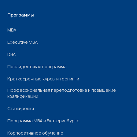
Программы
МВА
Executive MBA
DBA
Президентская программа
Краткосрочные курсы и тренинги
Профессиональная переподготовка и повышение
квалификации
Стажировки
Программа МВА в Екатеринбурге
Корпоративное обучение