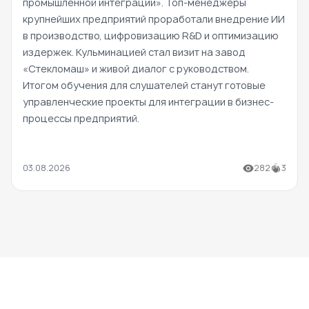
промышленной интеграции». Топ-менеджеры
крупнейших предприятий проработали внедрение ИИ
в производство, цифровизацию R&D и оптимизацию
издержек. Кульминацией стал визит на завод
«Стекломаш» и живой диалог с руководством.
Итогом обучения для слушателей станут готовые
управленческие проекты для интеграции в бизнес-
процессы предприятий.
03.08.2026
282
3