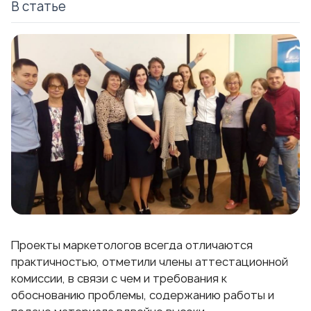
В статье
Проекты маркетологов всегда отличаются
практичностью, отметили члены аттестационной
комиссии, в связи с чем и требования к
обоснованию проблемы, содержанию работы и