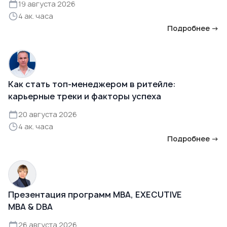
19 августа 2026
4 ак. часа
Подробнее →
Как стать топ-менеджером в ритейле:
карьерные треки и факторы успеха
20 августа 2026
4 ак. часа
Подробнее →
Презентация программ MBA, EXECUTIVE
MBA & DBA
26 августа 2026