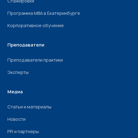
Стажировки
Программа МВА в Екатеринбурге
Корпоративное обучение
Преподаватели
Преподаватели практики
Эксперты
Медиа
Статьи и материалы
Новости
PR и партнеры