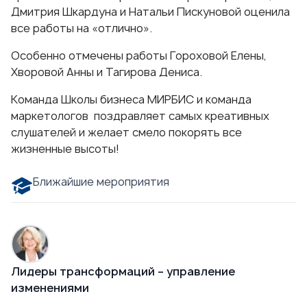
Дмитрия Шкардуна и Натальи Пискуновой оценила
все работы на «отлично».
Особенно отмечены работы Гороховой Елены,
Хворовой Анны и Тагирова Дениса.
Команда Школы бизнеса МИРБИС и команда
маркетологов поздравляет самых креативных
слушателей и желает смело покорять все
жизненные высоты!
Ближайшие мероприятия
Лидеры трансформаций – управление
изменениями