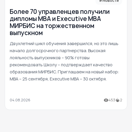
#Новости
Более 70 управленцев получили
дипломы MBA и Executive MBA
МИРБИС на торжественном
выпускном
Двухлетний цикл обучения завершился, но это лишь
начало долгосрочного партнерства. Высокая
лояльность выпускников – 90% готовы
рекомендовать Школу – подтверждает качество
образования МИРБИС. Приглашаем на новый набор:
MBA – 25 сентября, Executive MBA – 30 октября.
04.08.2026
453
2