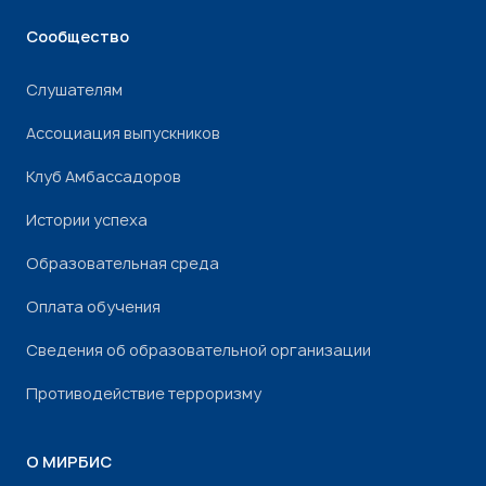
Сообщество
Слушателям
Ассоциация выпускников
Клуб Амбассадоров
Истории успеха
Образовательная среда
Оплата обучения
Сведения об образовательной организации
Противодействие терроризму
О МИРБИС