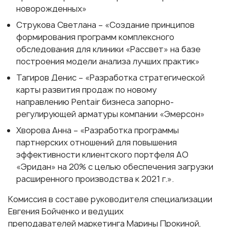
новорожденных»
Струкова Светлана – «Создание принципов
формирования программ комплексного
обследования для клиники «Рассвет» на базе
построения модели анализа лучших практик»
Тагиров Денис – «Разработка стратегической
карты развития продаж по новому
направлению Pentair бизнеса запорно-
регулирующей арматуры компании «Эмерсон»
Хворова Анна – «Разработка программы
партнерских отношений для повышения
эффективности клиентского портфеля АО
«Эридан» на 20% с целью обеспечения загрузки
расширенного производства к 2021 г.».
Комиссия в составе руководителя специализации
Евгения Бойченко и ведущих
преподавателей
маркетинга
Марины Прокиной,