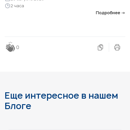
2 часа
Подробнее →
0
Еще интересное в нашем
Блоге