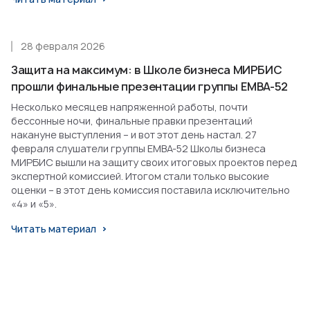
28 февраля 2026
Защита на максимум: в Школе бизнеса МИРБИС
прошли финальные презентации группы EMBA-52
Несколько месяцев напряженной работы, почти
бессонные ночи, финальные правки презентаций
накануне выступления – и вот этот день настал. 27
февраля слушатели группы EMBA-52 Школы бизнеса
МИРБИС вышли на защиту своих итоговых проектов перед
экспертной комиссией. Итогом стали только высокие
оценки – в этот день комиссия поставила исключительно
«4» и «5».
Читать материал