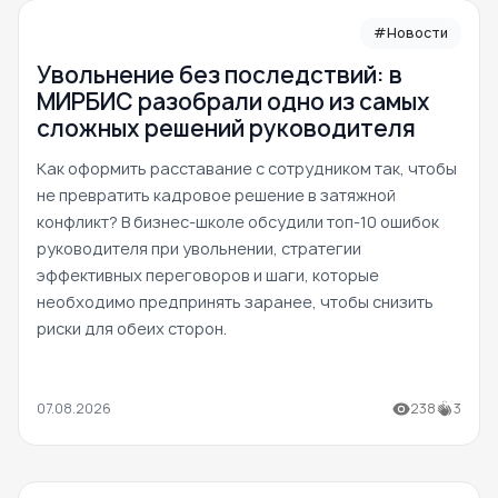
#Новости
Увольнение без последствий: в
МИРБИС разобрали одно из самых
сложных решений руководителя
Как оформить расставание с сотрудником так, чтобы
не превратить кадровое решение в затяжной
конфликт? В бизнес-школе обсудили топ-10 ошибок
руководителя при увольнении, стратегии
эффективных переговоров и шаги, которые
необходимо предпринять заранее, чтобы снизить
риски для обеих сторон.
07.08.2026
238
3