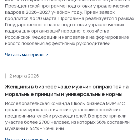
Президентской программе подготовки управленческих
кадров в 2026–2027 учебном году. Прием заявок
продлится до 20 марта. Программа реализуется в рамках
Государственного плана подготовки управленческих
кадров для организаций народного хозяйства
Российской Федерации и направлена на формирование
нового поколения эффективных руководителей.
Читать материал
2 марта 2026
Женщины в бизнесе чаще мужчин опираются на
моральные принципы и универсальные нормы
Исследовательская команда Школы бизнеса МИРБИС
проанализировала этические установки российских
предпринимателей и руководителей. В опросе приняли
участие более 2700 человек, из которых 56% составили
мужчины и 44% – женщины.
Читать материал