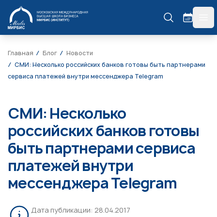
МИРБИС
гла
Главная
Блог
Новости
СМИ: Несколько российских банков готовы быть партнерами
сервиса платежей внутри мессенджера Telegram
СМИ: Несколько
российских банков готовы
быть партнерами сервиса
платежей внутри
мессенджера Telegram
Дата публикации:
28.04.2017