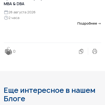
MBA & DBA
26 августа 2026
2 часа
Подробнее →
0
Еще интересное в нашем
Блоге