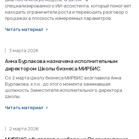
специализированного ИИ-ассистента, который помогает
находить ограничители роста и переводить разговор о
продажах в плоскость измеряемых параметров.
Читать материал
3 марта 2026
Анна Бурлакова назначена исполнительным
директором Школы бизнеса МИРБИС
Со 2 марта Школу бизнеса МИРБИС возглавила Анна
Бурлакова, к.п.н., до этого момента занимавшая
должность Заместителя исполнительного директора
Школы.
Читать материал
2 марта 2026