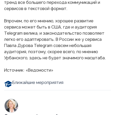
тренд все большего перехода коммуникаций и
сервисов в текстовой формат.
Впрочем, по его мнению, хорошее развитие
сервиса может быть в США, где и аудитория
Telegram велика, и законодательство позволяет
легко его адаптировать. В России же у сервиса
Павла Дурова
Telegram совсем небольшая
аудитория, поэтому, скорее всего, по мнению
Урбанского, здесь не будет значимого масштаба.
Источник:
«Ведомости»
Ближайшие мероприятия