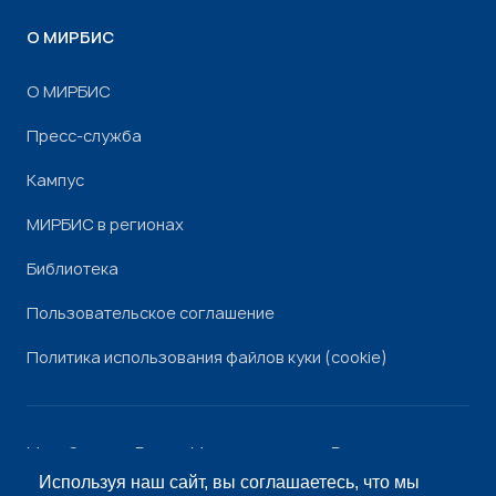
О МИРБИС
О МИРБИС
Пресс-служба
Кампус
МИРБИС в регионах
Библиотека
Пользовательское соглашение
Политика использования файлов куки (cookie)
Минобрнауки России
Минпросвещения России
Роскомнадзор
Рособрнадзор
Используя наш сайт, вы соглашаетесь, что мы