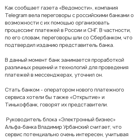
Как сообщает газета «Ведомости», компания
Telegram вела переговоры с российскими банками о
возможности с их помощью организовать
процессинг платежей в России и СНГ.
В частности,
по его словам, переговоры шли со Сбербанком, что
подтвердил изданию представитель банка.
В данный момент банк занимается проработкой
различных решений и технологий для проведения
платежей в мессенджерах, уточнил он.
Стать банком - оператором нового платежного
сервиса хотели бы также «Открытие» и
Тинькофбанк, говорят их представители.
Руководитель блока «Электронный бизнес»
Альфа-банка Владимир Урбанский считает, что
сервис потенциально очень интересен, учитывая