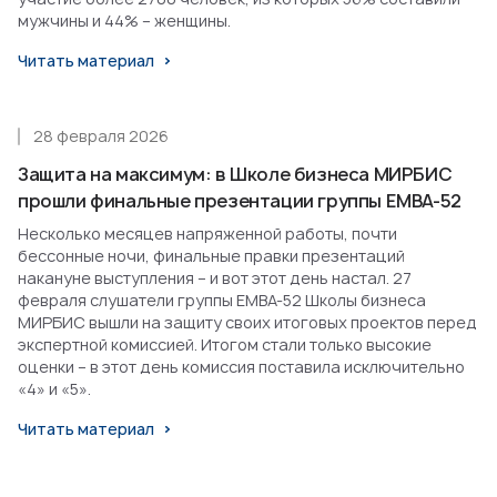
мужчины и 44% – женщины.
Читать материал
28 февраля 2026
Защита на максимум: в Школе бизнеса МИРБИС
прошли финальные презентации группы EMBA-52
Несколько месяцев напряженной работы, почти
бессонные ночи, финальные правки презентаций
накануне выступления – и вот этот день настал. 27
февраля слушатели группы EMBA-52 Школы бизнеса
МИРБИС вышли на защиту своих итоговых проектов перед
экспертной комиссией. Итогом стали только высокие
оценки – в этот день комиссия поставила исключительно
«4» и «5».
Читать материал