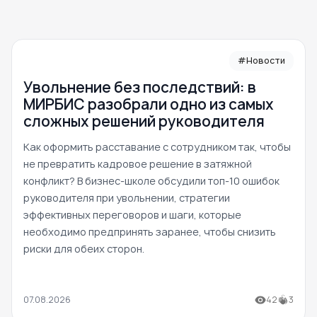
#Новости
Увольнение без последствий: в
МИРБИС разобрали одно из самых
сложных решений руководителя
Как оформить расставание с сотрудником так, чтобы
не превратить кадровое решение в затяжной
конфликт? В бизнес-школе обсудили топ-10 ошибок
руководителя при увольнении, стратегии
эффективных переговоров и шаги, которые
необходимо предпринять заранее, чтобы снизить
риски для обеих сторон.
07.08.2026
42
3