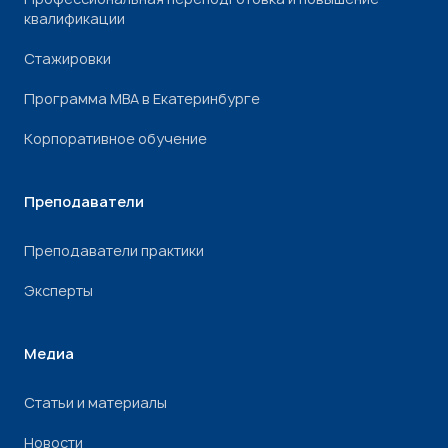
квалификации
Стажировки
Программа МВА в Екатеринбурге
Корпоративное обучение
Преподаватели
Преподаватели практики
Эксперты
Медиа
Статьи и материалы
Новости