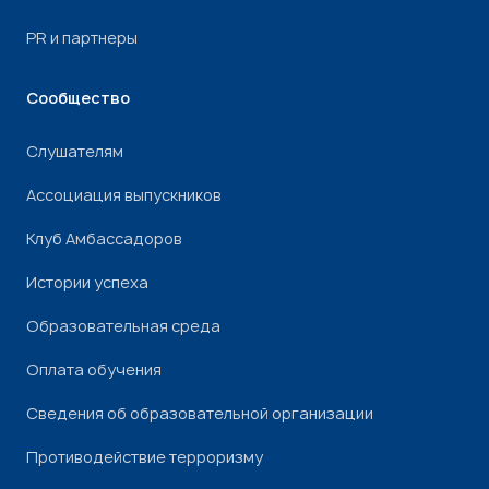
PR и партнеры
Сообщество
Слушателям
Ассоциация выпускников
Клуб Амбассадоров
Истории успеха
Образовательная среда
Оплата обучения
Сведения об образовательной организации
Противодействие терроризму