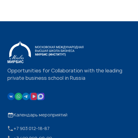
Opportunities for Collaboration with the leading
private business school in Russia
Календарь мероприятий
+7 903 012-18-87