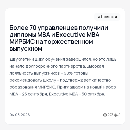
#Новости
Более 70 управленцев получили
дипломы MBA и Executive MBA
МИРБИС на торжественном
выпускном
Двухлетний цикл обучения завершился, но это лишь
начало долгосрочного партнерства. Высокая
лояльность выпускников – 90% готовы
рекомендовать Школу – подтверждает качество
образования МИРБИС. Приглашаем на новый набор:
MBA – 25 сентября, Executive MBA – 30 октября.
04.08.2026
273
2