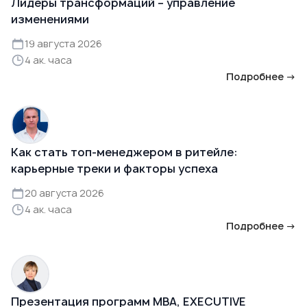
Лидеры трансформаций – управление
изменениями
19 августа 2026
4 ак. часа
Подробнее →
Как стать топ-менеджером в ритейле:
карьерные треки и факторы успеха
20 августа 2026
4 ак. часа
Подробнее →
Презентация программ MBA, EXECUTIVE