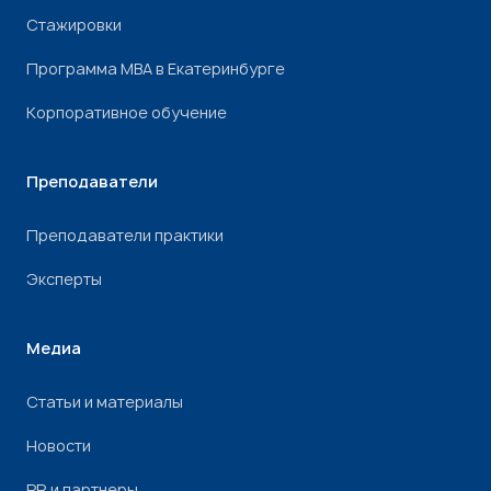
Стажировки
Программа МВА в Екатеринбурге
Корпоративное обучение
Преподаватели
Преподаватели практики
Эксперты
Медиа
Статьи и материалы
Новости
PR и партнеры