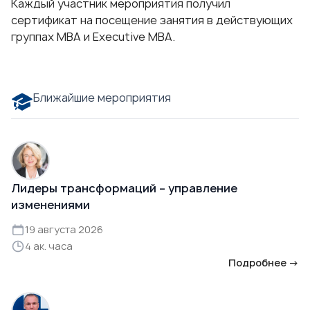
Каждый участник мероприятия получил
сертификат на посещение занятия в действующих
группах MBA и Executive MBA.
Ближайшие мероприятия
Лидеры трансформаций – управление
изменениями
19 августа 2026
4 ак. часа
Подробнее →