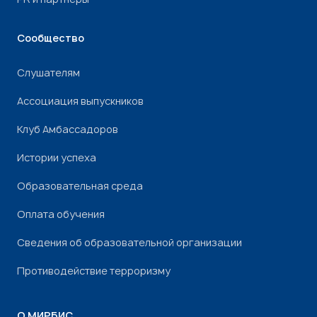
Сообщество
Слушателям
Ассоциация выпускников
Клуб Амбассадоров
Истории успеха
Образовательная среда
Оплата обучения
Сведения об образовательной организации
Противодействие терроризму
О МИРБИС