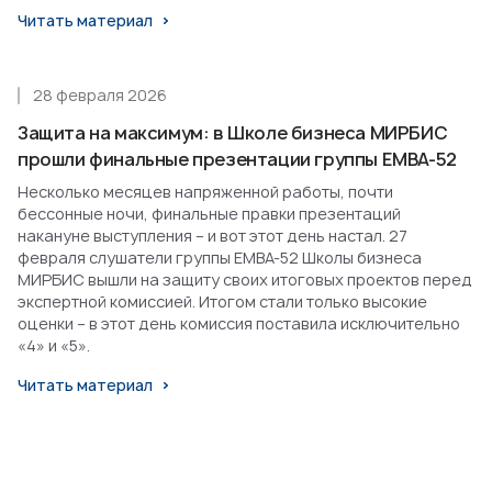
Читать материал
28 февраля 2026
Защита на максимум: в Школе бизнеса МИРБИС
прошли финальные презентации группы EMBA-52
Несколько месяцев напряженной работы, почти
бессонные ночи, финальные правки презентаций
накануне выступления – и вот этот день настал. 27
февраля слушатели группы EMBA-52 Школы бизнеса
МИРБИС вышли на защиту своих итоговых проектов перед
экспертной комиссией. Итогом стали только высокие
оценки – в этот день комиссия поставила исключительно
«4» и «5».
Читать материал