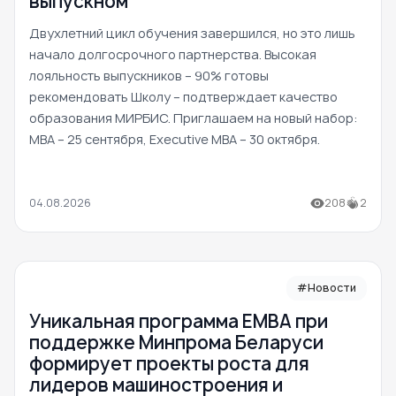
выпускном
Двухлетний цикл обучения завершился, но это лишь
начало долгосрочного партнерства. Высокая
лояльность выпускников – 90% готовы
рекомендовать Школу – подтверждает качество
образования МИРБИС. Приглашаем на новый набор:
MBA – 25 сентября, Executive MBA – 30 октября.
04.08.2026
208
2
#Новости
Уникальная программа ЕМВА при
поддержке Минпрома Беларуси
формирует проекты роста для
лидеров машиностроения и