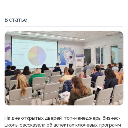
В статье
На дне открытых дверей, топ-менеджеры бизнес-
школы рассказали об
аспектах ключевых программ