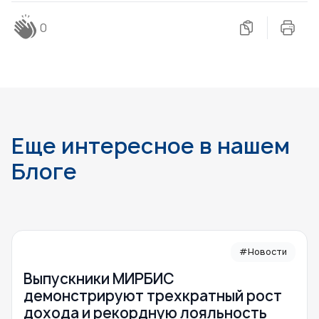
0
Еще интересное в нашем
Блоге
#Новости
Выпускники МИРБИС
демонстрируют трехкратный рост
дохода и рекордную лояльность