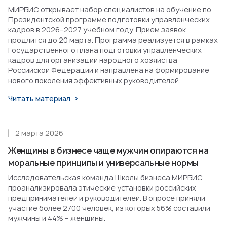
МИРБИС открывает набор специалистов на обучение по
Президентской программе подготовки управленческих
кадров в 2026–2027 учебном году. Прием заявок
продлится до 20 марта. Программа реализуется в рамках
Государственного плана подготовки управленческих
кадров для организаций народного хозяйства
Российской Федерации и направлена на формирование
нового поколения эффективных руководителей.
Читать материал
2 марта 2026
Женщины в бизнесе чаще мужчин опираются на
моральные принципы и универсальные нормы
Исследовательская команда Школы бизнеса МИРБИС
проанализировала этические установки российских
предпринимателей и руководителей. В опросе приняли
участие более 2700 человек, из которых 56% составили
мужчины и 44% – женщины.