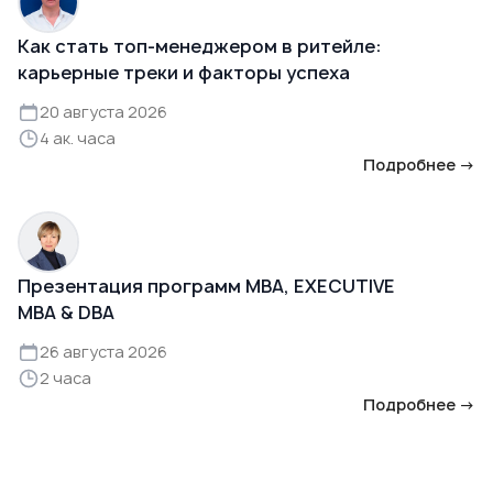
Как стать топ-менеджером в ритейле:
карьерные треки и факторы успеха
20 августа 2026
4 ак. часа
Подробнее →
Презентация программ MBA, EXECUTIVE
MBA & DBA
26 августа 2026
2 часа
Подробнее →