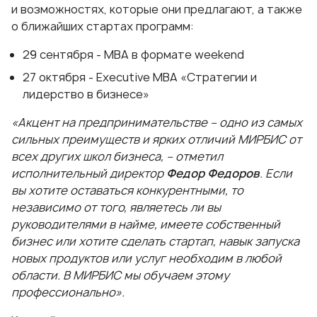
и возможностях, которые они предлагают, а также
о ближайших стартах программ:
29 сентября - МВА в формате weekend
27 октября - Executive MBA «Стратегии и
лидерство в бизнесе»
«Акцент на предпринимательстве – одно из самых
сильных преимуществ и ярких отличий МИРБИС от
всех других школ бизнеса, – отметил
исполнительный директор
Федор Федоров
. Если
вы хотите оставаться конкурентными, то
независимо от того, являетесь ли вы
руководителями в найме, имеете собственный
бизнес или хотите сделать стартап, навык запуска
новых продуктов или услуг необходим в любой
области. В МИРБИС мы обучаем этому
профессионально».