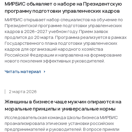
МИРБИС объявляет о наборе на Президентскую
программу подготовки управленческих кадров
МИРБИС открывает набор специалистов на обучение по
Президентской программе подготовки управленческих
кадров в 2026–2027 учебном году. Прием заявок
продлится до 20 марта. Программа реализуется в рамках
Государственного плана подготовки управленческих
кадров для организаций народного хозяйства
Российской Федерации и направлена на формирование
нового поколения эффективных руководителей.
Читать материал
2 марта 2026
Женщины в бизнесе чаще мужчин опираются на
моральные принципы и универсальные нормы
Исследовательская команда Школы бизнеса МИРБИС
проанализировала этические установки российских
предпринимателей и руководителей. В опросе приняли