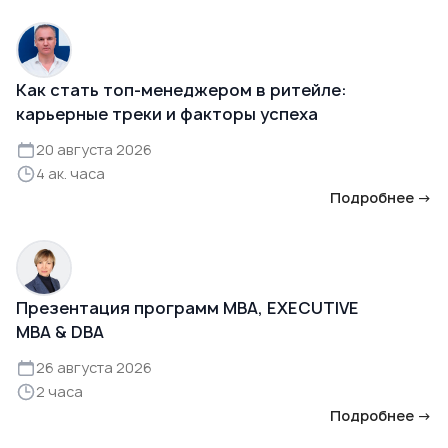
Как стать топ-менеджером в ритейле:
карьерные треки и факторы успеха
20 августа 2026
4 ак. часа
Подробнее →
Презентация программ MBA, EXECUTIVE
MBA & DBA
26 августа 2026
2 часа
Подробнее →