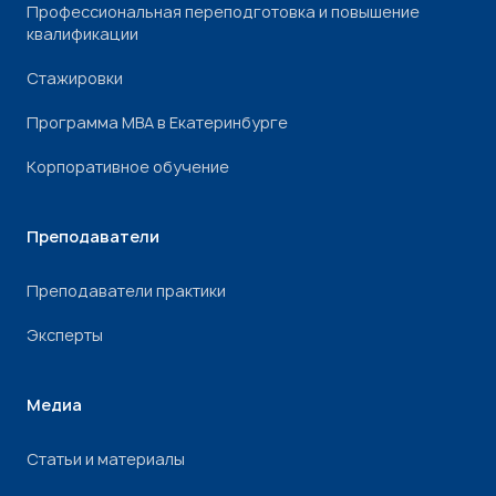
Профессиональная переподготовка и повышение
квалификации
Стажировки
Программа МВА в Екатеринбурге
Корпоративное обучение
Преподаватели
Преподаватели практики
Эксперты
Медиа
Статьи и материалы