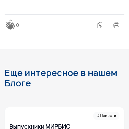
0
Еще интересное в нашем
Блоге
#Новости
Выпускники МИРБИС