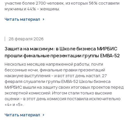
участие более 2700 человек, из которых 56% составили
мужчины и 44% – женщины.
Читать материал
28 февраля 2026
Защита на максимум: в Школе бизнеса МИРБИС
прошли финальные презентации группы EMBA-52
Несколько месяцев напряженной работы, почти
бессонные ночи, финальные правки презентаций
накануне выступления – и вот этот день настал. 27
февраля слушатели группы EMBA-52 Школы бизнеса
МИРБИС вышли на защиту своих итоговых проектов перед
экспертной комиссией. Итогом стали только высокие
оценки – в этот день комиссия поставила исключительно
«4» и «5».
Читать материал