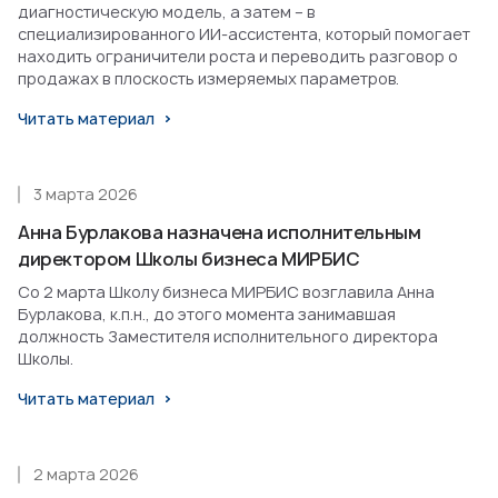
диагностическую модель, а затем – в
специализированного ИИ-ассистента, который помогает
находить ограничители роста и переводить разговор о
продажах в плоскость измеряемых параметров.
Читать материал
3 марта 2026
Анна Бурлакова назначена исполнительным
директором Школы бизнеса МИРБИС
Со 2 марта Школу бизнеса МИРБИС возглавила Анна
Бурлакова, к.п.н., до этого момента занимавшая
должность Заместителя исполнительного директора
Школы.
Читать материал
2 марта 2026