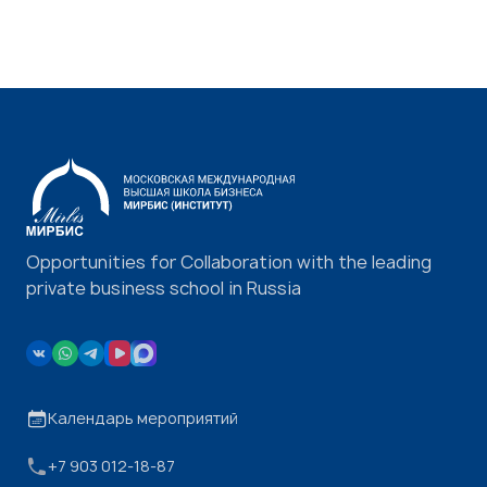
Opportunities for Collaboration with the leading
private business school in Russia
Календарь мероприятий
+7 903 012-18-87