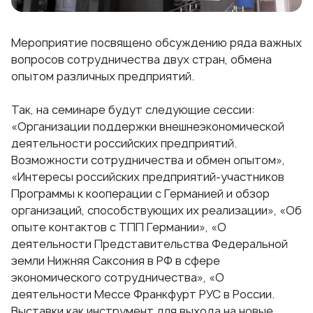
Мероприятие
посвящено обсуждению ряда важных
вопросов сотрудничества двух стран, обмена
опытом различных предприятий.
Так, на семинаре будут следующие сессии:
«Организации поддержки внешнеэкономической
деятельности российских предприятий.
Возможности сотрудничества и обмен опытом»,
«Интересы российских предприятий-участников
Программы к кооперации с Германией и обзор
организаций, способствующих их реализации», «Об
опыте контактов с ТПП Германии», «О
деятельности Представительства Федеральной
земли Нижняя Саксония в РФ в сфере
экономического сотрудничества», «О
деятельности Мессе Франкфурт РУС в России.
Выставки как инструмент для выхода на новые