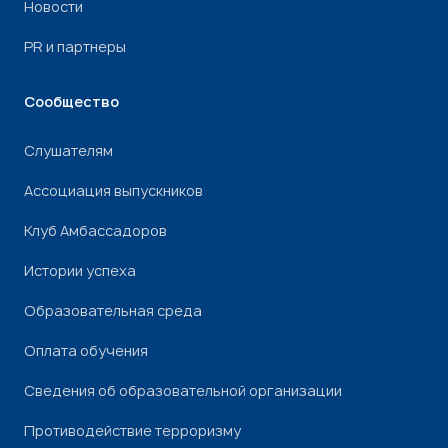
Новости
PR и партнеры
Сообщество
Слушателям
Ассоциация выпускников
Клуб Амбассадоров
Истории успеха
Образовательная среда
Оплата обучения
Сведения об образовательной организации
Противодействие терроризму