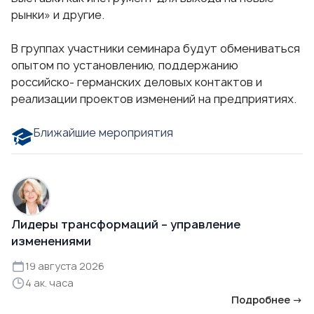
рынки» и другие.
В группах участники семинара будут обмениваться
опытом по установлению, поддержанию
российско- германских деловых контактов и
реализации проектов изменений на предприятиях.
Ближайшие мероприятия
Лидеры трансформаций – управление
изменениями
19 августа 2026
4 ак. часа
Подробнее →