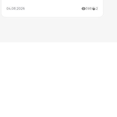
04.08.2026
398
2