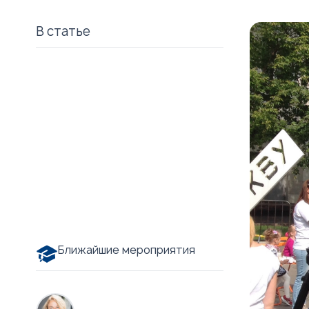
В статье
Ближайшие мероприятия