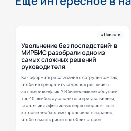
Еще интересное в н
#Новости
Увольнение без последствий: в
МИРБИС разобрали одно из
самых сложных решений
руководителя
Как оформить расставание с сотрудником так,
чтобы не превратить кадровое решение в
затяжной конфликт? В бизнес-школе обсудили
топ-10 ошибок руководителя при увольнении,
стратегии эффективных переговоров и шаги,
которые необходимо предпринять заранее,
чтобы снизить риски для обеих сторон.