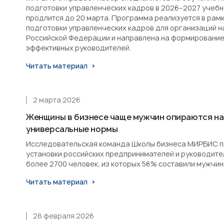
подготовки управленческих кадров в 2026–2027 учебн
продлится до 20 марта. Программа реализуется в рам
подготовки управленческих кадров для организаций н
Российской Федерации и направлена на формирование
эффективных руководителей.
Читать материал
2 марта 2026
Женщины в бизнесе чаще мужчин опираются на
универсальные нормы
Исследовательская команда Школы бизнеса МИРБИС п
установки российских предпринимателей и руководител
более 2700 человек, из которых 56% составили мужчин
Читать материал
28 февраля 2026