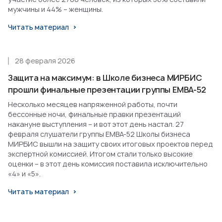
мужчины и 44% – женщины.
Читать материал
28 февраля 2026
Защита на максимум: в Школе бизнеса МИРБИС
прошли финальные презентации группы EMBA-52
Несколько месяцев напряженной работы, почти
бессонные ночи, финальные правки презентаций
накануне выступления – и вот этот день настал. 27
февраля слушатели группы EMBA-52 Школы бизнеса
МИРБИС вышли на защиту своих итоговых проектов перед
экспертной комиссией. Итогом стали только высокие
оценки – в этот день комиссия поставила исключительно
«4» и «5».
Читать материал