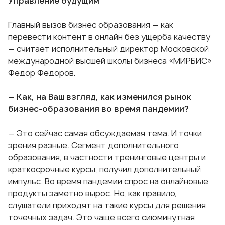
Управление будущим
Главный вызов бизнес образования — как
перевести контент в онлайн без ущерба качеству
— считает исполнительный директор Московской
международной высшей школы бизнеса «МИРБИС»
Федор Федоров.
— Как, на Ваш взгляд, как изменился рынок
бизнес-образования во время пандемии?
— Это сейчас самая обсуждаемая тема. И точки
зрения разные. Сегмент дополнительного
образования, в частности тренинговые центры и
краткосрочные курсы, получил дополнительный
импульс. Во время пандемии спрос на онлайновые
продукты заметно вырос. Но, как правило,
слушатели приходят на такие курсы для решения
точечных задач. Это чаще всего сиюминутная