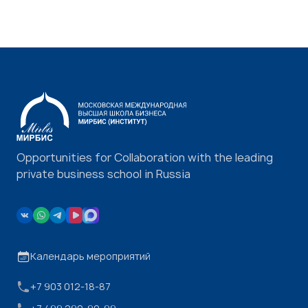
Opportunities for Collaboration with the leading
private business school in Russia
Календарь мероприятий
+7 903 012-18-87