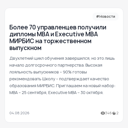
#Новости
Более 70 управленцев получили
дипломы MBA и Executive MBA
МИРБИС на торжественном
выпускном
Двухлетний цикл обучения завершился, но это лишь
начало долгосрочного партнерства. Высокая
лояльность выпускников – 90% готовы
рекомендовать Школу – подтверждает качество
образования МИРБИС. Приглашаем на новый набор:
MBA – 25 сентября, Executive MBA – 30 октября.
04.08.2026
346
2