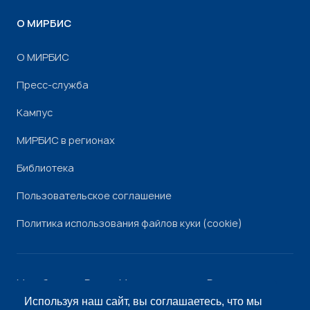
О МИРБИС
О МИРБИС
Пресс-служба
Кампус
МИРБИС в регионах
Библиотека
Пользовательское соглашение
Политика использования файлов куки (cookie)
Минобрнауки России
Минпросвещения России
Роскомнадзор
Рособрнадзор
Используя наш сайт, вы соглашаетесь, что мы