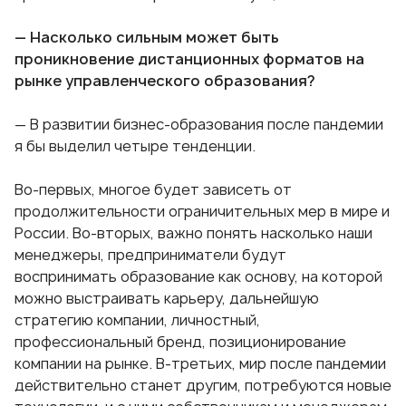
— Насколько сильным может быть
проникновение дистанционных форматов на
рынке управленческого образования?
— В развитии бизнес-образования после пандемии
я бы выделил четыре тенденции.
Во-первых, многое будет зависеть от
продолжительности ограничительных мер в мире и
России. Во-вторых, важно понять насколько наши
менеджеры, предприниматели будут
воспринимать образование как основу, на которой
можно выстраивать карьеру, дальнейшую
стратегию компании, личностный,
профессиональный бренд, позиционирование
компании на рынке. В-третьих, мир после пандемии
действительно станет другим, потребуются новые