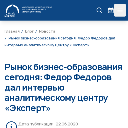
МИРБИС
гла
Главная
Блог
Новости
Рынок бизнес-образования сегодня: Федор Федоров дал
интервью аналитическому центру «Эксперт»
Рынок бизнес-образования
сегодня: Федор Федоров
дал интервью
аналитическому центру
«Эксперт»
Дата публикации:
22.06.2020