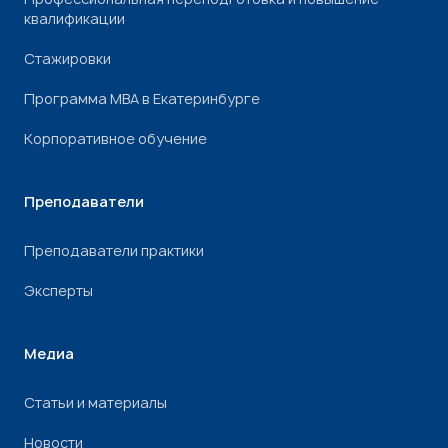
квалификации
Стажировки
Программа МВА в Екатеринбурге
Корпоративное обучение
Преподаватели
Преподаватели практики
Эксперты
Медиа
Статьи и материалы
Новости