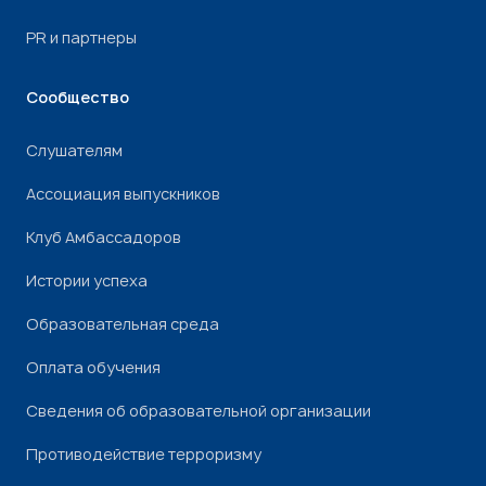
PR и партнеры
Сообщество
Слушателям
Ассоциация выпускников
Клуб Амбассадоров
Истории успеха
Образовательная среда
Оплата обучения
Сведения об образовательной организации
Противодействие терроризму