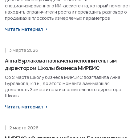
специализированного ИИ-ассистента, который помогает
находить ограничители роста и переводить разговор о
продажах в плоскость измеряемых параметров.
Читать материал
3 марта 2026
Анна Бурлакова назначена исполнительным
директором Школы бизнеса МИРБИС
Со 2 марта Школу бизнеса МИРБИС возглавила Анна
Бурлакова, к.п.н., до этого момента занимавшая
должность Заместителя исполнительного директора
Школы.
Читать материал
2 марта 2026