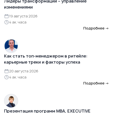
Лидеры трансформаций – управление
изменениями
19 августа 2026
4 ак. часа
Подробнее →
Как стать топ-менеджером в ритейле:
карьерные треки и факторы успеха
20 августа 2026
4 ак. часа
Подробнее →
Презентация программ MBA, EXECUTIVE