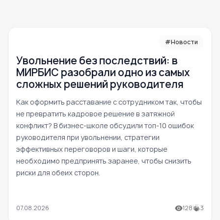
#Новости
Увольнение без последствий: в
МИРБИС разобрали одно из самых
сложных решений руководителя
Как оформить расставание с сотрудником так, чтобы
не превратить кадровое решение в затяжной
конфликт? В бизнес-школе обсудили топ-10 ошибок
руководителя при увольнении, стратегии
эффективных переговоров и шаги, которые
необходимо предпринять заранее, чтобы снизить
риски для обеих сторон.
07.08.2026
128
3