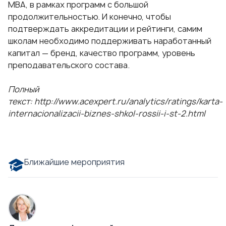
MBA, в рамках программ с большой
продолжительностью. И конечно, чтобы
подтверждать аккредитации и рейтинги, самим
школам необходимо поддерживать наработанный
капитал — бренд, качество программ, уровень
преподавательского состава.
Полный
текст:
http://www.acexpert.ru/analytics/ratings/karta-
internacionalizacii-biznes-shkol-rossii-i-st-2.html
Ближайшие мероприятия