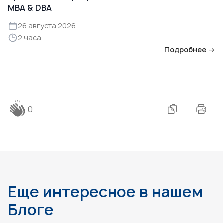
MBA & DBA
26 августа 2026
2 часа
Подробнее →
0
Еще интересное в нашем
Блоге