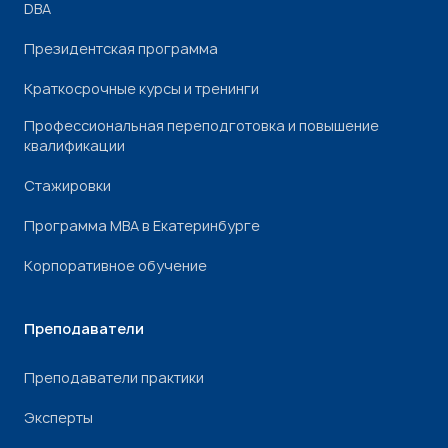
DBA
Президентская программа
Краткосрочные курсы и тренинги
Профессиональная переподготовка и повышение
квалификации
Стажировки
Программа МВА в Екатеринбурге
Корпоративное обучение
Преподаватели
Преподаватели практики
Эксперты