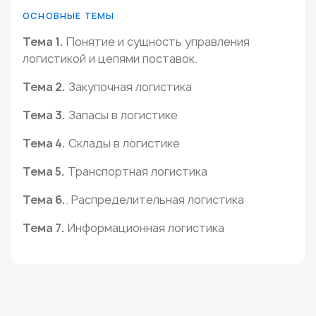
ОСНОВНЫЕ ТЕМЫ
Тема 1.
Понятие и сущность управления
логистикой и цепями поставок.
Тема 2.
Закупочная логистика
Тема 3.
Запасы в логистике
Тема 4.
Склады в логистике
Тема 5.
Транспортная логистика
Тема 6.
. Распределительная логистика
Тема 7.
Информационная логистика