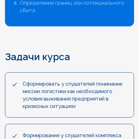
Определение границ зон потенциального
сбыта
Задачи курса
Сформировать у слушателей понимание
миссии логистики как необходимого
условия выживания предприятий в
кризисных ситуациях
Формирование у слушателей комплекса