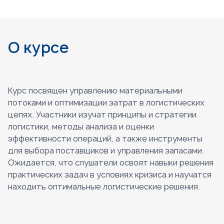
О курсе
Курс посвящен управлению материальными
потоками и оптимизации затрат в логистических
цепях. Участники изучат принципы и стратегии
логистики, методы анализа и оценки
эффективности операций, а также инструменты
для выбора поставщиков и управления запасами.
Ожидается, что слушатели освоят навыки решения
практических задач в условиях кризиса и научатся
находить оптимальные логистические решения.