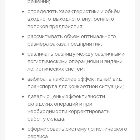
решений;
определять характеристики и объём
входного, выходного, внутреннего
потоков предприятия;
рассчитывать объем оптимального
размера заказа предприятия;
различать разницу между различными
логистическими операциями и видами
логистических систем;
выбирать наиболее эффективный вид
транспорта для конкретной ситуации;
давать оценку эффективности
складских операций и при
необходимости корректировать
работу склада;
сформировать систему логистического
сервиса.