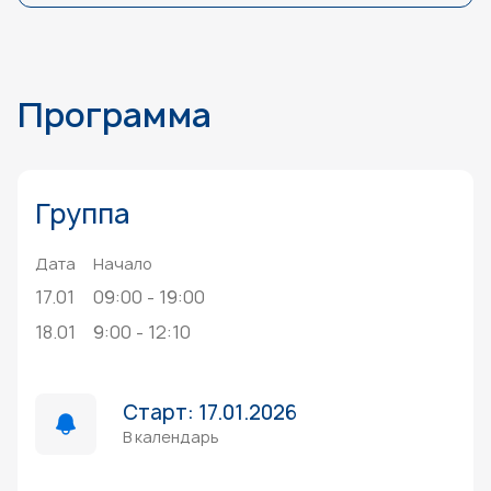
Программа
Группа
Дата
Начало
17.01
09:00 - 19:00
18.01
9:00 - 12:10
Старт: 17.01.2026
В календарь