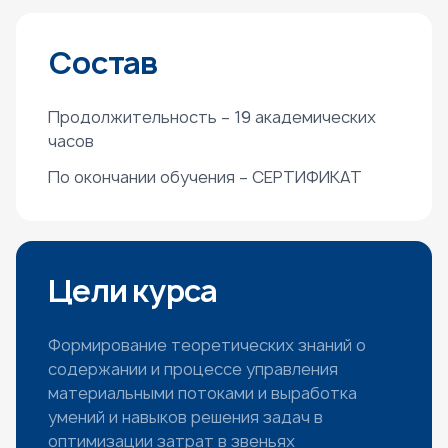
Состав
Продолжительность – 19 академических
часов
По окончании обучения – СЕРТИФИКАТ
Цели курса
Формирование теоретических знаний о
содержании и процессе управления
материальными потоками и выработка
умений и навыков решения задач в
оптимизации затрат в звеньях