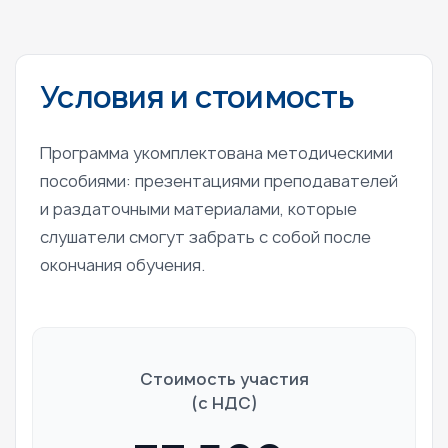
Условия и стоимость
Программа укомплектована методическими
пособиями: презентациями преподавателей
и раздаточными материалами, которые
слушатели смогут забрать с собой после
окончания обучения.
Стоимость участия
(c НДС)