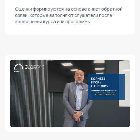
Оценки формируются на основе анкет обратной
связи, которые заполняют слушатели после
завершения курса или программы.