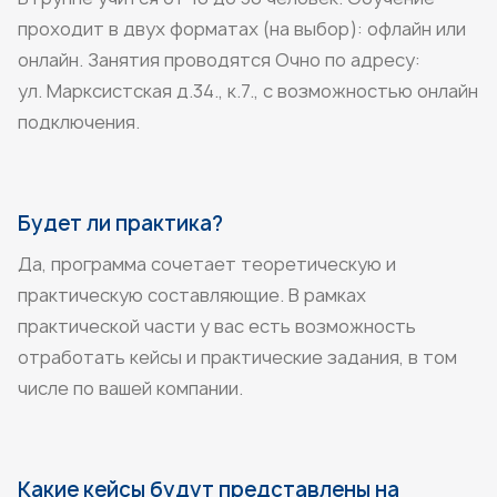
проходит в двух форматах (на выбор): офлайн или
онлайн. Занятия проводятся Очно по адресу:
ул. Марксистская д.34., к.7., с возможностью онлайн
подключения.
Будет ли практика?
Да, программа сочетает теоретическую и
практическую составляющие. В рамках
практической части у вас есть возможность
отработать кейсы и практические задания, в том
числе по вашей компании.
Какие кейсы будут представлены на