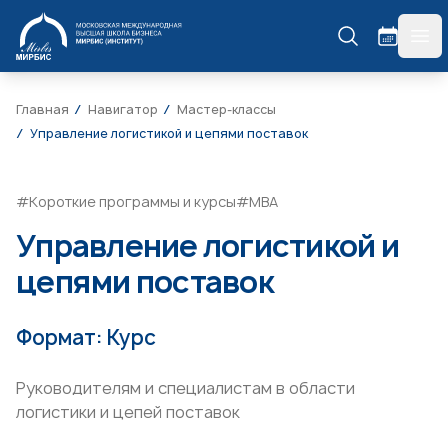
МИРБИС
гла
Главная
Навигатор
Мастер-классы
Управление логистикой и цепями поставок
#Короткие программы и курсы
#МВА
Управление логистикой и
цепями поставок
Формат: Курс
Руководителям и специалистам в области
логистики и цепей поставок