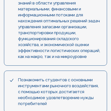
знаний в области управления
материальными, финансовыми и
информационными потоками для
нахождения оптимальных решений задач
управления запасами организации,
транспортировки продукции,
функционирования складского
хозяйства, и экономической оценки
эффективности логистических операций,
как на макро, так и на микроуровне
Познакомить студентов с основными
инструментами рыночного воздействия,
с помощью которых достигается
необходимое удовлетворение нужды
потребителей