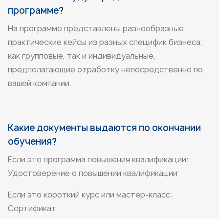
программе?
На программе представлены разнообразные
практические кейсы из разных специфик бизнеса,
как групповые, так и индивидуальные,
предполагающие отработку непосредственно по
вашей компании.
Какие документы выдаются по окончании
обучения?
Если это программа повышения квалификации:
Удостоверение о повышении квалификации
Если это короткий курс или мастер-класс:
Сертификат