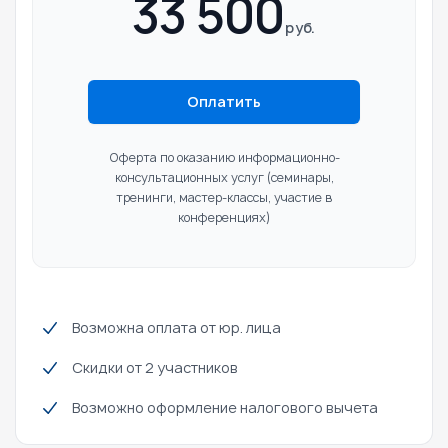
33 500
руб.
Оплатить
Оферта по оказанию информационно-
консультационных услуг
(семинары,
тренинги, мастер-классы, участие в
конференциях)
Возможна оплата от юр. лица
Скидки от 2 участников
Возможно оформление налогового вычета