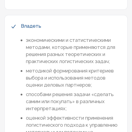
Владеть
экономическими и статистическими
методами, которые применяются для
решения разных теоретических и
практических логистических задач;
методикой формирования критериев
выбора и использования методов
оценки деловых партнеров;
способами решения задачи «сделать
самим или покупать» в различных
интерпретациях;
оценкой эффективности применения
логистического подхода к управлению