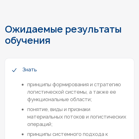
Ожидаемые результаты
обучения
Знать
принципы формирования и стратегию
логистической системы, а также ее
функциональные области;
понятие, виды и признаки
материальных потоков и логистических
операций;
принципы системного подхода к