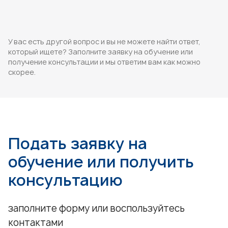
У вас есть другой вопрос и вы не можете найти ответ,
который ищете? Заполните заявку на обучение или
получение консультации и мы ответим вам как можно
скорее.
Подать заявку на
обучение или получить
консультацию
заполните форму или воспользуйтесь
контактами