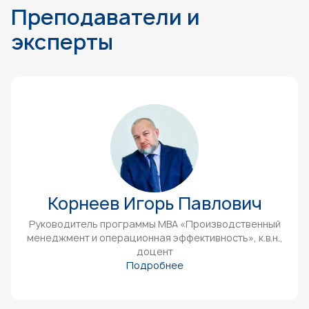
Преподаватели и
эксперты
Корнеев Игорь Павлович
Руководитель программы МВА «Производственный
менеджмент и операционная эффективность», к.в.н.,
доцент
Подробнее