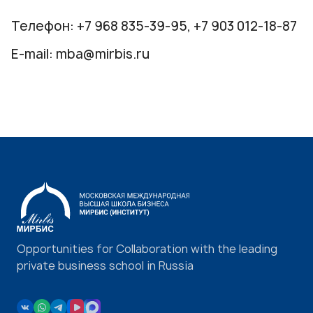
Телефон:
+7 968 835-39-95
,
+7 903 012-18-87
E-mail:
mba@mirbis.ru
Opportunities for Collaboration with the leading
private business school in Russia