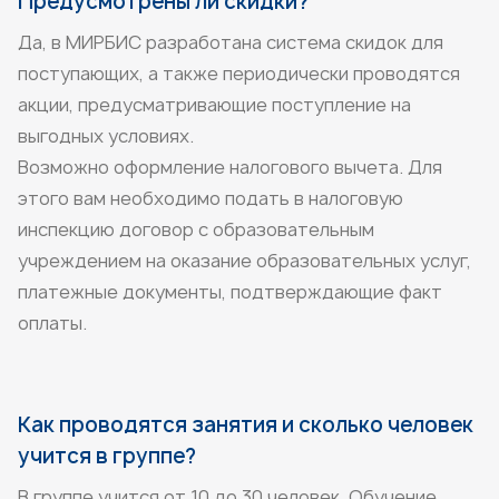
Предусмотрены ли скидки?
Да, в МИРБИС разработана система скидок для
поступающих, а также периодически проводятся
акции, предусматривающие поступление на
выгодных условиях.
Возможно оформление налогового вычета. Для
этого вам необходимо подать в налоговую
инспекцию договор с образовательным
учреждением на оказание образовательных услуг,
платежные документы, подтверждающие факт
оплаты.
Как проводятся занятия и сколько человек
учится в группе?
В группе учится от 10 до 30 человек. Обучение