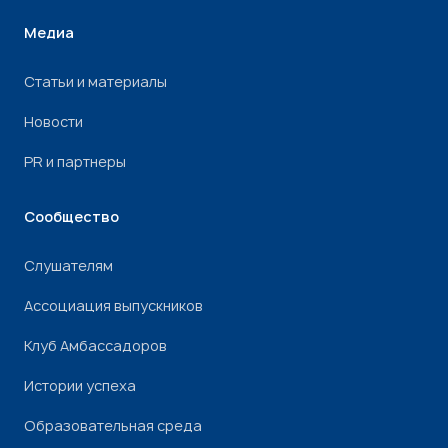
Медиа
Статьи и материалы
Новости
PR и партнеры
Сообщество
Слушателям
Ассоциация выпускников
Клуб Амбассадоров
Истории успеха
Образовательная среда