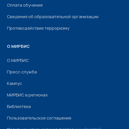
Оплата обучения
Сведения об образовательной организации
Противодействие терроризму
О МИРБИС
О МИРБИС
Пресс-служба
Кампус
МИРБИС в регионах
Библиотека
Пользовательское соглашение