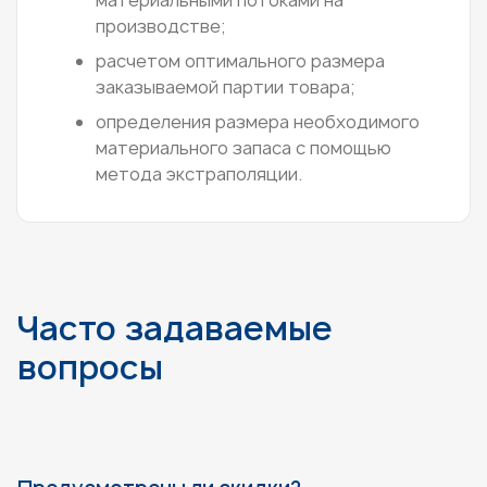
материальными потоками на
производстве;
расчетом оптимального размера
заказываемой партии товара;
определения размера необходимого
материального запаса с помощью
метода экстраполяции.
Часто задаваемые
вопросы