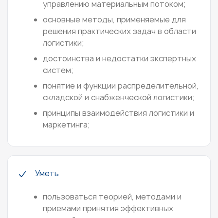
управлению материальным потоком;
основные методы, применяемые для
решения практических задач в области
логистики;
достоинства и недостатки экспертных
систем;
понятие и функции распределительной,
складской и снабженческой логистики;
принципы взаимодействия логистики и
маркетинга;
Уметь
пользоваться теорией, методами и
приемами принятия эффективных