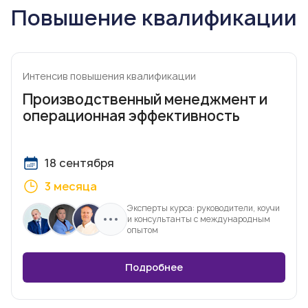
Повышение квалификации
Интенсив повышения квалификации
Производственный менеджмент и
операционная эффективность
18 сентября
3 месяца
Эксперты курса: руководители, коучи
и консультанты с международным
опытом
Подробнее