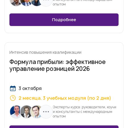
опытом
Подробнее
Интенсив повышения квалификации
Формула прибыли: эффективное
управление розницей 2026
3 октября
2 месяца. 3 учебных модуля (по 2 дня)
Эксперты курса: руководители, коучи
и консультанты с международным
опытом