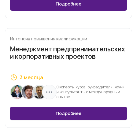
Подробнее
Интенсив повышения квалификации
Менеджмент предпринимательских
и корпоративных проектов
3 месяца
Эксперты курса: руководители, коучи
и консультанты с международным
опытом
Подробнее