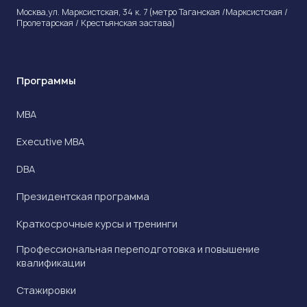
Москва,ул. Марксистская, 34 к. 7 (метро Таганская /Марксистская /
Пролетарская / Крестьянская застава)
Программы
МВА
Executive MBA
DBA
Президентская программа
Краткосрочные курсы и тренинги
Профессиональная переподготовка и повышение
квалификации
Стажировки