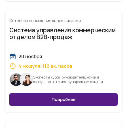
Интенсив повышения квалификации
Система управления коммерческим
отделом B2B-продаж
20 ноября
4 модуля. 110 ак. часов
Эксперты курса: руководители, коучи и
консультанты с международным опытом
Подробнее