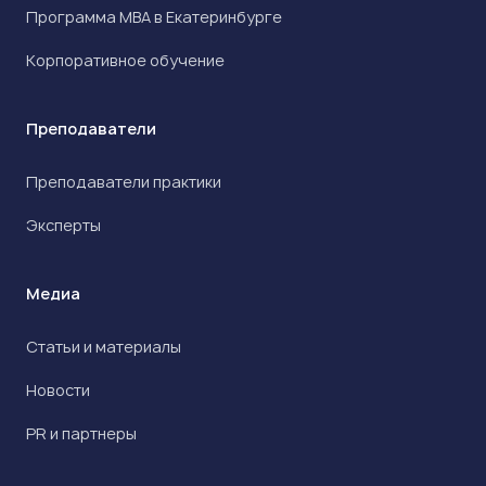
Программа МВА в Екатеринбурге
Корпоративное обучение
Преподаватели
Преподаватели практики
Эксперты
Медиа
Статьи и материалы
Новости
PR и партнеры