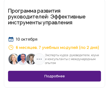
Программа развития
руководителей: Эффективные
инструменты управления
10 октября
6 месяцев. 7 учебных модулей (по 2 дня)
Эксперты курса: руководители, коучи
и консультанты с международным
опытом
Подробнее