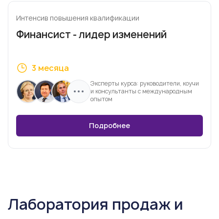
Интенсив повышения квалификации
Финансист - лидер изменений
3 месяца
Эксперты курса: руководители, коучи
и консультанты с международным
опытом
Подробнее
Лаборатория продаж и