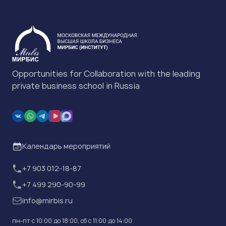
Opportunities for Collaboration with the leading
private business school in Russia
Календарь мероприятий
+7 903 012-18-87
+7 499 290-90-99
info@mirbis.ru
пн-пт с 10:00 до 18:00, cб с 11:00 до 14:00