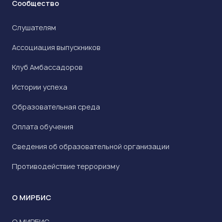
Сообщество
Слушателям
Ассоциация выпускников
Клуб Амбассадоров
Истории успеха
Образовательная среда
Оплата обучения
Сведения об образовательной организации
Противодействие терроризму
О МИРБИС
О МИРБИС