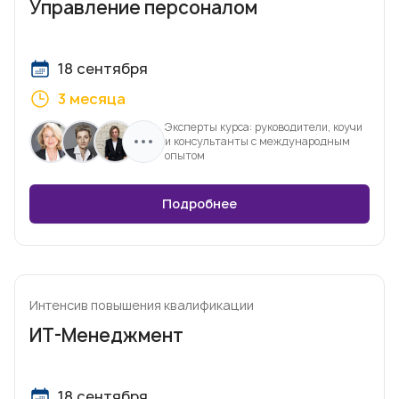
Управление персоналом
18 сентября
3 месяца
Эксперты курса: руководители, коучи
и консультанты с международным
опытом
Подробнее
Интенсив повышения квалификации
ИТ-Менеджмент
18 сентября