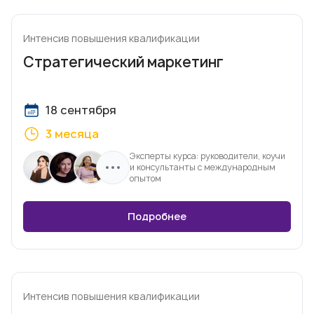
Интенсив повышения квалификации
Стратегический маркетинг
18 сентября
3 месяца
Эксперты курса: руководители, коучи
и консультанты с международным
опытом
Подробнее
Интенсив повышения квалификации