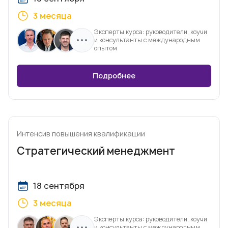
3 месяца
Эксперты курса: руководители, коучи
и консультанты с международным
опытом
Подробнее
Интенсив повышения квалификации
Стратегический менеджмент
18 сентября
3 месяца
Эксперты курса: руководители, коучи
и консультанты с международным