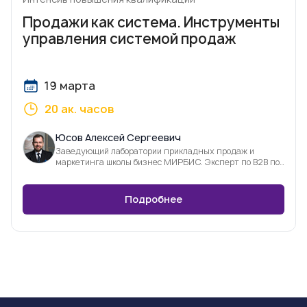
Продажи как система. Инструменты
управления системой продаж
19 марта
20 ак. часов
Юсов Алексей Сергеевич
Заведующий лаборатории прикладных продаж и
маркетинга школы бизнес МИРБИС. Эксперт по В2В по
продажам и фасилитации
Подробнее