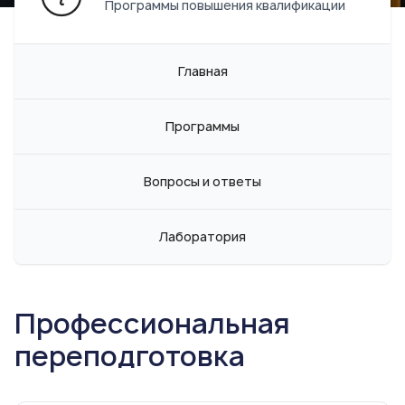
Программы повышения квалификации
Главная
Программы
Вопросы и ответы
Лаборатория
Профессиональная
переподготовка