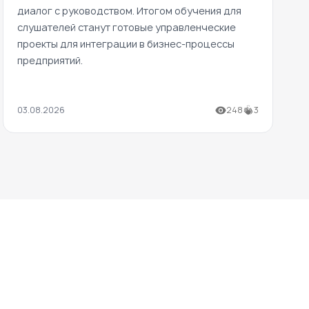
диалог с руководством. Итогом обучения для
слушателей станут готовые управленческие
проекты для интеграции в бизнес-процессы
предприятий.
03.08.2026
248
3