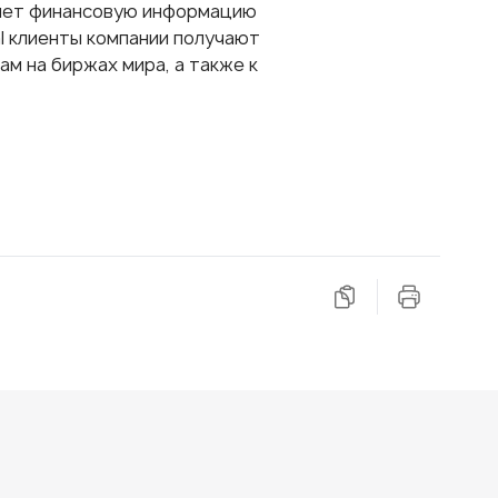
вляет финансовую информацию
l клиенты компании получают
ам на биржах мира, а также к