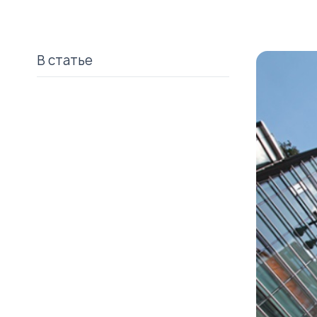
В статье