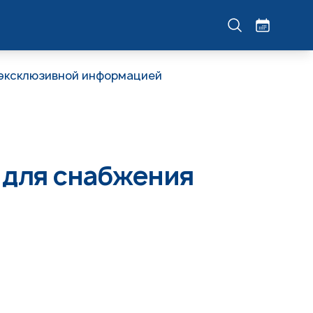
 эксклюзивной информацией
 для снабжения