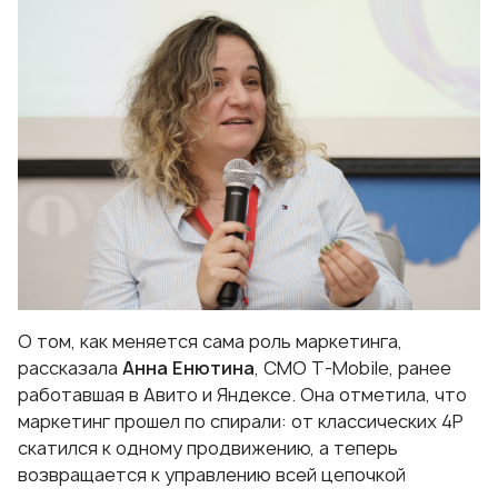
О том, как меняется сама роль маркетинга,
рассказала
Анна Енютина
, CMО T-Mobile, ранее
работавшая в Авито и Яндексе. Она отметила, что
маркетинг прошел по спирали: от классических 4P
скатился к одному продвижению, а теперь
возвращается к управлению всей цепочкой