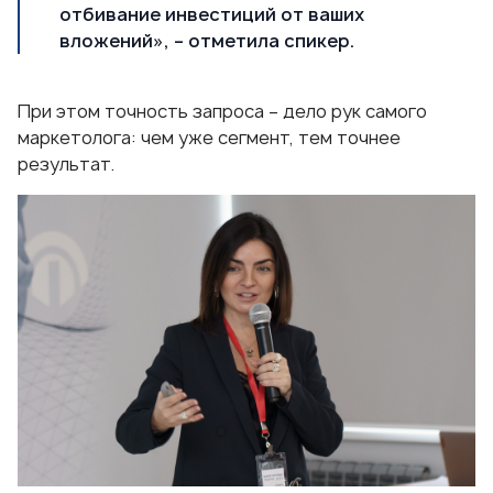
отбивание инвестиций от ваших
вложений», – отметила спикер.
При этом точность запроса – дело рук самого
маркетолога: чем уже сегмент, тем точнее
результат.