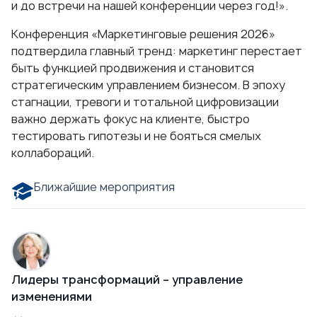
и до встречи на нашей конференции через год!».
Конференция «Маркетинговые решения 2026»
подтвердила главный тренд: маркетинг перестает
быть функцией продвижения и становится
стратегическим управлением бизнесом. В эпоху
стагнации, тревоги и тотальной цифровизации
важно держать фокус на клиенте, быстро
тестировать гипотезы и не бояться смелых
коллабораций.
Ближайшие мероприятия
Лидеры трансформаций – управление
изменениями