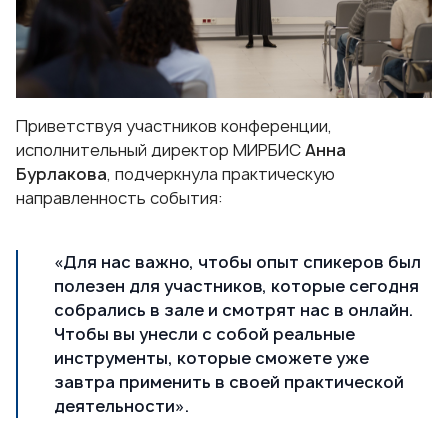
Приветствуя участников конференции,
исполнительный директор МИРБИС
Анна
Бурлакова
, подчеркнула практическую
направленность события:
«Для нас важно, чтобы опыт спикеров был
полезен для участников, которые сегодня
собрались в зале и смотрят нас в онлайн.
Чтобы вы унесли с собой реальные
инструменты, которые сможете уже
завтра применить в своей практической
деятельности».