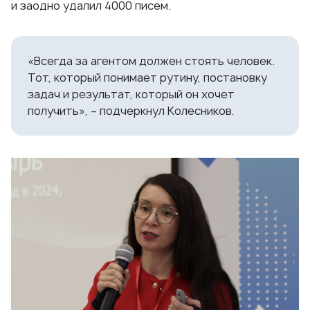
и заодно удалил 4000 писем.
«Всегда за агентом должен стоять человек.
Тот, который понимает рутину, постановку
задач и результат, который он хочет
получить», – подчеркнул Колесников.