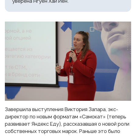
уверена Нгуен Хай Иен.
Завершила выступления Виктория Запара, экс-
директор по новым форматам «Самокат» (теперь
развивает Яндекс Еду), рассказавшая о новой роли
собственных торговых марок. Раньше это было