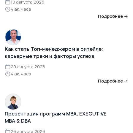
19 августа 2026
4 ак. часа
Подробнее →
Как стать Топ-менеджером в ритейле:
карьерные треки и факторы успеха
20 августа 2026
4 ак. часа
Подробнее →
Презентация программ MBA, EXECUTIVE
MBA & DBA
26 августа 2026