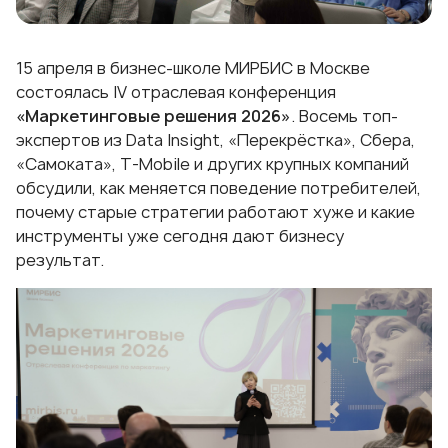
15 апреля в бизнес-школе МИРБИС в Москве
состоялась IV отраслевая конференция
«Маркетинговые решения 2026»
. Восемь топ-
экспертов из Data Insight, «Перекрёстка», Сбера,
«Самоката», T-Mobile и других крупных компаний
обсудили, как меняется поведение потребителей,
почему старые стратегии работают хуже и какие
инструменты уже сегодня дают бизнесу
результат.