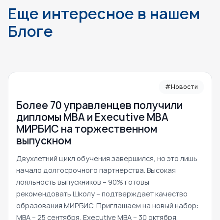
Еще интересное в нашем
Блоге
#Новости
Более 70 управленцев получили
дипломы MBA и Executive MBA
МИРБИС на торжественном
выпускном
Двухлетний цикл обучения завершился, но это лишь
начало долгосрочного партнерства. Высокая
лояльность выпускников – 90% готовы
рекомендовать Школу – подтверждает качество
образования МИРБИС. Приглашаем на новый набор:
MBA – 25 сентября, Executive MBA – 30 октября.