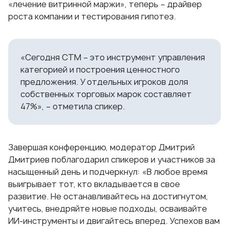
«лечение витринной маржи», теперь – драйвер
роста компании и тестирования гипотез.
«Сегодня СТМ – это инструмент управления
категорией и построения ценностного
предложения. У отдельных игроков доля
собственных торговых марок составляет
47%», – отметила спикер.
Завершая конференцию, модератор Дмитрий
Дмитриев поблагодарил спикеров и участников за
насыщенный день и подчеркнул: «В любое время
выигрывает тот, кто вкладывается в свое
развитие. Не останавливайтесь на достигнутом,
учитесь, внедряйте новые подходы, осваивайте
ИИ-инструменты и двигайтесь вперед. Успехов вам