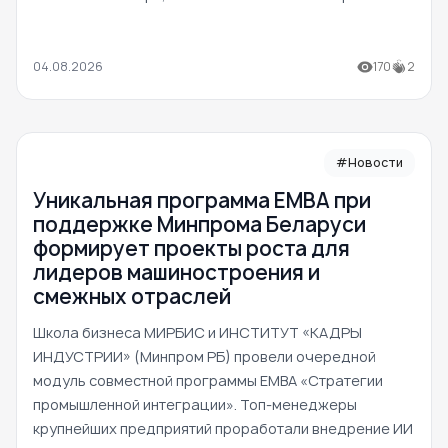
04.08.2026
170
2
#Новости
Уникальная программа ЕМВА при
поддержке Минпрома Беларуси
формирует проекты роста для
лидеров машиностроения и
смежных отраслей
Школа бизнеса МИРБИС и ИНСТИТУТ «КАДРЫ
ИНДУСТРИИ» (Минпром РБ) провели очередной
модуль совместной программы EMBA «Стратегии
промышленной интеграции». Топ-менеджеры
крупнейших предприятий проработали внедрение ИИ