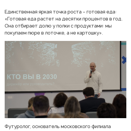
Единственная яркая точка роста – готовая еда:
«Готовая еда растет на десятки процентов в год.
Она отбирает долю у полки с продуктами: мы
покупаем пюре в лоточке, а не картошку».
Футуролог, основатель московского филиала