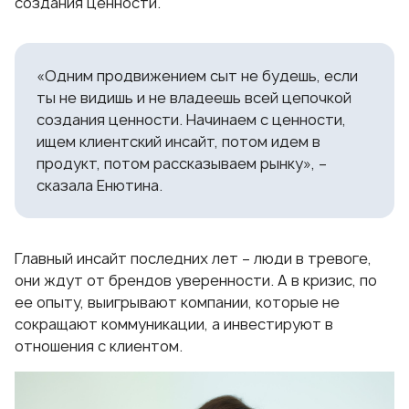
создания ценности.
«Одним продвижением сыт не будешь, если
ты не видишь и не владеешь всей цепочкой
создания ценности. Начинаем с ценности,
ищем клиентский инсайт, потом идем в
продукт, потом рассказываем рынку», –
сказала Енютина.
Главный инсайт последних лет – люди в тревоге,
они ждут от брендов уверенности. А в кризис, по
ее опыту, выигрывают компании, которые не
сокращают коммуникации, а инвестируют в
отношения с клиентом.