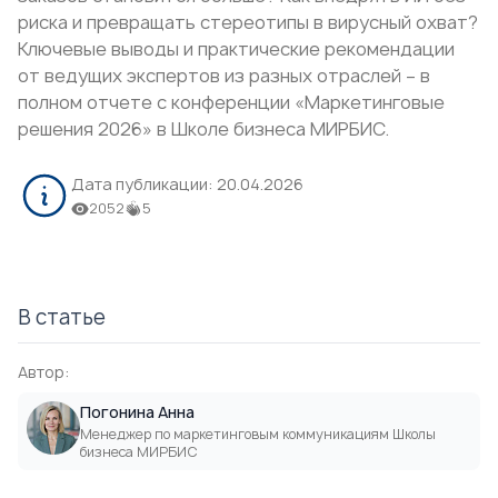
риска и превращать стереотипы в вирусный охват?
Ключевые выводы и практические рекомендации
от ведущих экспертов из разных отраслей – в
полном отчете с конференции «Маркетинговые
решения 2026» в Школе бизнеса МИРБИС.
Дата публикации:
20.04.2026
2052
5
В статье
Автор:
Погонина Анна
Менеджер по маркетинговым коммуникациям Школы
бизнеса МИРБИС