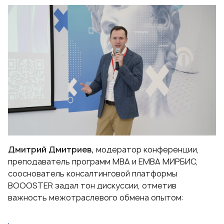
Дмитрий Дмитриев
,
модератор конференции,
преподаватель программ MBA и EMBA МИРБИС,
сооснователь консалтинговой платформы
BOOOSTER задал тон дискуссии, отметив
важность межотраслевого обмена опытом: