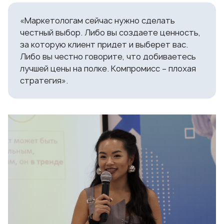
«Маркетологам сейчас нужно сделать
честный выбор. Либо вы создаете ценность,
за которую клиент придет и выберет вас.
Либо вы честно говорите, что добиваетесь
лучшей цены на полке. Компромисс – плохая
стратегия».