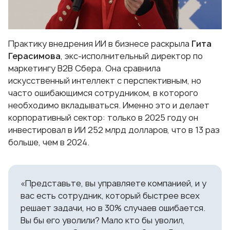
Практику внедрения ИИ в бизнесе раскрыла
Гита
Герасимова
, экс-исполнительный директор по
маркетингу B2B Сбера. Она сравнила
искусственный интеллект с перспективным, но
часто ошибающимся сотрудником, в которого
необходимо вкладываться. Именно это и делает
корпоративный сектор: только в 2025 году он
инвестировал в ИИ 252 млрд долларов, что в 13 раз
больше, чем в 2024.
«Представьте, вы управляете компанией, и у
вас есть сотрудник, который быстрее всех
решает задачи, но в 30% случаев ошибается.
Вы бы его уволили? Мало кто бы уволил,