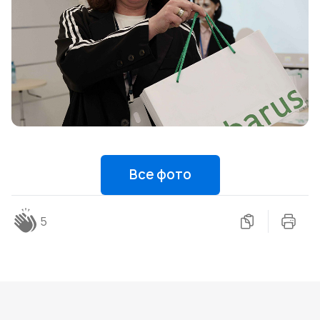
Все фото
5