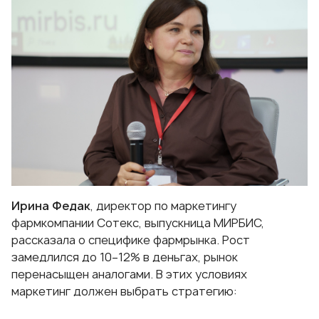
Ирина Федак
, директор по маркетингу
фармкомпании Сотекс, выпускница МИРБИС,
рассказала о специфике фармрынка. Рост
замедлился до 10–12% в деньгах, рынок
перенасыщен аналогами. В этих условиях
маркетинг должен выбрать стратегию: