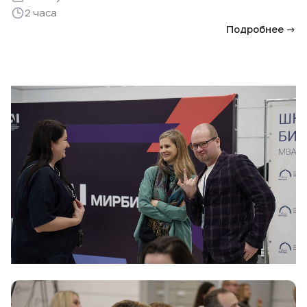
2 часа
Подробнее →