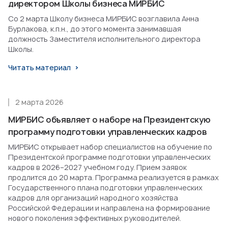
директором Школы бизнеса МИРБИС
Со 2 марта Школу бизнеса МИРБИС возглавила Анна
Бурлакова, к.п.н., до этого момента занимавшая
должность Заместителя исполнительного директора
Школы.
Читать материал
2 марта 2026
МИРБИС объявляет о наборе на Президентскую
программу подготовки управленческих кадров
МИРБИС открывает набор специалистов на обучение по
Президентской программе подготовки управленческих
кадров в 2026–2027 учебном году. Прием заявок
продлится до 20 марта. Программа реализуется в рамках
Государственного плана подготовки управленческих
кадров для организаций народного хозяйства
Российской Федерации и направлена на формирование
нового поколения эффективных руководителей.