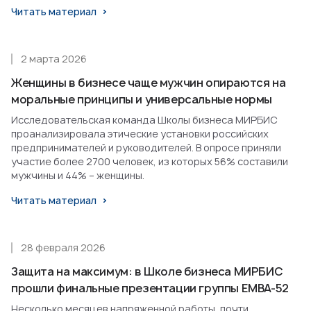
Читать материал
2 марта 2026
Женщины в бизнесе чаще мужчин опираются на
моральные принципы и универсальные нормы
Исследовательская команда Школы бизнеса МИРБИС
проанализировала этические установки российских
предпринимателей и руководителей. В опросе приняли
участие более 2700 человек, из которых 56% составили
мужчины и 44% – женщины.
Читать материал
28 февраля 2026
Защита на максимум: в Школе бизнеса МИРБИС
прошли финальные презентации группы EMBA-52
Несколько месяцев напряженной работы, почти