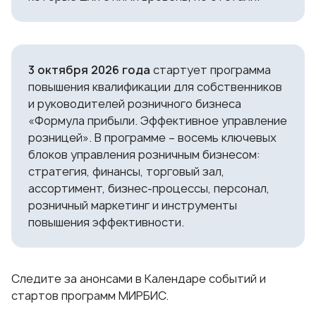
3 октября 2026 года
стартует программа
повышения квалификации для собственников
и руководителей розничного бизнеса
«Формула прибыли. Эффективное управление
розницей»
. В программе – восемь ключевых
блоков управления розничным бизнесом:
стратегия, финансы, торговый зал,
ассортимент, бизнес-процессы, персонал,
розничный маркетинг и инструменты
повышения эффективности.
Следите за анонсами в
Календаре
событий и
стартов программ МИРБИС.