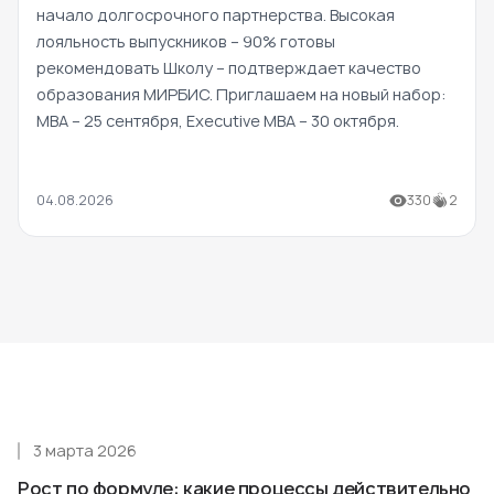
начало долгосрочного партнерства. Высокая
лояльность выпускников – 90% готовы
рекомендовать Школу – подтверждает качество
образования МИРБИС. Приглашаем на новый набор:
MBA – 25 сентября, Executive MBA – 30 октября.
04.08.2026
330
2
3 марта 2026
Рост по формуле: какие процессы действительно