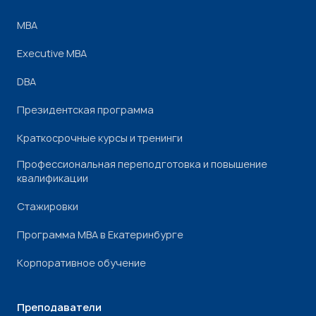
МВА
Executive MBA
DBA
Президентская программа
Краткосрочные курсы и тренинги
Профессиональная переподготовка и повышение
квалификации
Стажировки
Программа МВА в Екатеринбурге
Корпоративное обучение
Преподаватели