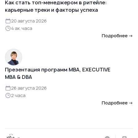
Как стать топ-менеджером в ритейле:
карьерные треки и факторы успеха
20 августа 2026
4 ак. часа
Подробнее →
Презентация программ MBA, EXECUTIVE
MBA & DBA
26 августа 2026
2 часа
Подробнее →