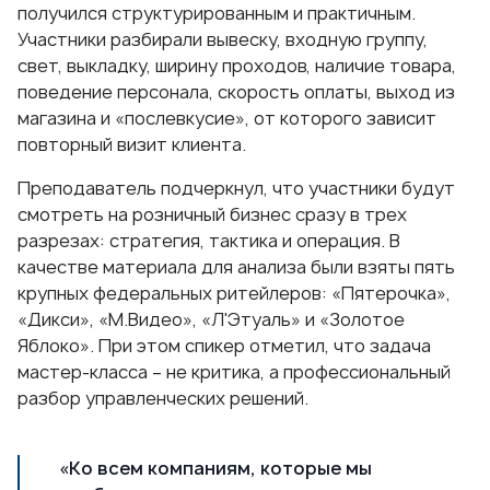
получился структурированным и практичным.
Участники разбирали вывеску, входную группу,
свет, выкладку, ширину проходов, наличие товара,
поведение персонала, скорость оплаты, выход из
магазина и «послевкусие», от которого зависит
повторный визит клиента.
Преподаватель подчеркнул, что участники будут
смотреть на розничный бизнес сразу в трех
разрезах: стратегия, тактика и операция. В
качестве материала для анализа были взяты пять
крупных федеральных ритейлеров: «Пятерочка»,
«Дикси», «М.Видео», «Л'Этуаль» и «Золотое
Яблоко». При этом спикер отметил, что задача
мастер-класса – не критика, а профессиональный
разбор управленческих решений.
«Ко всем компаниям, которые мы