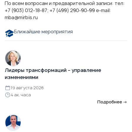
По всем вопросам и предварительной записи: тел:
+7 (903) 012-18-87
;
+7 (499) 290-90-99
е-mail:
mba@mirbis.ru
Ближайшие мероприятия
Лидеры трансформаций – управление
изменениями
19 августа 2026
4 ак. часа
Подробнее →