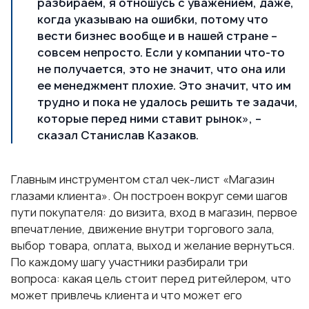
разбираем, я отношусь с уважением, даже,
когда указываю на ошибки, потому что
вести бизнес вообще и в нашей стране –
совсем непросто. Если у компании что-то
не получается, это не значит, что она или
ее менеджмент плохие. Это значит, что им
трудно и пока не удалось решить те задачи,
которые перед ними ставит рынок», –
сказал Станислав Казаков.
Главным инструментом стал чек-лист «Магазин
глазами клиента». Он построен вокруг семи шагов
пути покупателя: до визита, вход в магазин, первое
впечатление, движение внутри торгового зала,
выбор товара, оплата, выход и желание вернуться.
По каждому шагу участники разбирали три
вопроса: какая цель стоит перед ритейлером, что
может привлечь клиента и что может его