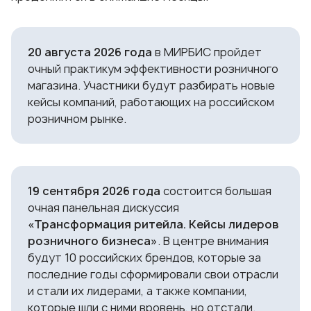
20 августа 2026 года
в МИРБИС пройдет
очный практикум эффективности розничного
магазина. Участники будут разбирать новые
кейсы компаний, работающих на российском
розничном рынке.
19 сентября 2026 года
состоится большая
очная панельная дискуссия
«Трансформация ритейла. Кейсы лидеров
розничного бизнеса»
. В центре внимания
будут 10 российских брендов, которые за
последние годы сформировали свои отрасли
и стали их лидерами, а также компании,
которые шли с ними вровень, но отстали.