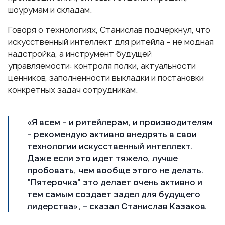
шоурумам и складам.
Говоря о технологиях, Станислав подчеркнул, что
искусственный интеллект для ритейла – не модная
надстройка, а инструмент будущей
управляемости: контроля полки, актуальности
ценников, заполненности выкладки и постановки
конкретных задач сотрудникам.
«Я всем – и ритейлерам, и производителям
– рекомендую активно внедрять в свои
технологии искусственный интеллект.
Даже если это идет тяжело, лучше
пробовать, чем вообще этого не делать.
“Пятерочка” это делает очень активно и
тем самым создает задел для будущего
лидерства», – сказал Станислав Казаков.