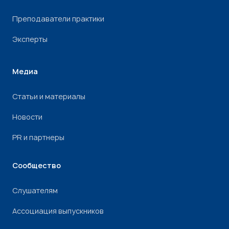
Преподаватели практики
Эксперты
Медиа
Статьи и материалы
Новости
PR и партнеры
Сообщество
Слушателям
Ассоциация выпускников