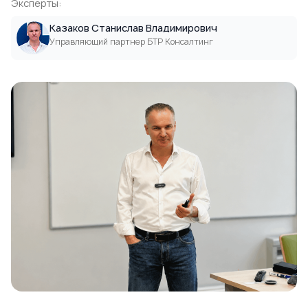
Эксперты:
Казаков Станислав Владимирович
Управляющий партнер БТР Консалтинг