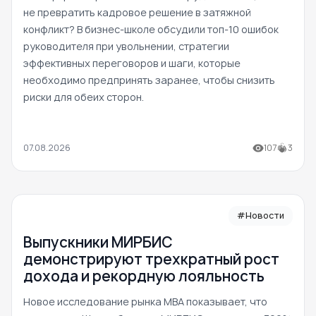
не превратить кадровое решение в затяжной
конфликт? В бизнес-школе обсудили топ-10 ошибок
руководителя при увольнении, стратегии
эффективных переговоров и шаги, которые
необходимо предпринять заранее, чтобы снизить
риски для обеих сторон.
07.08.2026
107
3
#Новости
Выпускники МИРБИС
демонстрируют трехкратный рост
дохода и рекордную лояльность
Новое исследование рынка MBA показывает, что