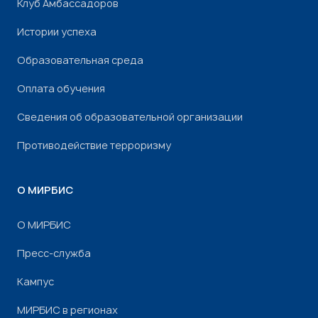
Клуб Амбассадоров
Истории успеха
Образовательная среда
Оплата обучения
Сведения об образовательной организации
Противодействие терроризму
О МИРБИС
О МИРБИС
Пресс-служба
Кампус
МИРБИС в регионах