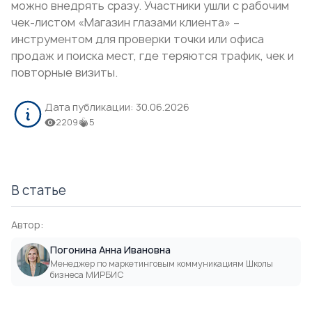
можно внедрять сразу. Участники ушли с рабочим
чек-листом «Магазин глазами клиента» –
инструментом для проверки точки или офиса
продаж и поиска мест, где теряются трафик, чек и
повторные визиты.
Дата публикации:
30.06.2026
2209
5
В статье
Автор:
Погонина Анна Ивановна
Менеджер по маркетинговым коммуникациям Школы
бизнеса МИРБИС