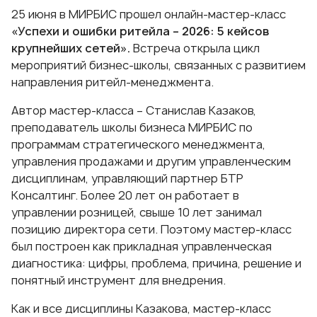
25 июня в МИРБИС прошел онлайн-мастер-класс
«Успехи и ошибки ритейла – 2026: 5 кейсов
крупнейших сетей».
Встреча открыла цикл
мероприятий бизнес-школы, связанных с развитием
направления ритейл-менеджмента.
Автор мастер-класса –
Станислав Казаков
,
преподаватель школы бизнеса МИРБИС по
программам стратегического менеджмента,
управления продажами и другим управленческим
дисциплинам, управляющий партнер БТР
Консалтинг. Более 20 лет он работает в
управлении розницей, свыше 10 лет занимал
позицию директора сети. Поэтому мастер-класс
был построен как прикладная управленческая
диагностика: цифры, проблема, причина, решение и
понятный инструмент для внедрения.
Как и все дисциплины Казакова, мастер-класс