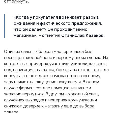
оттолкнуть.
«Когда у покупателя возникает разрыв
ожидания и фактического предложения,
что он делает? Он проходит мимо
магазина», – отметил Станислав Казаков.
Один из сильных блоков мастер-класса был
посвящен входной зоне и первому впечатлению. На
конкретных примерах участники увидели, как свет,
пол, навигация, выкладка, бренды на входе, одежда
консультантов и даже звук шагов по торговому
залу влияют на ощущение покупателя. В одном
случае формат создает эмоцию, импульс и
желание вернуться. В другом – холодный свет,
случайная выкладка и неверная коммуникация
снижают доверие к магазину еще до выбора
товара.