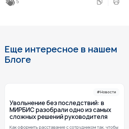
5
Еще интересное в нашем
Блоге
#Новости
Увольнение без последствий: в
МИРБИС разобрали одно из самых
сложных решений руководителя
Как оформить расставание с сотрудником так, чтобы