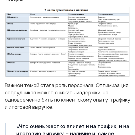
Важной темой стала роль персонала. Оптимизация
сотрудников может снижать издержки, но
одновременно бить по клиентскому опыту, трафику
и итоговой выручке.
«Что очень жестко влияет и на трафик, и на
итоговую выручку, – наличие и, самое