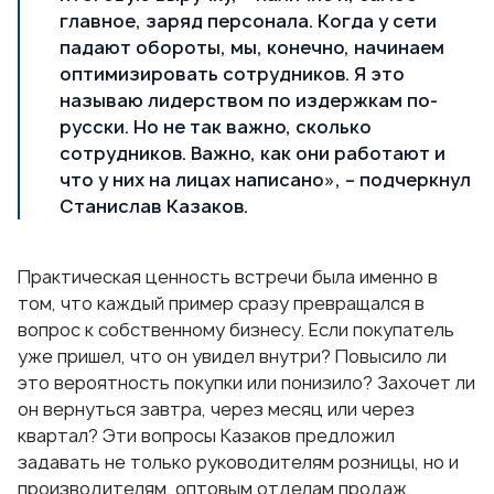
главное, заряд персонала. Когда у сети
падают обороты, мы, конечно, начинаем
оптимизировать сотрудников. Я это
называю лидерством по издержкам по-
русски. Но не так важно, сколько
сотрудников. Важно, как они работают и
что у них на лицах написано», – подчеркнул
Станислав Казаков.
Практическая ценность встречи была именно в
том, что каждый пример сразу превращался в
вопрос к собственному бизнесу. Если покупатель
уже пришел, что он увидел внутри? Повысило ли
это вероятность покупки или понизило? Захочет ли
он вернуться завтра, через месяц или через
квартал? Эти вопросы Казаков предложил
задавать не только руководителям розницы, но и
производителям, оптовым отделам продаж,