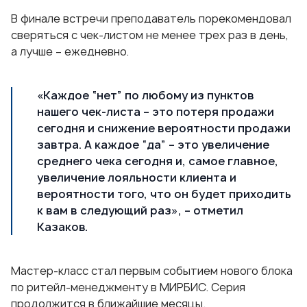
В финале встречи преподаватель порекомендовал
сверяться с чек-листом не менее трех раз в день,
а лучше – ежедневно.
«Каждое “нет” по любому из пунктов
нашего чек-листа – это потеря продажи
сегодня и снижение вероятности продажи
завтра. А каждое “да” – это увеличение
среднего чека сегодня и, самое главное,
увеличение лояльности клиента и
вероятности того, что он будет приходить
к вам в следующий раз», – отметил
Казаков.
Мастер-класс стал первым событием нового блока
по ритейл-менеджменту в МИРБИС. Серия
продолжится в ближайшие месяцы.