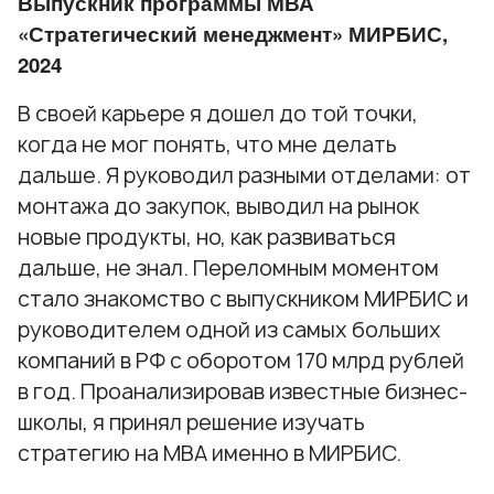
Выпускник программы
МВА
«Стратегический менеджмент»
МИРБИС,
2024
В своей карьере я дошел до той точки,
когда не мог понять, что мне делать
дальше. Я руководил разными отделами: от
монтажа до закупок, выводил на рынок
новые продукты, но, как развиваться
дальше, не знал. Переломным моментом
стало знакомство с выпускником МИРБИС и
руководителем одной из самых больших
компаний в РФ с оборотом 170 млрд рублей
в год. Проанализировав известные бизнес-
школы, я принял решение изучать
стратегию на МВА именно в МИРБИС.