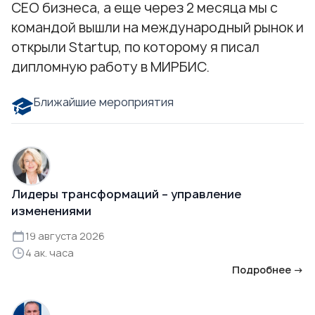
СЕО бизнеса, а еще через 2 месяца мы с
командой вышли на международный рынок и
открыли Startup, по которому я писал
дипломную работу в МИРБИС.
Ближайшие мероприятия
Лидеры трансформаций – управление
изменениями
19 августа 2026
4 ак. часа
Подробнее →