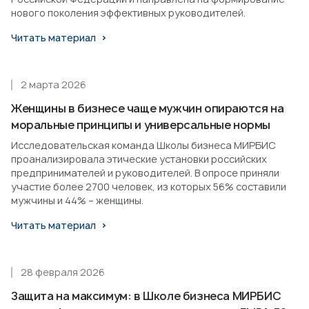
нового поколения эффективных руководителей.
Читать материал
2 марта 2026
Женщины в бизнесе чаще мужчин опираются на
моральные принципы и универсальные нормы
Исследовательская команда Школы бизнеса МИРБИС
проанализировала этические установки российских
предпринимателей и руководителей. В опросе приняли
участие более 2700 человек, из которых 56% составили
мужчины и 44% – женщины.
Читать материал
28 февраля 2026
Защита на максимум: в Школе бизнеса МИРБИС