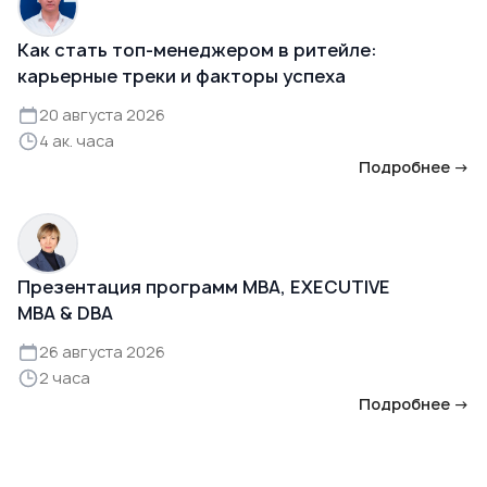
Как стать топ-менеджером в ритейле:
карьерные треки и факторы успеха
20 августа 2026
4 ак. часа
Подробнее →
Презентация программ MBA, EXECUTIVE
MBA & DBA
26 августа 2026
2 часа
Подробнее →