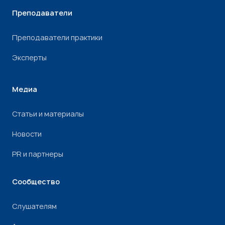
Преподаватели
Преподаватели практики
Эксперты
Медиа
Статьи и материалы
Новости
PR и партнеры
Сообщество
Слушателям