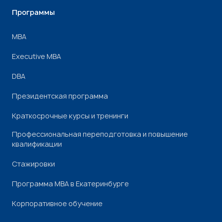
Программы
МВА
Executive MBA
DBA
Президентская программа
Краткосрочные курсы и тренинги
Профессиональная переподготовка и повышение
квалификации
Стажировки
Программа МВА в Екатеринбурге
Корпоративное обучение