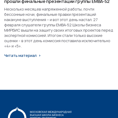
прошли финальные презентации группы EMBA-52
Несколько месяцев напряженной работы, почти
бессонные ночи, финальные правки презентаций
накануне выступления – и вот этот день настал. 27
февраля слушатели группы EMBA-52 Школы бизнеса
МИРБИС вышли на защиту своих итоговых проектов перед
экспертной комиссией. Итогом стали только высокие
оценки – в этот день комиссия поставила исключительно
«4» и «5».
Читать материал