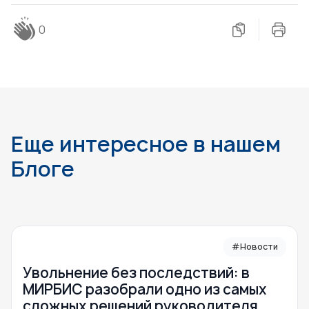
0
Еще интересное в нашем
Блоге
#Новости
Увольнение без последствий: в
МИРБИС разобрали одно из самых
сложных решений руководителя