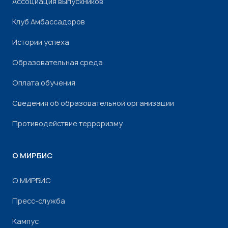
Ассоциация выпускников
Клуб Амбассадоров
Истории успеха
Образовательная среда
Оплата обучения
Сведения об образовательной организации
Противодействие терроризму
О МИРБИС
О МИРБИС
Пресс-служба
Кампус