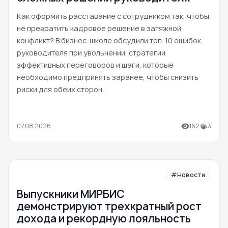
Как оформить расставание с сотрудником так, чтобы
не превратить кадровое решение в затяжной
конфликт? В бизнес-школе обсудили топ-10 ошибок
руководителя при увольнении, стратегии
эффективных переговоров и шаги, которые
необходимо предпринять заранее, чтобы снизить
риски для обеих сторон.
07.08.2026
162
3
#Новости
Выпускники МИРБИС
демонстрируют трехкратный рост
дохода и рекордную лояльность