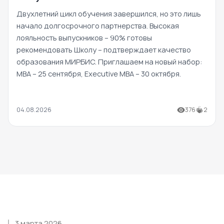
Двухлетний цикл обучения завершился, но это лишь
начало долгосрочного партнерства. Высокая
лояльность выпускников – 90% готовы
рекомендовать Школу – подтверждает качество
образования МИРБИС. Приглашаем на новый набор:
MBA – 25 сентября, Executive MBA – 30 октября.
04.08.2026
376
2
3 марта 2026