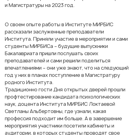
и Магистратуры на 2023 год.
О своем опыте работы в Институте МИРБИС
рассказали заслуженные преподаватели
Института. Приняли участие в мероприятии и сами
студенты МИРБИСа – будущие выпускники
Бакалавриата пришли послушать своих
преподавателей и сами решили поделиться
впечатлениями – они уже знают, что на следующий
год у них в планах поступление в Магистратуру
родного Института.
Традиционно гости Дня открытых дверей прошли
профтестирование кандидата психологических
наук, доцента Института МИРБИС Локтаевой
Светланы Альбертовны, где узнали, какая
профессия подходит им больше. А в завершение
мероприятия участники посетили кабинеты и
аудитории, в которых студенты проводят свое