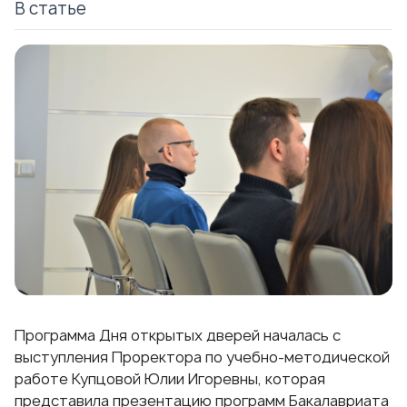
В статье
Программа Дня открытых дверей началась с
выступления Проректора по учебно-методической
работе Купцовой Юлии Игоревны, которая
представила презентацию программ Бакалавриата