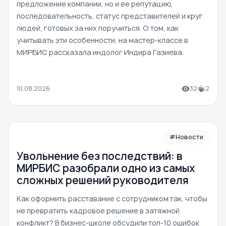
предложение компании, но и ее репутацию,
последовательность, статус представителей и круг
людей, готовых за них поручиться. О том, как
учитывать эти особенности, на мастер-классе в
МИРБИС рассказала индолог Индира Газиева.
10.08.2026
32
2
#Новости
Увольнение без последствий: в
МИРБИС разобрали одно из самых
сложных решений руководителя
Как оформить расставание с сотрудником так, чтобы
не превратить кадровое решение в затяжной
конфликт? В бизнес-школе обсудили топ-10 ошибок