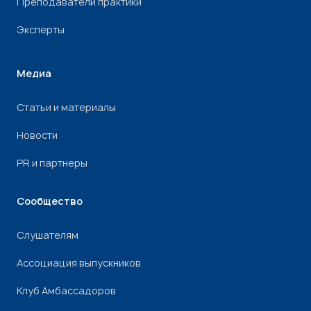
Преподаватели практики
Эксперты
Медиа
Статьи и материалы
Новости
PR и партнеры
Сообщество
Слушателям
Ассоциация выпускников
Клуб Амбассадоров