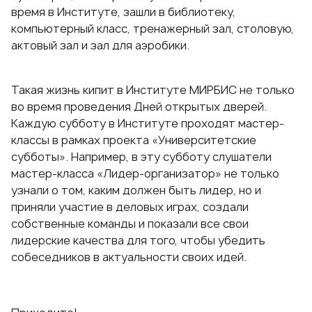
время в Институте, зашли в библиотеку,
компьютерный класс, тренажерный зал, столовую,
актовый зал и зал для аэробики.
Такая жизнь кипит в Институте МИРБИС не только
во время проведения Дней открытых дверей.
Каждую субботу в Институте проходят мастер-
классы в рамках проекта «Университетские
субботы». Например, в эту субботу слушатели
мастер-класса «Лидер-организатор» не только
узнали о том, каким должен быть лидер, но и
приняли участие в деловых играх, создали
собственные команды и показали все свои
лидерские качества для того, чтобы убедить
собеседников в актуальности своих идей.