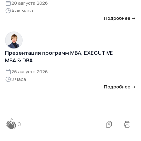
20 августа 2026
4 ак. часа
Подробнее →
Презентация программ MBA, EXECUTIVE
MBA & DBA
26 августа 2026
2 часа
Подробнее →
0