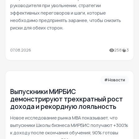
руководителя при увольнении, стратегии
эффективных переговоров и шаги, которые
необходимо предпринять заранее, чтобы снизить
риски для обеих сторон.
07.08.2026
258
3
#Новости
Выпускники МИРБИС
демонстрируют трехкратный рост
дохода и рекордную лояльность
Новое исследование рынка MBA показывает, что
выпускники Школы бизнеса МИРБИС получают +300%
к доходу после окончания обучения; 90% готовы