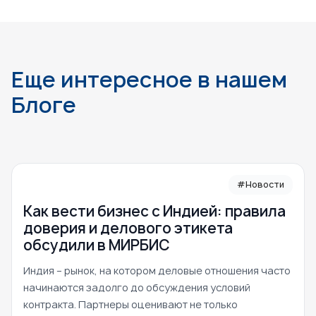
Еще интересное в нашем
Блоге
#Новости
Как вести бизнес с Индией: правила
доверия и делового этикета
обсудили в МИРБИС
Индия – рынок, на котором деловые отношения часто
начинаются задолго до обсуждения условий
контракта. Партнеры оценивают не только