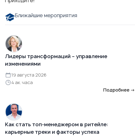
Приходите!
Ближайшие мероприятия
Лидеры трансформаций – управление
изменениями
19 августа 2026
4 ак. часа
Подробнее →
Как стать топ-менеджером в ритейле:
карьерные треки и факторы успеха