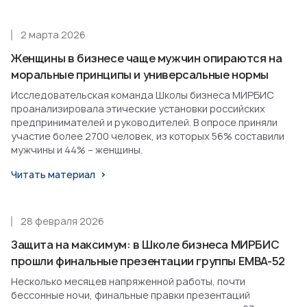
2 марта 2026
Женщины в бизнесе чаще мужчин опираются на
моральные принципы и универсальные нормы
Исследовательская команда Школы бизнеса МИРБИС
проанализировала этические установки российских
предпринимателей и руководителей. В опросе приняли
участие более 2700 человек, из которых 56% составили
мужчины и 44% – женщины.
Читать материал
28 февраля 2026
Защита на максимум: в Школе бизнеса МИРБИС
прошли финальные презентации группы EMBA-52
Несколько месяцев напряженной работы, почти
бессонные ночи, финальные правки презентаций