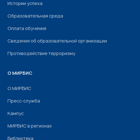
Истории успеха
Образовательная среда
Оплата обучения
Сведения об образовательной организации
Противодействие терроризму
О МИРБИС
О МИРБИС
Пресс-служба
Кампус
МИРБИС в регионах
Библиотека