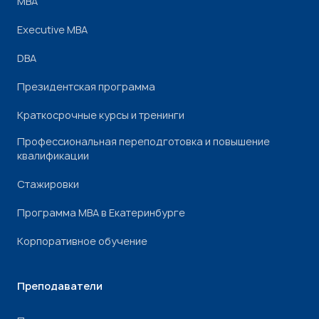
МВА
Executive MBA
DBA
Президентская программа
Краткосрочные курсы и тренинги
Профессиональная переподготовка и повышение
квалификации
Стажировки
Программа МВА в Екатеринбурге
Корпоративное обучение
Преподаватели