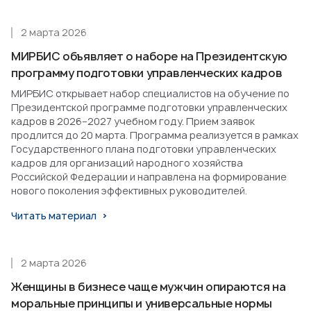
2 марта 2026
МИРБИС объявляет о наборе на Президентскую
программу подготовки управленческих кадров
МИРБИС открывает набор специалистов на обучение по
Президентской программе подготовки управленческих
кадров в 2026–2027 учебном году. Прием заявок
продлится до 20 марта. Программа реализуется в рамках
Государственного плана подготовки управленческих
кадров для организаций народного хозяйства
Российской Федерации и направлена на формирование
нового поколения эффективных руководителей.
Читать материал
2 марта 2026
Женщины в бизнесе чаще мужчин опираются на
моральные принципы и универсальные нормы