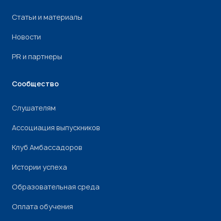
Статьи и материалы
Новости
PR и партнеры
Сообщество
Слушателям
Ассоциация выпускников
Клуб Амбассадоров
Истории успеха
Образовательная среда
Оплата обучения