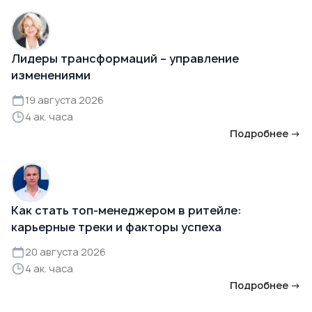
Лидеры трансформаций – управление
изменениями
19 августа 2026
4 ак. часа
Подробнее →
Как стать топ-менеджером в ритейле:
карьерные треки и факторы успеха
20 августа 2026
4 ак. часа
Подробнее →