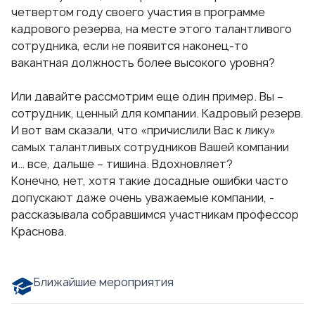
четвертом году своего участия в программе
кадрового резерва, на месте этого талантливого
сотрудника, если не появится наконец-то
вакантная должность более высокого уровня?
Или давайте рассмотрим еще один пример. Вы –
сотрудник, ценный для компании. Кадровый резерв.
И вот вам сказали, что «причислили Вас к лику»
самых талантливых сотрудников Вашей компании
и… все, дальше – тишина. Вдохновляет?
Конечно, нет, хотя такие досадные ошибки часто
допускают даже очень уважаемые компании, -
рассказывала собравшимся участникам профессор
Краснова.
Ближайшие мероприятия