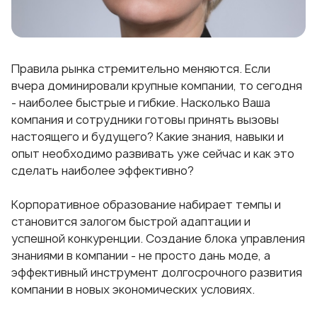
Правила рынка стремительно меняются. Если
вчера доминировали крупные компании, то сегодня
- наиболее быстрые и гибкие. Насколько Ваша
компания и сотрудники готовы принять вызовы
настоящего и будущего? Какие знания, навыки и
опыт необходимо развивать уже сейчас и как это
сделать наиболее эффективно?
Корпоративное образование набирает темпы и
становится залогом быстрой адаптации и
успешной конкуренции. Создание блока управления
знаниями в компании - не просто дань моде, а
эффективный инструмент долгосрочного развития
компании в новых экономических условиях.