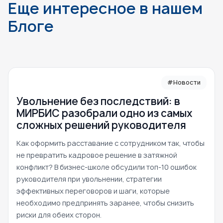
Еще интересное в нашем
Блоге
#Новости
Увольнение без последствий: в
МИРБИС разобрали одно из самых
сложных решений руководителя
Как оформить расставание с сотрудником так, чтобы
не превратить кадровое решение в затяжной
конфликт? В бизнес-школе обсудили топ-10 ошибок
руководителя при увольнении, стратегии
эффективных переговоров и шаги, которые
необходимо предпринять заранее, чтобы снизить
риски для обеих сторон.