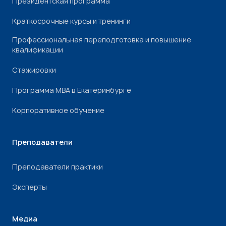
Президентская программа
Краткосрочные курсы и тренинги
Профессиональная переподготовка и повышение
квалификации
Стажировки
Программа МВА в Екатеринбурге
Корпоративное обучение
Преподаватели
Преподаватели практики
Эксперты
Медиа