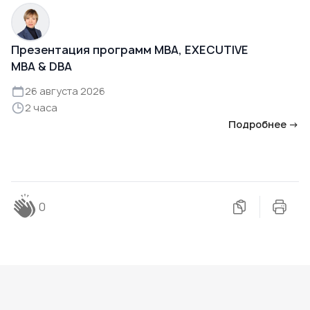
Презентация программ MBA, EXECUTIVE
MBA & DBA
26 августа 2026
2 часа
Подробнее →
0