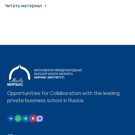
Читать материал
Opportunities for Collaboration with the leading
private business school in Russia