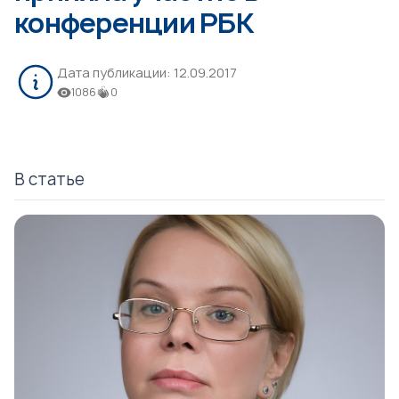
конференции РБК
Дата публикации:
12.09.2017
1086
0
В статье