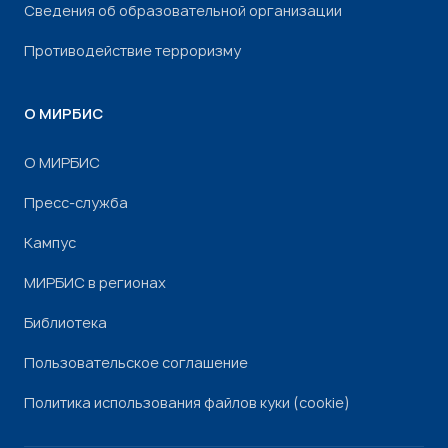
Сведения об образовательной организации
Противодействие терроризму
О МИРБИС
О МИРБИС
Пресс-служба
Кампус
МИРБИС в регионах
Библиотека
Пользовательское соглашение
Политика использования файлов куки (cookie)